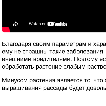
Благодаря своим параметрам и хара
ему не страшны такие заболевания,
внешними вредителями. Поэтому есл
обработать растение слабым раство
Минусом растения является то, что
выращивания рассады будет доволь