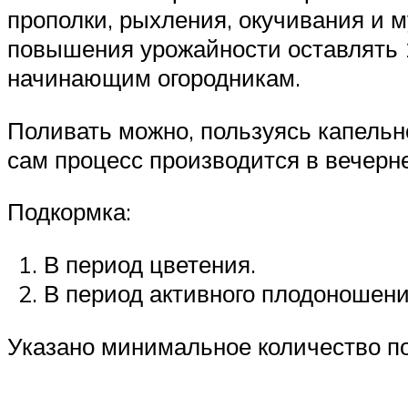
прополки, рыхления, окучивания и 
повышения урожайности оставлять 
начинающим огородникам.
Поливать можно, пользуясь капельн
сам процесс производится в вечерн
Подкормка:
В период цветения.
В период активного плодоношени
Указано минимальное количество по