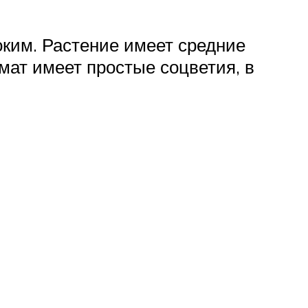
ким. Растение имеет средние
мат имеет простые соцветия, в