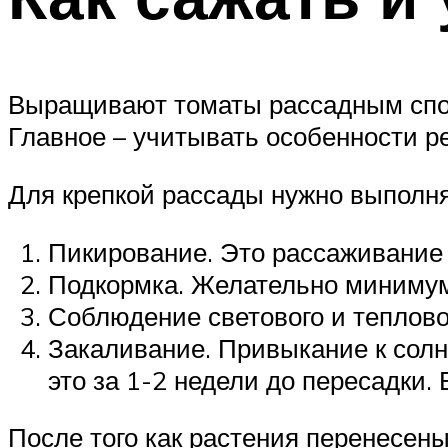
Выращивают томаты рассадным спосо
Главное – учитывать особенности ре
Для крепкой рассады нужно выполн
Пикирование. Это рассаживание 
Подкормка. Желательно минимум 2
Соблюдение светового и теплово
Закаливание. Привыкание к солн
это за 1-2 недели до пересадки.
После того как растения перенесены