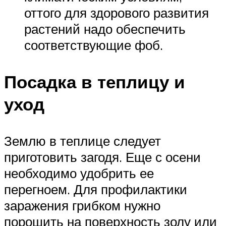
оттого для здорового развития
растений надо обеспечить
соответствующие фоб.
Посадка в теплицу и
уход
Землю в теплице следует
приготовить загодя. Еще с осени
необходимо удобрить ее
перегноем. Для профилактики
заражения грибком нужно
порошить на поверхность золу или