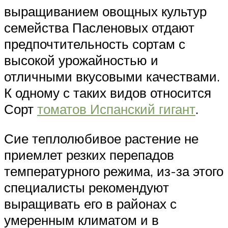
выращиванием овощных культур
семейства Пасленовых отдают
предпочтительность сортам с
высокой урожайностью и
отличными вкусовыми качествами.
К одному с таких видов относится
Сорт
томатов Испанский гигант
.
Сие теплолюбивое растение не
приемлет резких перепадов
температурного режима, из-за этого
специалисты рекомендуют
выращивать его в районах с
умеренным климатом и в