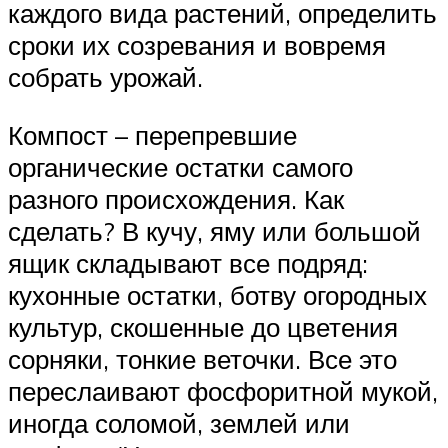
каждого вида растений, определить
сроки их созревания и вовремя
собрать урожай.
Компост – перепревшие
органические остатки самого
разного происхождения. Как
сделать? В кучу, яму или большой
ящик складывают все подряд:
кухонные остатки, ботву огородных
культур, скошенные до цветения
сорняки, тонкие веточки. Все это
переслаивают фосфоритной мукой,
иногда соломой, землей или