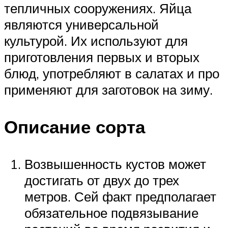
тепличных сооружениях. Яйца
являются универсальной
культурой. Их используют для
приготовления первых и вторых
блюд, употребляют в салатах и про
применяют для заготовок на зиму.
Описание сорта
Возвышенность кустов может
достигать от двух до трех
метров. Сей факт предполагает
обязательное подвязывание