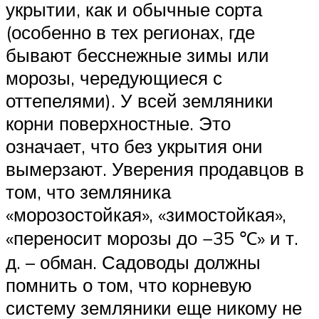
укрытии, как и обычные сорта
(особенно в тех регионах, где
бывают бесснежные зимы или
морозы, чередующиеся с
оттепелями). У всей земляники
корни поверхностные. Это
означает, что без укрытия они
вымерзают. Уверения продавцов в
том, что земляника
«морозостойкая», «зимостойкая»,
«переносит морозы до −35 ℃» и т.
д. – обман. Садоводы должны
помнить о том, что корневую
систему земляники еще никому не