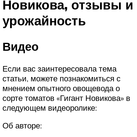
Новикова, отзывы и
урожайность
Видео
Если вас заинтересовала тема
статьи, можете познакомиться с
мнением опытного овощевода о
сорте томатов «Гигант Новикова» в
следующем видеоролике:
Об авторе: