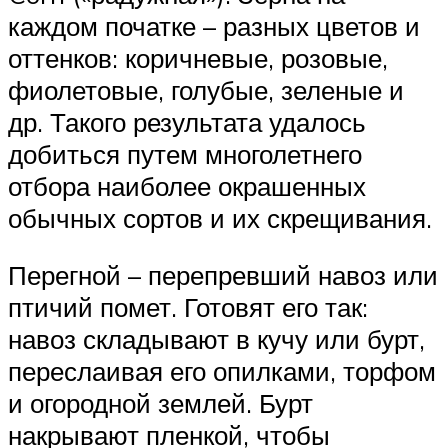
каждом початке – разных цветов и
оттенков: коричневые, розовые,
фиолетовые, голубые, зеленые и
др. Такого результата удалось
добиться путем многолетнего
отбора наиболее окрашенных
обычных сортов и их скрещивания.
Перегной – перепревший навоз или
птичий помет. Готовят его так:
навоз складывают в кучу или бурт,
переслаивая его опилками, торфом
и огородной землей. Бурт
накрывают пленкой, чтобы