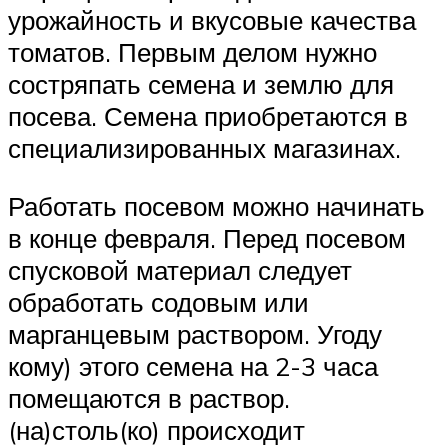
урожайность и вкусовые качества
томатов. Первым делом нужно
состряпать семена и землю для
посева. Семена приобретаются в
специализированных магазинах.
Работать посевом можно начинать
в конце февраля. Перед посевом
спусковой материал следует
обработать содовым или
марганцевым раствором. Угоду
кому) этого семена на 2-3 часа
помещаются в раствор.
(на)столь(ко) происходит