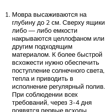
Мовра высаживаются на
глубину до 2 см. Сверху ящики
либо — либо емкости
накрываются целлофаном или
другим подходящим
материалом. К более быстрой
всхожести нужно обеспечить
поступление солнечного света,
тепла и приводить в
исполнение регулярный полив.
При соблюдении всех
требований, через 3-4 дня
появятся первые всходы.