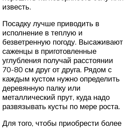
известь.
Посадку лучше приводить в
исполнение в теплую и
безветренную погоду. Высаживают
саженцы в приготовленные
углубления получай расстоянии
70-80 см друг от друга. Рядом с
каждым кустом нужно определить
деревянную палку или
металлический прут, куда надо
развязывать кусты по мере роста.
Для того, чтобы приобрести более