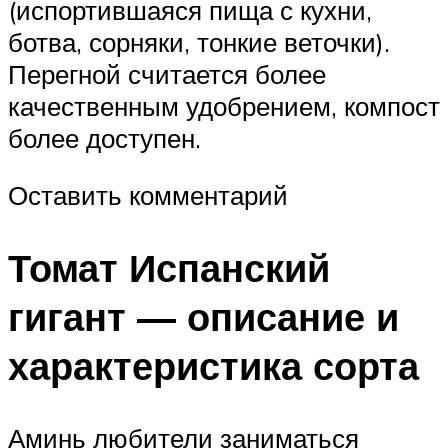
(испортившаяся пища с кухни,
ботва, сорняки, тонкие веточки).
Перегной считается более
качественным удобрением, компост
более доступен.
Оставить комментарий
Томат Испанский
гигант — описание и
характеристика сорта
Аминь любители заниматься