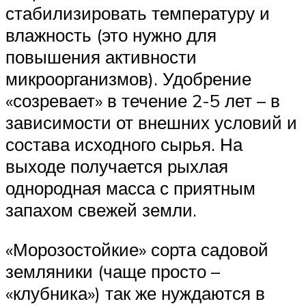
стабилизировать температуру и
влажность (это нужно для
повышения активности
микроорганизмов). Удобрение
«созревает» в течение 2-5 лет – в
зависимости от внешних условий и
состава исходного сырья. На
выходе получается рыхлая
однородная масса с приятным
запахом свежей земли.
«Морозостойкие» сорта садовой
земляники (чаще просто –
«клубника») так же нуждаются в