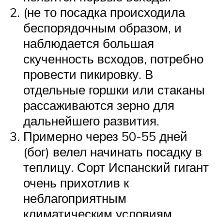
(не то посадка происходила
беспорядочным образом, и
наблюдается большая
скученность всходов, потребно
провести пикировку. В
отдельные горшки или стаканы
рассаживаются зерно для
дальнейшего развития.
Примерно через 50-55 дней
(бог) велел начинать посадку в
теплицу. Сорт Испанский гигант
очень прихотлив к
неблагоприятным
климатическим условиям,