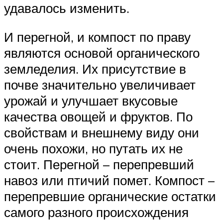
удавалось изменить.
И перегной, и компост по праву
являются основой органического
земледелия. Их присутствие в
почве значительно увеличивает
урожай и улучшает вкусовые
качества овощей и фруктов. По
свойствам и внешнему виду они
очень похожи, но путать их не
стоит. Перегной – перепревший
навоз или птичий помет. Компост –
перепревшие органические остатки
самого разного происхождения