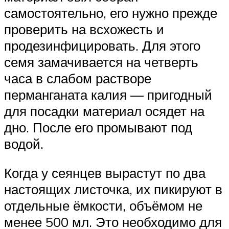
самостоятельно, его нужно прежде
проверить на всхожесть и
продезинфицировать. Для этого
семя замачивается на четверть
часа в слабом растворе
перманганата калия — пригодный
для посадки материал осядет на
дно. После его промывают под
водой.
Когда у сеянцев вырастут по два
настоящих листочка, их пикируют в
отдельные ёмкости, объёмом не
менее 500 мл. Это необходимо для