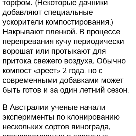
торфом. (Некоторые дачники
добавляют специальные
ускорители компостирования.)
Накрывают пленкой. В процессе
перепревания кучу периодически
ворошат или протыкают для
притока свежего воздуха. Обычно
компост «зреет» 2 года, но с
современными добавками может
быть готов и за один летний сезон.
В Австралии ученые начали
эксперименты по клонированию
нескольких сортов винограда,