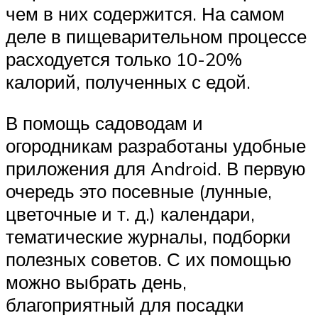
чем в них содержится. На самом
деле в пищеварительном процессе
расходуется только 10-20%
калорий, полученных с едой.
В помощь садоводам и
огородникам разработаны удобные
приложения для Android. В первую
очередь это посевные (лунные,
цветочные и т. д.) календари,
тематические журналы, подборки
полезных советов. С их помощью
можно выбрать день,
благоприятный для посадки