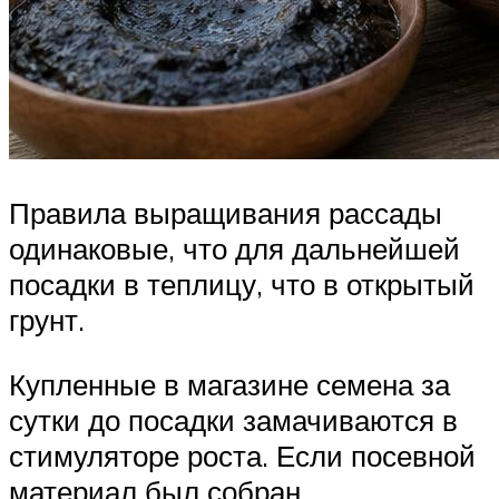
Правила выращивания рассады
одинаковые, что для дальнейшей
посадки в теплицу, что в открытый
грунт.
Купленные в магазине семена за
сутки до посадки замачиваются в
стимуляторе роста. Если посевной
материал был собран