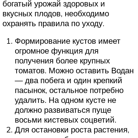
богатый урожай здоровых и
вкусных плодов, необходимо
охранять правила по уходу.
Формирование кустов имеет
огромное функция для
получения более крупных
томатов. Можно оставить Водан
— два побега и один крепкий
пасынок, остальное потребно
удалить. На одном кусте не
должно развиваться пуще
восьми кистевых соцветий.
Для остановки роста растения,