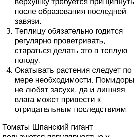
верхушку требуется прищипнуть
после образования последней
завязи.
Теплицу обязательно годится
регулярно проветривать,
стараться делать это в теплую
погоду.
Окатывать растения следует по
мере необходимости. Помидоры
не любят засухи, да и лишняя
влага может привести к
отрицательным последствиям.
Томаты Шпанский гигант
пользуются популярностью у