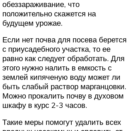
обеззараживание, что
положительно скажется на
будущем урожае.
Если нет почва для посева берется
с приусадебного участка, то ее
равно как следует обработать. Для
этого нужно налить в емкость с
землей кипяченую воду может ли
быть слабый раствор марганцовки.
Можно прокалить почву в духовом
шкафу в курс 2-3 часов.
Такие меры помогут удалить всех