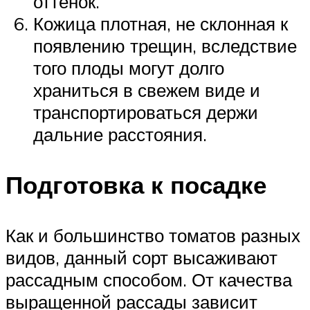
оттенок.
Кожица плотная, не склонная к
появлению трещин, вследствие
того плоды могут долго
храниться в свежем виде и
транспортироваться держи
дальние расстояния.
Подготовка к посадке
Как и большинство томатов разных
видов, данный сорт высаживают
рассадным способом. От качества
выращенной рассады зависит