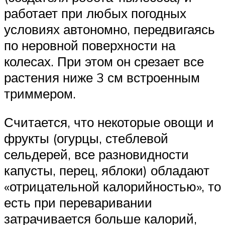
работает при любых погодных
условиях автономно, передвигаясь
по неровной поверхности на
колесах. При этом он срезает все
растения ниже 3 см встроенным
триммером.
Считается, что некоторые овощи и
фрукты (огурцы, стеблевой
сельдерей, все разновидности
капусты, перец, яблоки) обладают
«отрицательной калорийностью», то
есть при переваривании
затрачивается больше калорий,