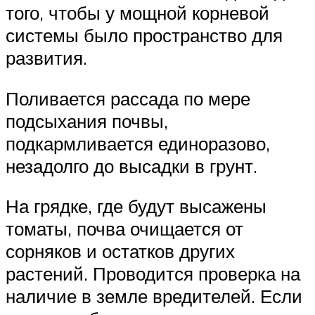
того, чтобы у мощной корневой
системы было пространство для
развития.
Поливается рассада по мере
подсыхания почвы,
подкармливается единоразово,
незадолго до высадки в грунт.
На грядке, где будут высажены
томаты, почва очищается от
сорняков и остатков других
растений. Проводится проверка на
наличие в земле вредителей. Если