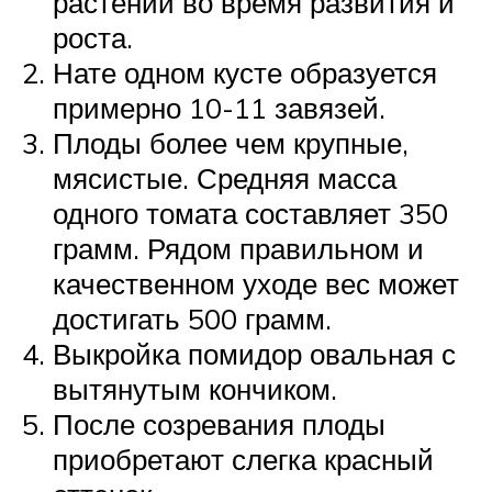
растений во время развития и
роста.
Нате одном кусте образуется
примерно 10-11 завязей.
Плоды более чем крупные,
мясистые. Средняя масса
одного томата составляет 350
грамм. Рядом правильном и
качественном уходе вес может
достигать 500 грамм.
Выкройка помидор овальная с
вытянутым кончиком.
После созревания плоды
приобретают слегка красный