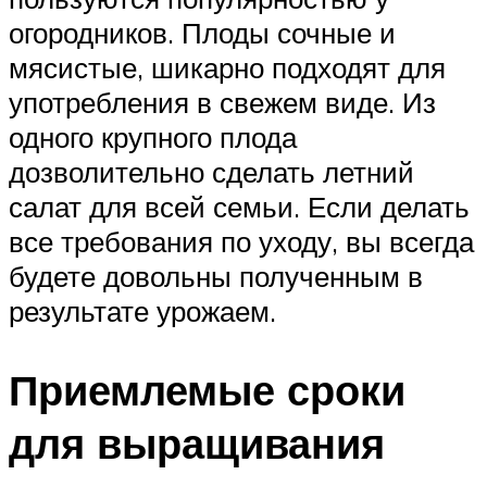
огородников. Плоды сочные и
мясистые, шикарно подходят для
употребления в свежем виде. Из
одного крупного плода
дозволительно сделать летний
салат для всей семьи. Если делать
все требования по уходу, вы всегда
будете довольны полученным в
результате урожаем.
Приемлемые сроки
для выращивания