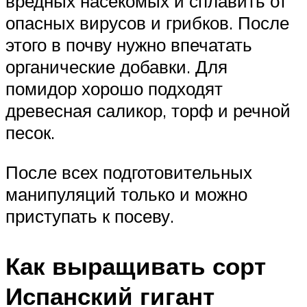
вредных насекомых и сплавить от
опасных вирусов и грибков. После
этого в почву нужно впечатать
органические добавки. Для
помидор хорошо подходят
древесная саликор, торф и речной
песок.
После всех подготовительных
манипуляций только и можно
приступать к посеву.
Как выращивать сорт
Испанский гигант