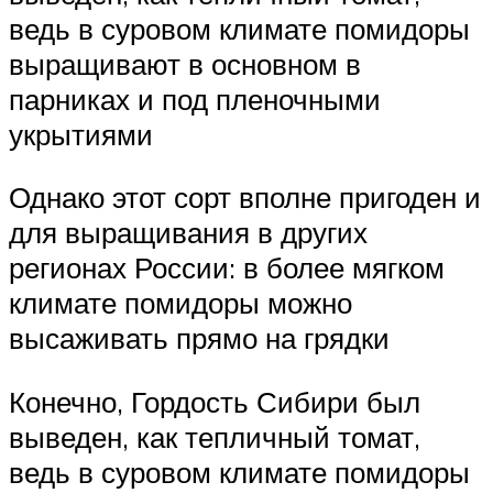
ведь в суровом климате помидоры
выращивают в основном в
парниках и под пленочными
укрытиями
Однако этот сорт вполне пригоден и
для выращивания в других
регионах России: в более мягком
климате помидоры можно
высаживать прямо на грядки
Конечно, Гордость Сибири был
выведен, как тепличный томат,
ведь в суровом климате помидоры