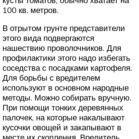
кусты томатов, обычно хватает на
100 кв. метров.
В отрытом грунте представители
этого вида подвергаются
нашествию проволочников. Для
профилактики этого надо избегать
соседства с посадками картофеля.
Для борьбы с вредителем
используют в основном народные
методы. Можно собирать вручную.
При помощи тонких деревянных
палочек, на которые накалывают
кусочки овощей и закапывают в
месте их скопления. Вредитель