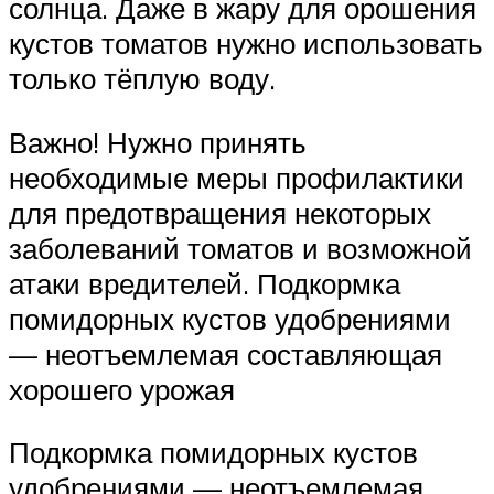
солнца. Даже в жару для орошения
кустов томатов нужно использовать
только тёплую воду.
Важно! Нужно принять
необходимые меры профилактики
для предотвращения некоторых
заболеваний томатов и возможной
атаки вредителей. Подкормка
помидорных кустов удобрениями
— неотъемлемая составляющая
хорошего урожая
Подкормка помидорных кустов
удобрениями — неотъемлемая