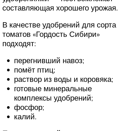
составляющая хорошего урожая.
В качестве удобрений для сорта
томатов «Гордость Сибири»
подходят:
перегнивший навоз;
помёт птиц;
раствор из воды и коровяка;
готовые минеральные
комплексы удобрений;
фосфор;
калий.