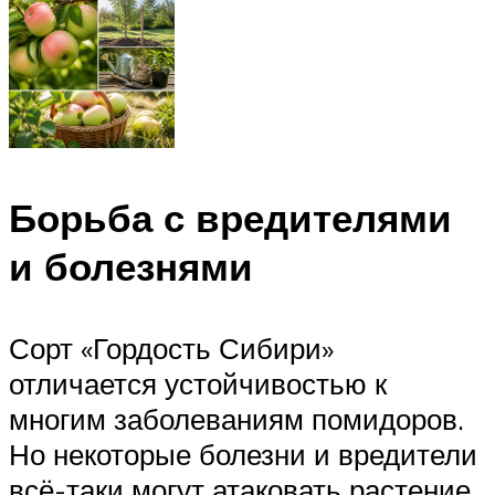
Борьба с вредителями
и болезнями
Сорт «Гордость Сибири»
отличается устойчивостью к
многим заболеваниям помидоров.
Но некоторые болезни и вредители
всё-таки могут атаковать растение