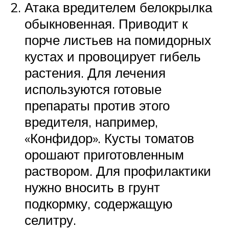
Атака вредителем белокрылка
обыкновенная. Приводит к
порче листьев на помидорных
кустах и провоцирует гибель
растения. Для лечения
используются готовые
препараты против этого
вредителя, например,
«Конфидор». Кусты томатов
орошают приготовленным
раствором. Для профилактики
нужно вносить в грунт
подкормку, содержащую
селитру.