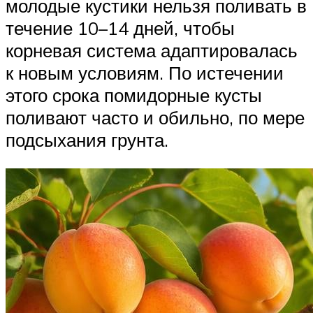
молодые кустики нельзя поливать в
течение 10–14 дней, чтобы
корневая система адаптировалась
к новым условиям. По истечении
этого срока помидорные кусты
поливают часто и обильно, по мере
подсыхания грунта.