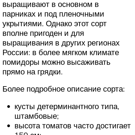
выращивают в основном в
парниках и под пленочными
укрытиями. Однако этот сорт
вполне пригоден и для
выращивания в других регионах
России: в более мягком климате
помидоры можно высаживать
прямо на грядки.
Более подробное описание сорта:
кусты детерминантного типа,
штамбовые;
высота томатов часто достигает