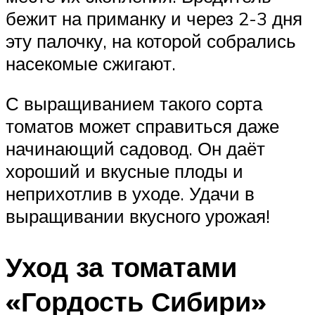
бежит на приманку и через 2-3 дня
эту палочку, на которой собрались
насекомые сжигают.
С выращиванием такого сорта
томатов может справиться даже
начинающий садовод. Он даёт
хороший и вкусные плоды и
неприхотлив в уходе. Удачи в
выращивании вкусного урожая!
Уход за томатами
«Гордость Сибири»