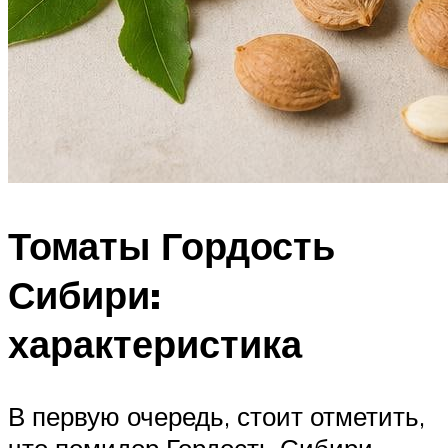
Томаты Гордость
Сибири:
характеристика
В первую очередь, стоит отметить,