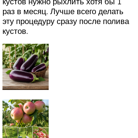
кустов нужно рыхлить хотя бы 1
раз в месяц. Лучше всего делать
эту процедуру сразу после полива
кустов.