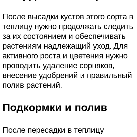
После высадки кустов этого сорта в
теплицу нужно продолжать следить
за их состоянием и обеспечивать
растениям надлежащий уход. Для
активного роста и цветения нужно
проводить удаление сорняков,
внесение удобрений и правильный
полив растений.
Подкормки и полив
После пересадки в теплицу