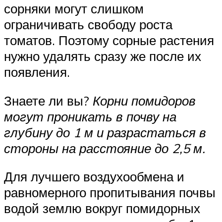
сорняки могут слишком
ограничивать свободу роста
томатов. Поэтому сорные растения
нужно удалять сразу же после их
появления.
Знаете ли вы?
Корни помидоров
могут проникать в почву на
глубину до 1 м и разрастаться в
стороны на расстояние до 2,5 м.
Для лучшего воздухообмена и
равномерного пропитывания почвы
водой землю вокруг помидорных