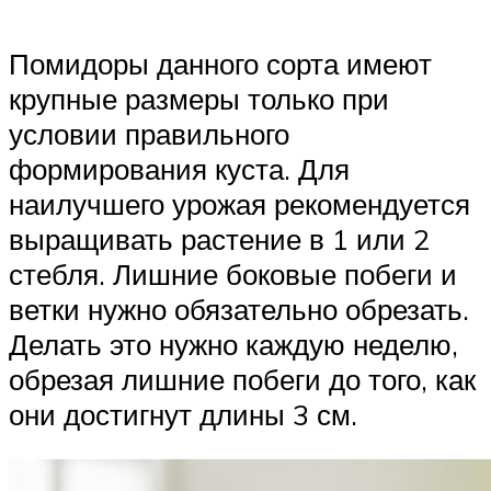
Помидоры данного сорта имеют
крупные размеры только при
условии правильного
формирования куста. Для
наилучшего урожая рекомендуется
выращивать растение в 1 или 2
стебля. Лишние боковые побеги и
ветки нужно обязательно обрезать.
Делать это нужно каждую неделю,
обрезая лишние побеги до того, как
они достигнут длины 3 см.