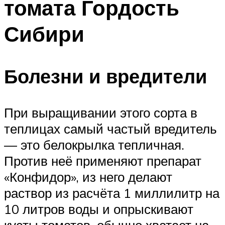
томата Гордость
Сибири
Болезни и вредители
При выращивании этого сорта в
теплицах самый частый вредитель
— это белокрылка тепличная.
Против неё применяют препарат
«Конфидор», из него делают
раствор из расчёта 1 миллилитр на
10 литров воды и опрыскивают