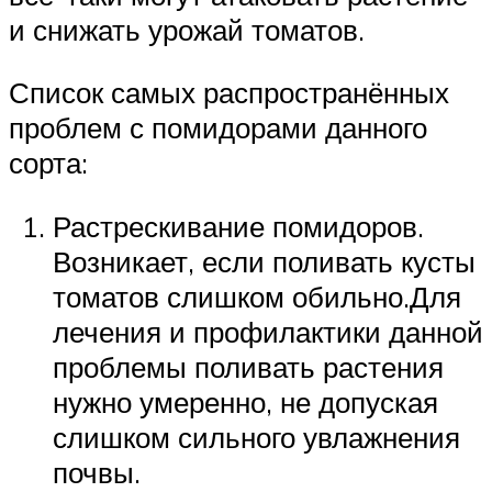
и снижать урожай томатов.
Список самых распространённых
проблем с помидорами данного
сорта:
Растрескивание помидоров.
Возникает, если поливать кусты
томатов слишком обильно.Для
лечения и профилактики данной
проблемы поливать растения
нужно умеренно, не допуская
слишком сильного увлажнения
почвы.