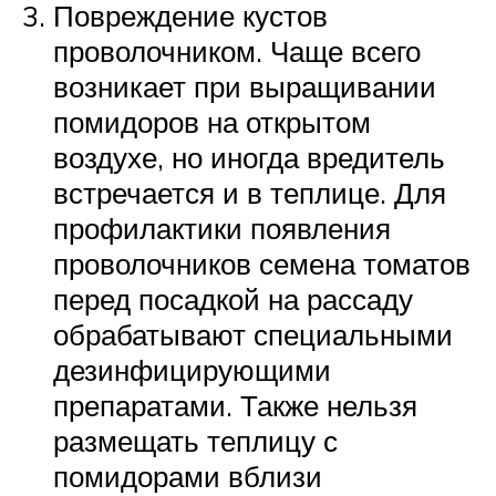
Повреждение кустов
проволочником. Чаще всего
возникает при выращивании
помидоров на открытом
воздухе, но иногда вредитель
встречается и в теплице. Для
профилактики появления
проволочников семена томатов
перед посадкой на рассаду
обрабатывают специальными
дезинфицирующими
препаратами. Также нельзя
размещать теплицу с
помидорами вблизи