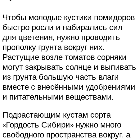
Чтобы молодые кустики помидоров
быстро росли и набирались сил
для цветения, нужно проводить
прополку грунта вокруг них.
Растущие возле томатов сорняки
могут закрывать солнце и выпивать
из грунта большую часть влаги
вместе с внесёнными удобрениями
и питательными веществами.
Подрастающим кустам сорта
«Гордость Сибири» нужно много
свободного пространства вокруг, а