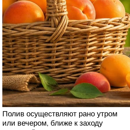
Полив осуществляют рано утром
или вечером, ближе к заходу