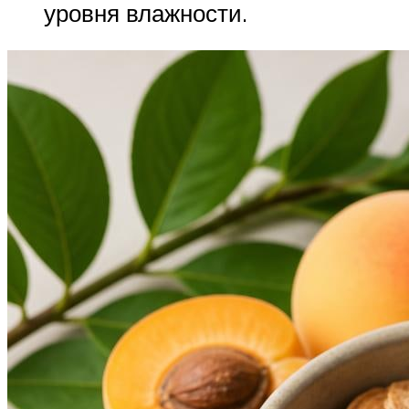
уровня влажности.