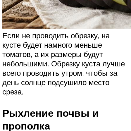
Если не проводить обрезку, на
кусте будет намного меньше
томатов, а их размеры будут
небольшими. Обрезку куста лучше
всего проводить утром, чтобы за
день солнце подсушило место
среза.
Рыхление почвы и
прополка