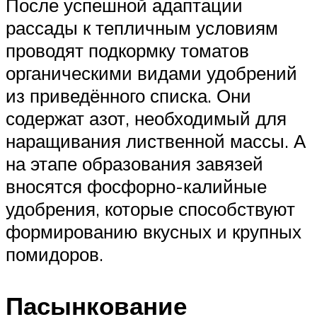
После успешной адаптации
рассады к тепличным условиям
проводят подкормку томатов
органическими видами удобрений
из приведённого списка. Они
содержат азот, необходимый для
наращивания лиственной массы. А
на этапе образования завязей
вносятся фосфорно-калийные
удобрения, которые способствуют
формированию вкусных и крупных
помидоров.
Пасынкование