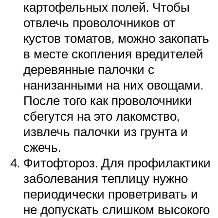
картофельных полей. Чтобы
отвлечь проволочников от
кустов томатов, можно закопать
в месте скопления вредителей
деревянные палочки с
нанизанными на них овощами.
После того как проволочники
сбегутся на это лакомство,
извлечь палочки из грунта и
сжечь.
Фитофтороз. Для профилактики
заболевания теплицу нужно
периодически проветривать и
не допускать слишком высокого