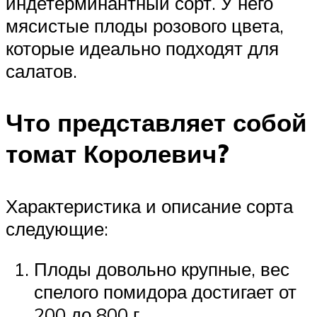
индетерминантный сорт. У него
мясистые плоды розового цвета,
которые идеально подходят для
салатов.
Что представляет собой
томат Королевич?
Характеристика и описание сорта
следующие:
Плоды довольно крупные, вес
спелого помидора достигает от
200 до 800 г.