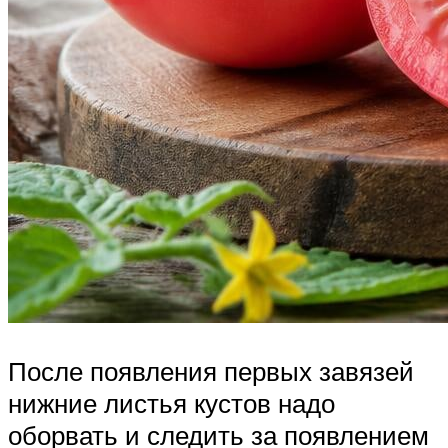
После появления первых завязей
нижние листья кустов надо
оборвать и следить за появлением