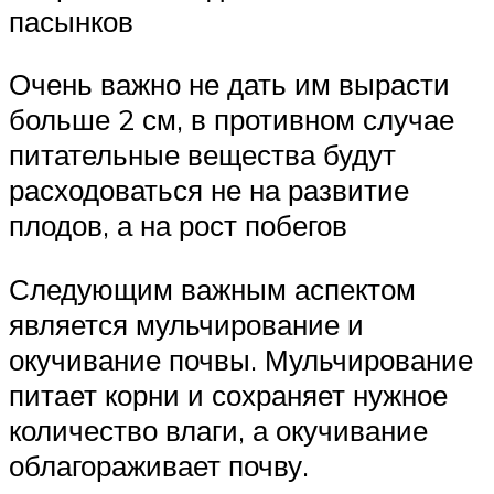
пасынков
Очень важно не дать им вырасти
больше 2 см, в противном случае
питательные вещества будут
расходоваться не на развитие
плодов, а на рост побегов
Следующим важным аспектом
является мульчирование и
окучивание почвы. Мульчирование
питает корни и сохраняет нужное
количество влаги, а окучивание
облагораживает почву.