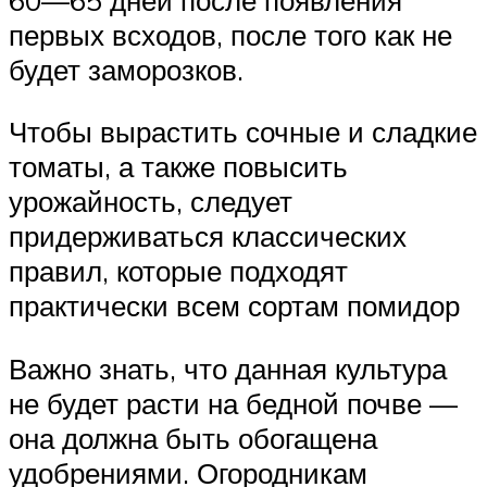
первых всходов, после того как не
будет заморозков.
Чтобы вырастить сочные и сладкие
томаты, а также повысить
урожайность, следует
придерживаться классических
правил, которые подходят
практически всем сортам помидор
Важно знать, что данная культура
не будет расти на бедной почве —
она должна быть обогащена
удобрениями. Огородникам