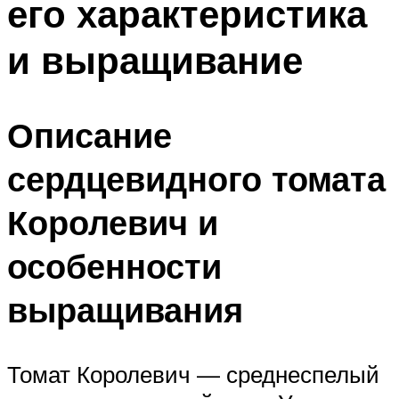
его характеристика
и выращивание
Описание
сердцевидного томата
Королевич и
особенности
выращивания
Томат Королевич — среднеспелый