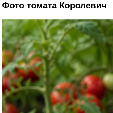
Фото томата Королевич