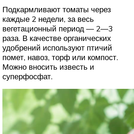
Подкармливают томаты через
каждые 2 недели, за весь
вегетационный период — 2—3
раза. В качестве органических
удобрений используют птичий
помет, навоз, торф или компост.
Можно вносить известь и
суперфосфат.