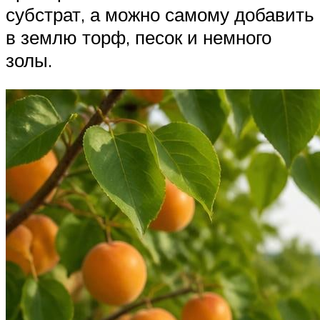
субстрат, а можно самому добавить
в землю торф, песок и немного
золы.