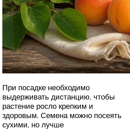
При посадке необходимо
выдерживать дистанцию, чтобы
растение росло крепким и
здоровым. Семена можно посеять
сухими, но лучше