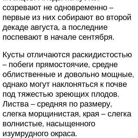
созревают не одновременно –
первые из них собирают во второй
декаде августа, а последние
поспевают в начале сентября.
Кусты отличаются раскидистостью
– побеги прямостоячие, средне
облиственные и довольно мощные,
однако могут наклоняться к почве
под тяжестью зреющих плодов.
Листва – средняя по размеру,
слегка морщинистая, края – слегка
волнистые, насыщенного
изумрудного окраса.