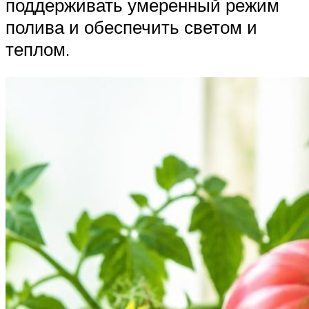
поддерживать умеренный режим
полива и обеспечить светом и
теплом.