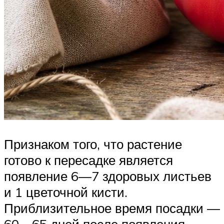
Признаком того, что растение
готово к пересадке является
появление 6—7 здоровых листьев
и 1 цветочной кисти.
Приблизительное время посадки —
60—65 дней после появления