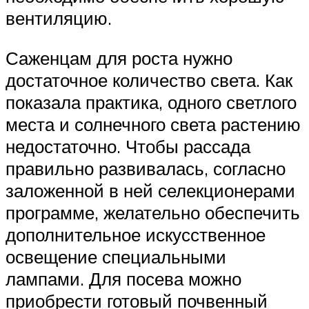
вентиляцию.
Саженцам для роста нужно
достаточное количество света. Как
показала практика, одного светлого
места и солнечного света растению
недостаточно. Чтобы рассада
правильно развивалась, согласно
заложенной в ней селекционерами
программе, желательно обеспечить
дополнительное искусственное
освещение специальными
лампами. Для посева можно
приобрести готовый почвенный