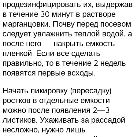
продезинфицировать их, выдержав
в течение 30 минут в растворе
марганцовки. Почву перед посевом
следует увлажнить теплой водой, а
после него — накрыть емкость
пленкой. Если все сделать
правильно, то в течение 2 недель
появятся первые всходы.
Начать пикировку (пересадку)
ростков в отдельные емкости
можно после появления 2—3
листиков. Ухаживать за рассадой
несложно, нужно лишь