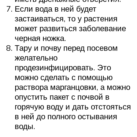
Если вода в ней будет
застаиваться, то у растения
может развиться заболевание
черная ножка.
Тару и почву перед посевом
желательно
продезинфицировать. Это
можно сделать с помощью
раствора марганцовки, а можно
опустить пакет с почвой в
горячую воду и дать отстояться
в ней до полного остывания
воды.