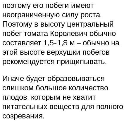
поэтому его побеги имеют
неограниченную силу роста.
Поэтому в высоту центральный
побег томата Королевич обычно
составляет 1,5-1,8 м – обычно на
этой высоте верхушки побегов
рекомендуется прищипывать.
Иначе будет образовываться
слишком большое количество
плодов, которым не хватит
питательных веществ для полного
созревания.