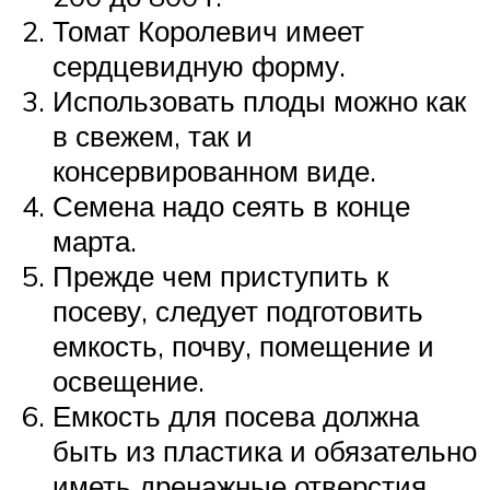
Томат Королевич имеет
сердцевидную форму.
Использовать плоды можно как
в свежем, так и
консервированном виде.
Семена надо сеять в конце
марта.
Прежде чем приступить к
посеву, следует подготовить
емкость, почву, помещение и
освещение.
Емкость для посева должна
быть из пластика и обязательно
иметь дренажные отверстия.