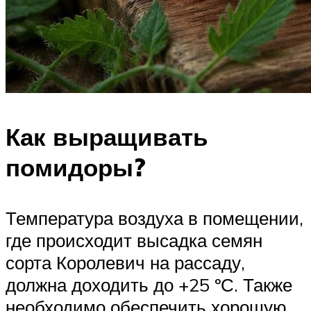
Как выращивать
помидоры?
Температура воздуха в помещении,
где происходит высадка семян
сорта Королевич на рассаду,
должна доходить до +25 ºС. Также
необходимо обеспечить хорошую