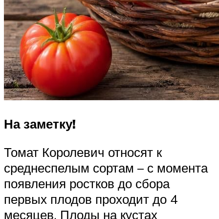
На заметку!
Томат Королевич относят к
среднеспелым сортам – с момента
появления ростков до сбора
первых плодов проходит до 4
месяцев. Плоды на кустах