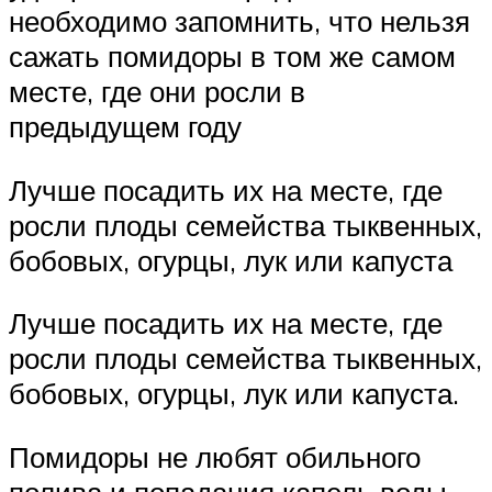
необходимо запомнить, что нельзя
сажать помидоры в том же самом
месте, где они росли в
предыдущем году
Лучше посадить их на месте, где
росли плоды семейства тыквенных,
бобовых, огурцы, лук или капуста
Лучше посадить их на месте, где
росли плоды семейства тыквенных,
бобовых, огурцы, лук или капуста.
Помидоры не любят обильного
полива и попадания капель воды