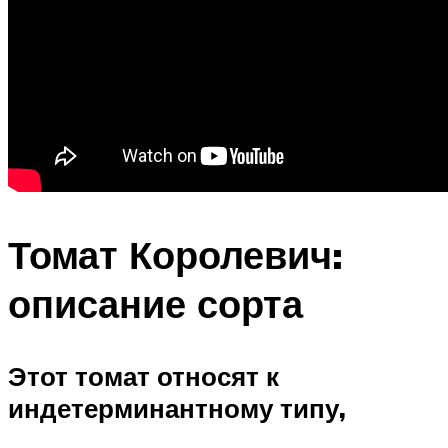
Томат Королевич:
описание сорта
Этот томат относят к
индетерминантному типу,