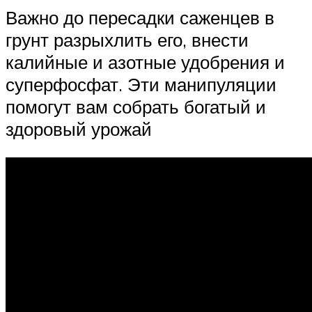
Важно до пересадки саженцев в
грунт разрыхлить его, внести
калийные и азотные удобрения и
суперфосфат. Эти манипуляции
помогут вам собрать богатый и
здоровый урожай