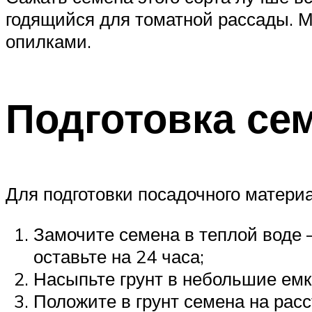
годящийся для томатной рассады. М
опилками.
Подготовка се
Для подготовки посадочного матери
Замочите семена в теплой воде 
оставьте на 24 часа;
Насыпьте грунт в небольшие емк
Положите в грунт семена на расс