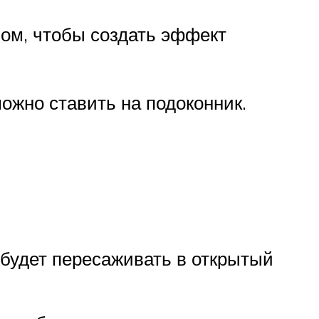
ном, чтобы создать эффект
ожно ставить на подоконник.
о будет пересаживать в открытый