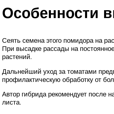
Особенности в
Сеять семена этого помидора на рас
При высадке рассады на постоянное 
растений.
Дальнейший уход за томатами пред
профилактическую обработку от бол
Автор гибрида рекомендует после на
листа.