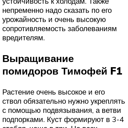
устойчивость к холодам. Также
непременно надо сказать по его
урожайность и очень высокую
сопротивляемость заболеваниям
вредителям.
Выращивание
помидоров Тимофей F1
Растение очень высокое и его
ствол обязательно нужно укреплять
с помощью подвязывания, а ветви
подпорками. Куст формируют в 3-4