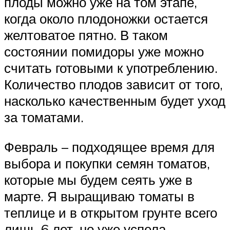
плоды можно уже на том этапе,
когда около плодоножки остается
желтоватое пятно. В таком
состоянии помидоры уже можно
считать готовыми к употреблению.
Количество плодов зависит от того,
насколько качественным будет уход
за томатами.
Февраль – подходящее время для
выбора и покупки семян томатов,
которые мы будем сеять уже в
марте. Я выращиваю томаты в
теплице и в открытом грунте всего
лишь 6 лет, но уже успела