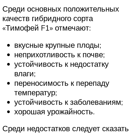
Среди основных положительных
качеств гибридного сорта
«Тимофей F1» отмечают:
вкусные крупные плоды;
неприхотливость к почве;
устойчивость к недостатку
влаги;
переносимость к перепаду
температур;
устойчивость к заболеваниям;
хорошая урожайность.
Среди недостатков следует сказать