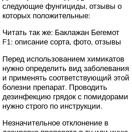
следующие фунгициды, отзывы о
которых положительные:
Читать так же: Баклажан Бегемот
F1: описание сорта, фото, отзывы
Перед использованием химикатов
нужно определить вид заболевания
и применять соответствующий этой
болезни препарат. Проводить
дезинфекцию грядок с помидорами
нужно строго по инструкции.
Незначительное отклонение в