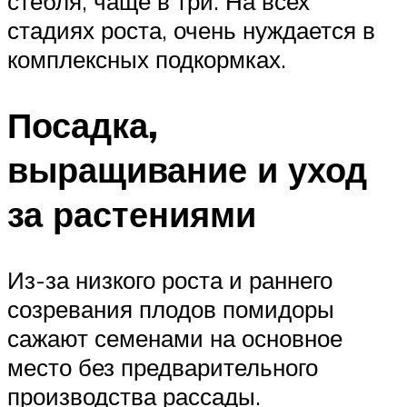
стебля, чаще в три. На всех
стадиях роста, очень нуждается в
комплексных подкормках.
Посадка,
выращивание и уход
за растениями
Из-за низкого роста и раннего
созревания плодов помидоры
сажают семенами на основное
место без предварительного
производства рассады.