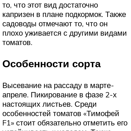
то, что этот вид достаточно
капризен в плане подкормок. Также
садоводы отмечают то, что он
плохо уживается с другими видами
томатов.
Особенности сорта
Высевание на рассаду в марте-
апреле. Пикирование в фазе 2-х
настоящих листьев. Среди
особенностей томатов «Тимофей
F1» стоит обязательно отметить его