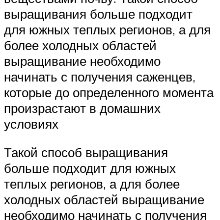
выращивания больше подходит
для южных теплых регионов, а для
более холодных областей
выращивание необходимо
начинать с получения саженцев,
которые до определенного момента
произрастают в домашних
условиях
Такой способ выращивания
больше подходит для южных
теплых регионов, а для более
холодных областей выращивание
необходимо начинать с получения