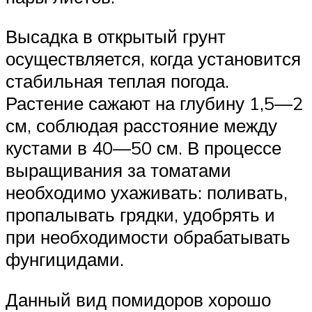
Высадка в открытый грунт
осуществляется, когда установится
стабильная теплая погода.
Растение сажают на глубину 1,5—2
см, соблюдая расстояние между
кустами в 40—50 см. В процессе
выращивания за томатами
необходимо ухаживать: поливать,
пропалывать грядки, удобрять и
при необходимости обрабатывать
фунгицидами.
Данный вид помидоров хорошо