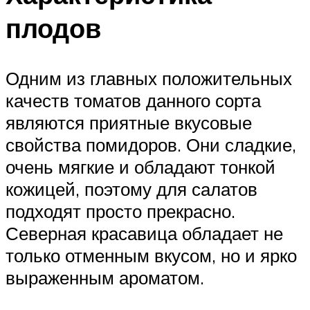
плодов
Одним из главных положительных
качеств томатов данного сорта
являются приятные вкусовые
свойства помидоров. Они сладкие,
очень мягкие и обладают тонкой
кожицей, поэтому для салатов
подходят просто прекрасно.
Северная красавица обладает не
только отменным вкусом, но и ярко
выраженным ароматом.