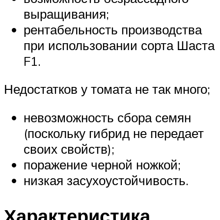
выращивания;
рентабельность производства
при использовании сорта Шаста
F1.
Недостатков у томата не так много;
невозможность сбора семян
(поскольку гибрид не передает
своих свойств);
поражение черной ножкой;
низкая засухоустойчивость.
Характеристика