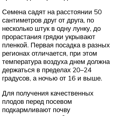
Семена садят на расстоянии 50
сантиметров друг от друга, по
несколько штук в одну лунку, до
прорастания грядки укрывают
пленкой. Первая посадка в разных
регионах отличается, при этом
температура воздуха днем должна
держаться в пределах 20–24
градусов, а ночью от 16 и выше.
Для получения качественных
плодов перед посевом
подкармливают почву