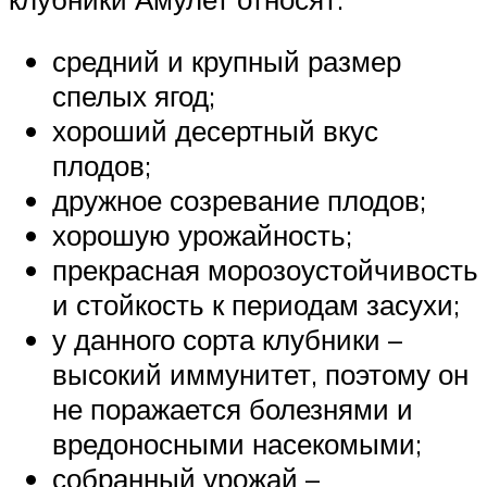
средний и крупный размер
спелых ягод;
хороший десертный вкус
плодов;
дружное созревание плодов;
хорошую урожайность;
прекрасная морозоустойчивость
и стойкость к периодам засухи;
у данного сорта клубники –
высокий иммунитет, поэтому он
не поражается болезнями и
вредоносными насекомыми;
собранный урожай –