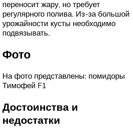
переносит жару, но требует
регулярного полива. Из-за большой
урожайности кусты необходимо
подвязывать.
Фото
На фото представлены: помидоры
Тимофей F1
Достоинства и
недостатки