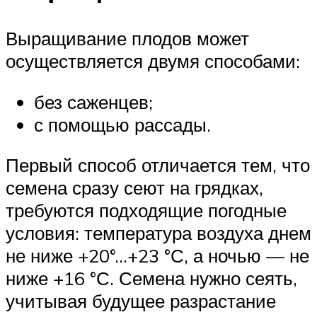
Выращивание плодов может
осуществляется двумя способами:
без саженцев;
с помощью рассады.
Первый способ отличается тем, что
семена сразу сеют на грядках,
требуются подходящие погодные
условия: температура воздуха днем
не ниже +20°…+23 °С, а ночью — не
ниже +16 °С. Семена нужно сеять,
учитывая будущее разрастание