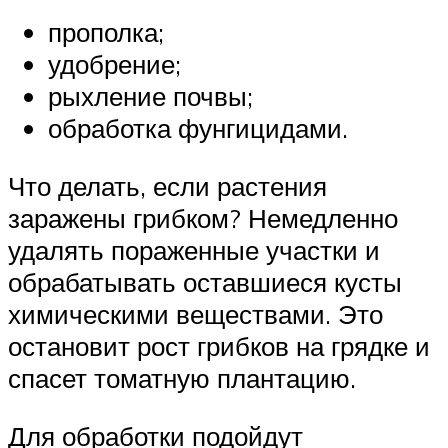
прополка;
удобрение;
рыхление почвы;
обработка фунгицидами.
Что делать, если растения
заражены грибком? Немедленно
удалять пораженные участки и
обрабатывать оставшиеся кусты
химическими веществами. Это
остановит рост грибков на грядке и
спасет томатную плантацию.
Для обработки подойдут