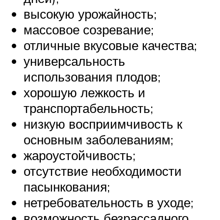
высокую урожайность;
массовое созревание;
отличные вкусовые качества;
универсальность
использования плодов;
хорошую лежкость и
транспортабельность;
низкую восприимчивость к
основным заболеваниям;
жароустойчивость;
отсутствие необходимости
пасынкования;
нетребовательность в уходе;
возможность безрассадного