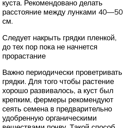
куста. Рекомендовано делать
расстояние между лунками 40—50
см.
Следует накрыть грядки пленкой,
до тех пор пока не начнется
прорастание
Важно периодически проветривать
грядки. Для того чтобы растение
хорошо развивалось, а куст был
крепким, фермеры рекомендуют
сеять семена в предварительно
удобренную органическими
веществами почву. Такой способ