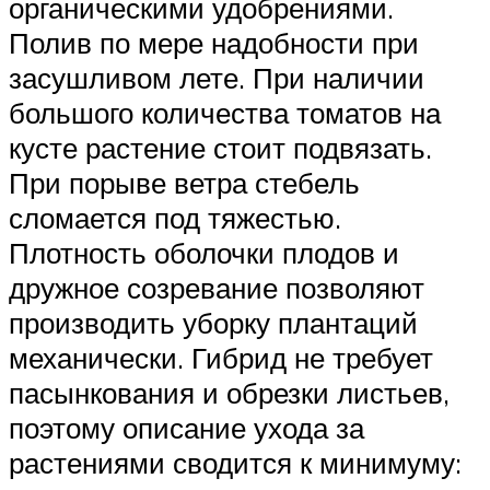
органическими удобрениями.
Полив по мере надобности при
засушливом лете. При наличии
большого количества томатов на
кусте растение стоит подвязать.
При порыве ветра стебель
сломается под тяжестью.
Плотность оболочки плодов и
дружное созревание позволяют
производить уборку плантаций
механически. Гибрид не требует
пасынкования и обрезки листьев,
поэтому описание ухода за
растениями сводится к минимуму: