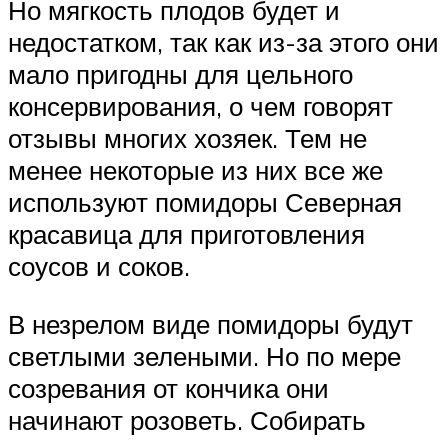
Но мягкость плодов будет и
недостатком, так как из-за этого они
мало пригодны для цельного
консервирования, о чем говорят
отзывы многих хозяек. Тем не
менее некоторые из них все же
используют помидоры Северная
красавица для приготовления
соусов и соков.
В незрелом виде помидоры будут
светлыми зелеными. Но по мере
созревания от кончика они
начинают розоветь. Собирать