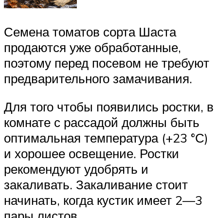
Семена томатов сорта Шаста
продаются уже обработанные,
поэтому перед посевом не требуют
предварительного замачивания.
Для того чтобы появились ростки, в
комнате с рассадой должны быть
оптимальная температура (+23 °С)
и хорошее освещение. Ростки
рекомендуют удобрять и
закаливать. Закаливание стоит
начинать, когда кустик имеет 2—3
пары листов.