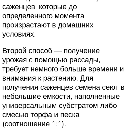
саженцев, которые до
определенного момента
произрастают в домашних
условиях.
Второй способ — получение
урожая с помощью рассады,
требует немного больше времени и
внимания к растению. Для
получения саженцев семена сеют в
небольшие емкости, наполненные
универсальным субстратом либо
смесью торфа и песка
(соотношение 1:1).