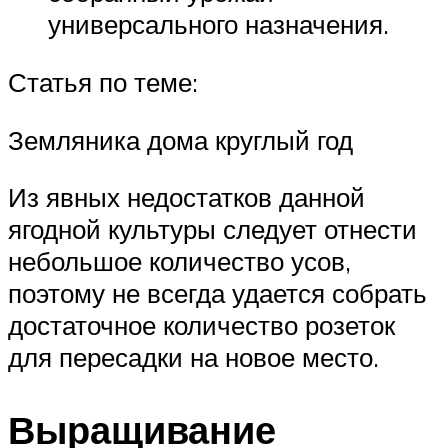
универсального назначения.
Статья по теме:
Земляника дома круглый год
Из явных недостатков данной
ягодной культуры следует отнести
небольшое количество усов,
поэтому не всегда удается собрать
достаточное количество розеток
для пересадки на новое место.
Выращивание