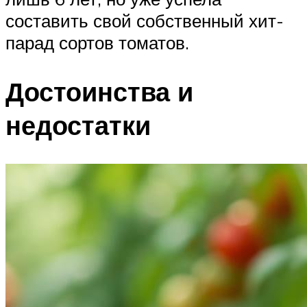
составить свой собственный хит-
парад сортов томатов.
Достоинства и
недостатки