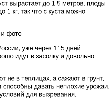
ст вырастает до 1,5 метров, плоды
 1 кг, так что с куста можно
 и фото
оссии, уже через 115 дней
ошо идут в засолку и довольно
не в теплицах, а сажают в грунт,
и способны давать неплохие урожаи,
х условий для вызревания.