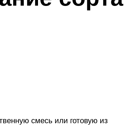
твенную смесь или готовую из