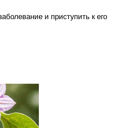
аболевание и приступить к его