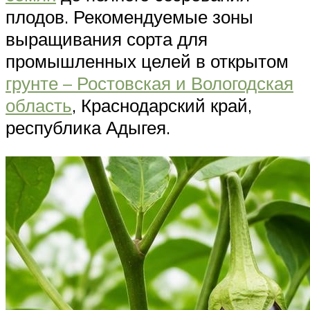
плодов. Рекомендуемые зоны
выращивания сорта для
промышленных целей в открытом
грунте – Ростовская и Вологодская
область
, Краснодарский край,
республика Адыгея.