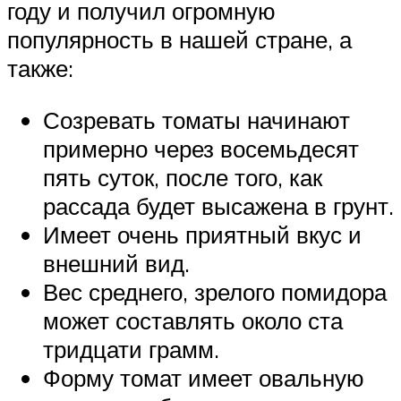
году и получил огромную
популярность в нашей стране, а
также:
Созревать томаты начинают
примерно через восемьдесят
пять суток, после того, как
рассада будет высажена в грунт.
Имеет очень приятный вкус и
внешний вид.
Вес среднего, зрелого помидора
может составлять около ста
тридцати грамм.
Форму томат имеет овальную