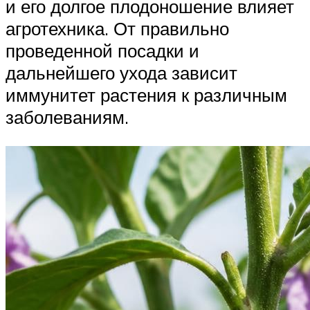
и его долгое плодоношение влияет
агротехника. От правильно
проведенной посадки и
дальнейшего ухода зависит
иммунитет растения к различным
заболеваниям.