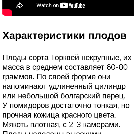
Характеристики плодов
Плоды сорта Торквей некрупные, их
масса в среднем составляет 60-80
граммов. По своей форме они
напоминают удлиненный цилиндр
или небольшой болгарский перец.
У помидоров достаточно тонкая, но
прочная кожица красного цвета.
Мякоть плотная, с 2-3 камерами.
Плоды наделены высокими