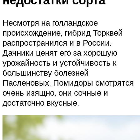
Несмотря на голландское
происхождение, гибрид Торквей
распространился и в России.
Дачники ценят его за хорошую
урожайность и устойчивость к
большинству болезней
Пасленовых. Помидоры смотрятся
очень изящно, они сочные и
достаточно вкусные.