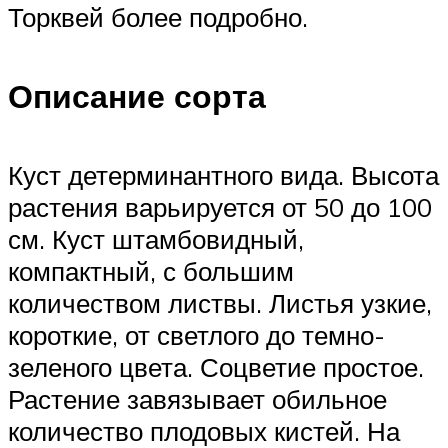
Торквей более подробно.
Описание сорта
Куст детерминантного вида. Высота
растения варьируется от 50 до 100
см. Куст штамбовидный,
компактный, с большим
количеством листвы. Листья узкие,
короткие, от светлого до темно-
зеленого цвета. Соцветие простое.
Растение завязывает обильное
количество плодовых кистей. На