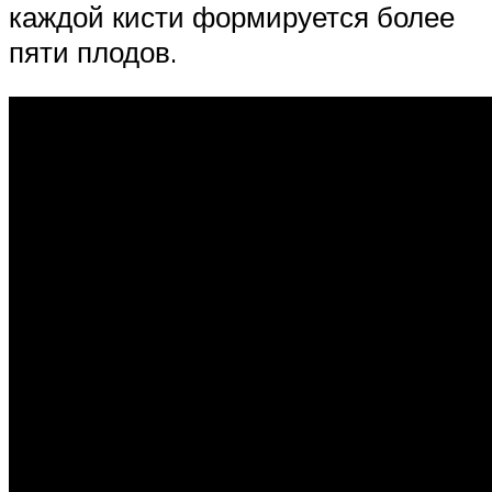
каждой кисти формируется более
пяти плодов.