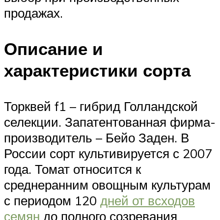
продажах.
Описание и
характеристики сорта
Торквей f1 – гибрид Голландской
селекции. Запатентованная фирма-
производитель – Бейо Заден. В
России сорт культивируется с 2007
года. Томат относится к
среднеранним овощным культурам
с периодом 120
дней от всходов
семян
до полного созревания