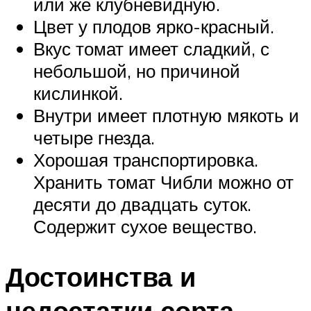
или же клубневидную.
Цвет у плодов ярко-красный.
Вкус томат имеет сладкий, с
небольшой, но причиной
кислинкой.
Внутри имеет плотную мякоть и
четыре гнезда.
Хорошая транспортировка.
Хранить томат Чибли можно от
десяти до двадцать суток.
Содержит сухое вещество.
Достоинства и
недостатки сорта