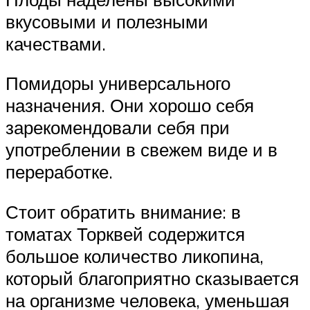
вкусовыми и полезными
качествами.
Помидоры универсального
назначения. Они хорошо себя
зарекомендовали себя при
употреблении в свежем виде и в
переработке.
Стоит обратить внимание: в
томатах Торквей содержится
большое количество ликопина,
который благоприятно сказывается
на организме человека, уменьшая