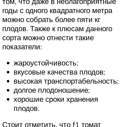
том, что даже в неблагоприятные
годы с одного квадратного метра
можно собрать более пяти кг
плодов. Также к плюсам данного
сорта можно отнести такие
показатели:
жароустойчивость;
вкусовые качества плодов;
высокая транспортабельность;
долгое плодоношение;
хорошие сроки хранения
плодов.
Стоит отметить, что f1 томат