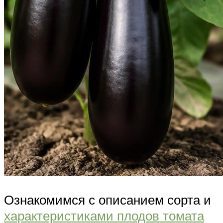
Ознакомимся с описанием сорта и
характеристиками плодов томата