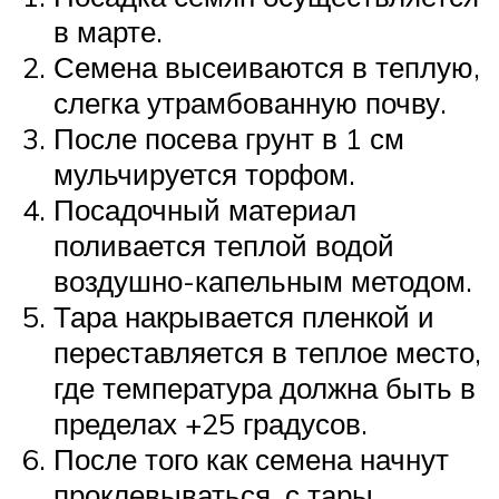
в марте.
Семена высеиваются в теплую,
слегка утрамбованную почву.
После посева грунт в 1 см
мульчируется торфом.
Посадочный материал
поливается теплой водой
воздушно-капельным методом.
Тара накрывается пленкой и
переставляется в теплое место,
где температура должна быть в
пределах +25 градусов.
После того как семена начнут
проклевываться, с тары