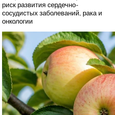
риск развития сердечно-
сосудистых заболеваний, рака и
онкологии