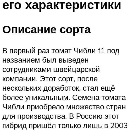
его характеристики
Описание сорта
В первый раз томат Чибли f1 под
названием был выведен
сотрудниками швейцарской
компании. Этот сорт, после
нескольких доработок, стал ещё
более уникальным. Семена томата
Чибли приобрело множество стран
для производства. В Россию этот
гибрид пришёл только лишь в 2003