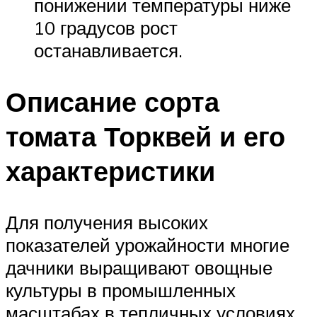
понижении температуры ниже
10 градусов рост
останавливается.
Описание сорта
томата Торквей и его
характеристики
Для получения высоких
показателей урожайности многие
дачники выращивают овощные
культуры в промышленных
масштабах в тепличных условиях.