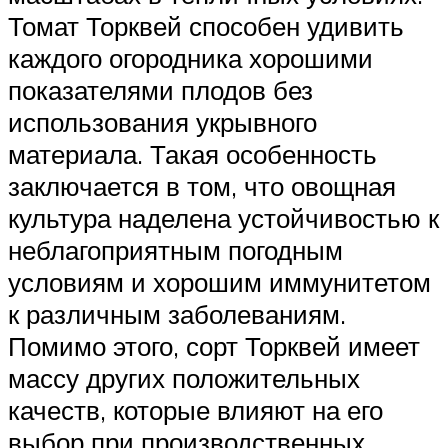
Томат Торквей способен удивить
каждого огородника хорошими
показателями плодов без
использования укрывного
материала. Такая особенность
заключается в том, что овощная
культура наделена устойчивостью к
неблагоприятным погодным
условиям и хорошим иммунитетом
к различным заболеваниям.
Помимо этого, сорт Торквей имеет
массу других положительных
качеств, которые влияют на его
выбор при производственных