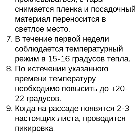
снимается пленка и посадочный
материал переносится в
светлое место.
В течение первой недели
соблюдается температурный
режим в 15-16 градусов тепла.
По истечении указанного
времени температуру
необходимо повысить до +20-
22 градусов.
Когда на рассаде появятся 2-3
настоящих листа, проводится
пикировка.