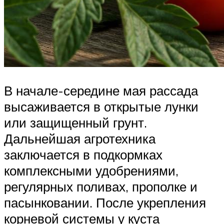
В начале-середине мая рассада
высаживается в открытые лунки
или защищенный грунт.
Дальнейшая агротехника
заключается в подкормках
комплексными удобрениями,
регулярных поливах, прополке и
пасынковании. После укрепления
корневой системы у куста