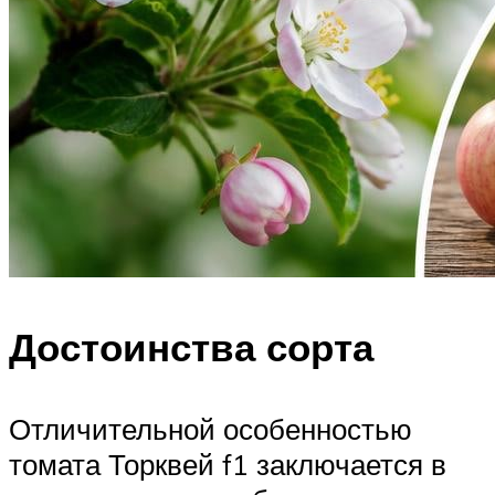
Достоинства сорта
Отличительной особенностью
томата Торквей f1 заключается в