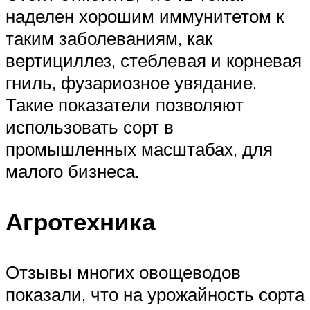
наделен хорошим иммунитетом к
таким заболеваниям, как
вертициллез, стеблевая и корневая
гниль, фузариозное увядание.
Такие показатели позволяют
использовать сорт в
промышленных масштабах, для
малого бизнеса.
Агротехника
Отзывы многих овощеводов
показали, что на урожайность сорта