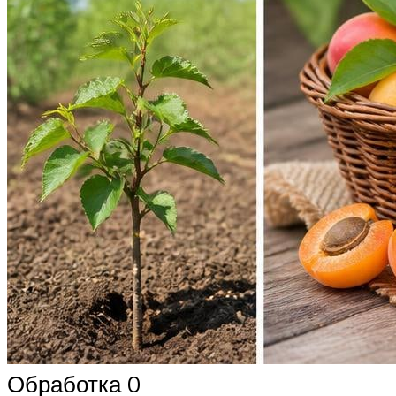
Обработка 0