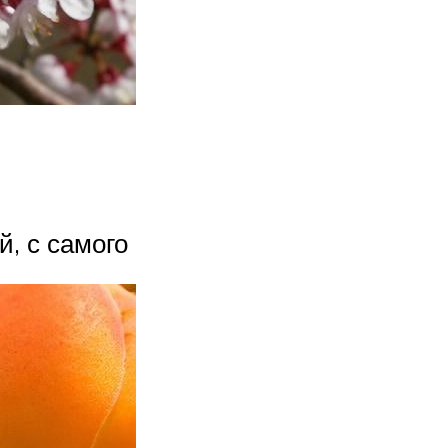
, с самого