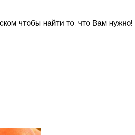
ском чтобы найти то, что Вам нужно!