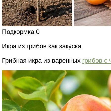
Подкормка 0
Икра из грибов как закуска
Грибная икра из варенных
грибов с 