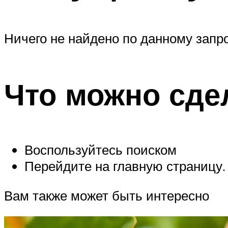
Ничего не найдено по данному запро
Что можно сде
Воспользуйтесь поиском
Перейдите на главную страницу.
Вам также может быть интересно