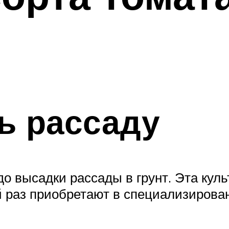
ь рассаду
о высадки рассады в грунт. Эта куль
 раз приобретают в специализирова