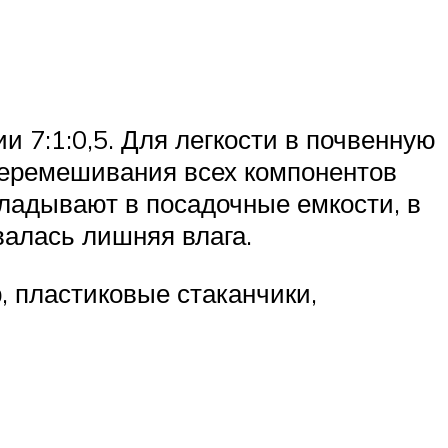
и 7:1:0,5. Для легкости в почвенную
перемешивания всех компонентов
кладывают в посадочные емкости, в
валась лишняя влага.
 пластиковые стаканчики,