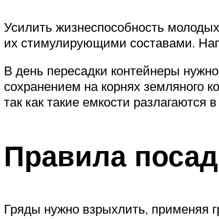
Усилить жизнеспособность молодых 
их стимулирующими составами. Напр
В день пересадки контейнеры нужно 
сохранением на корнях земляного к
так как такие емкости разлагаются в
Правила посад
Гряды нужно взрыхлить, применяя г