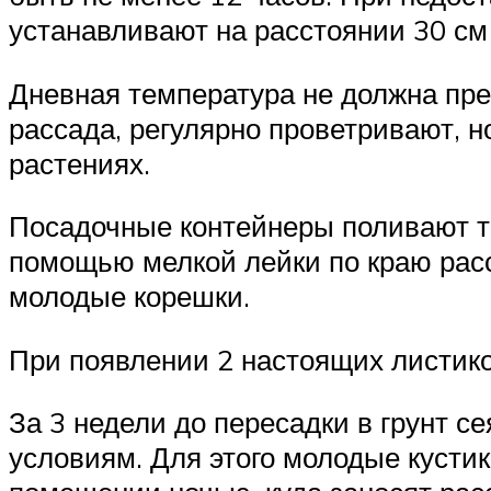
устанавливают на расстоянии 30 см
Дневная температура не должна пре
рассада, регулярно проветривают, 
растениях.
Посадочные контейнеры поливают те
помощью мелкой лейки по краю расс
молодые корешки.
При появлении 2 настоящих листико
За 3 недели до пересадки в грунт с
условиям. Для этого молодые кустик