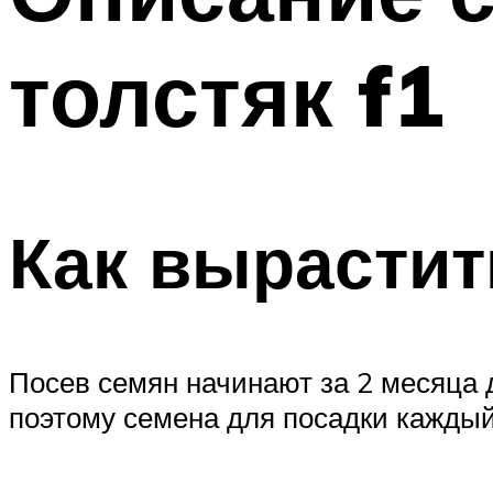
толстяк f1
Как вырастит
Посев семян начинают за 2 месяца д
поэтому семена для посадки каждый