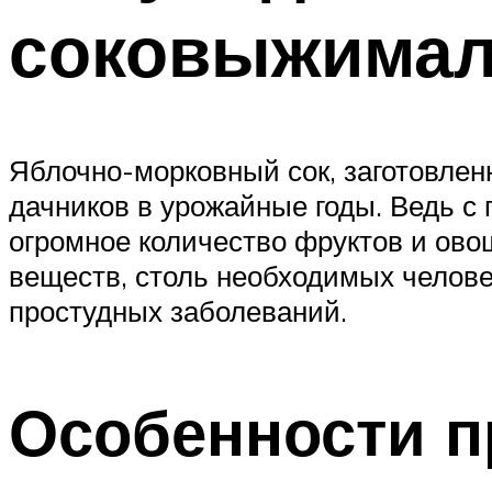
соковыжимал
Яблочно-морковный сок, заготовлен
дачников в урожайные годы. Ведь с
огромное количество фруктов и ово
веществ, столь необходимых челове
простудных заболеваний.
Особенности п