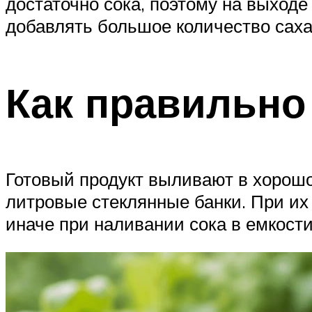
достаточно сока, поэтому на выходе
добавлять большое количество саха
Как правильно
Готовый продукт выливают в хорош
литровые стеклянные банки. При их
иначе при наливании сока в емкости