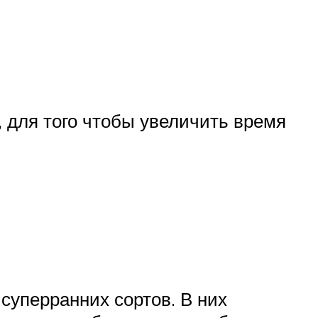
 для того чтобы увеличить время
суперранних сортов. В них