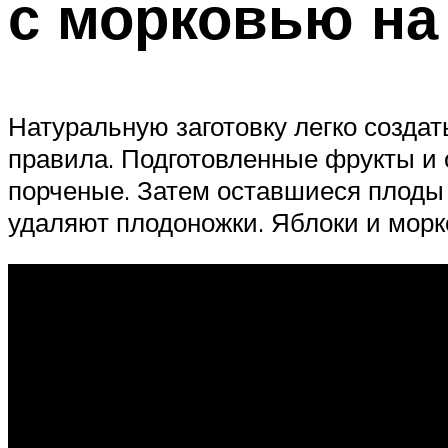
с морковью на
Натуральную заготовку легко созда
правила. Подготовленные фрукты и
порченые. Затем оставшиеся плоды
удаляют плодоножки. Яблоки и морк