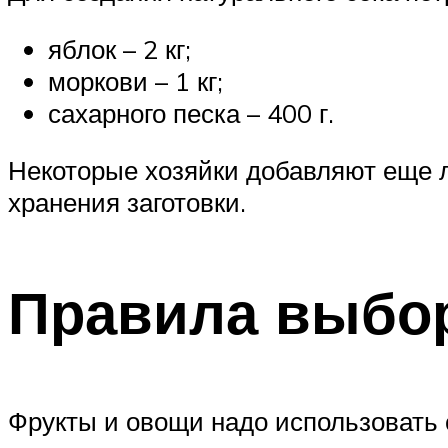
яблок – 2 кг;
моркови – 1 кг;
сахарного песка – 400 г.
Некоторые хозяйки добавляют еще л
хранения заготовки.
Правила выбор
Фрукты и овощи надо использовать с