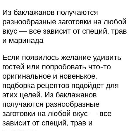
Из баклажанов получаются
разнообразные заготовки на любой
вкус — все зависит от специй, трав
и маринада
Если появилось желание удивить
гостей или попробовать что-то
оригинальное и новенькое,
подборка рецептов подойдет для
этих целей. Из баклажанов
получаются разнообразные
заготовки на любой вкус — все
зависит от специй, трав и