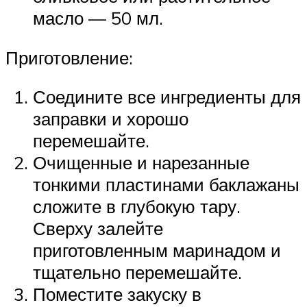
масло — 50 мл.
Приготовление:
Соедините все ингредиенты для
заправки и хорошо
перемешайте.
Очищенные и нарезанные
тонкими пластинами баклажаны
сложите в глубокую тару.
Сверху залейте
приготовленным маринадом и
тщательно перемешайте.
Поместите закуску в