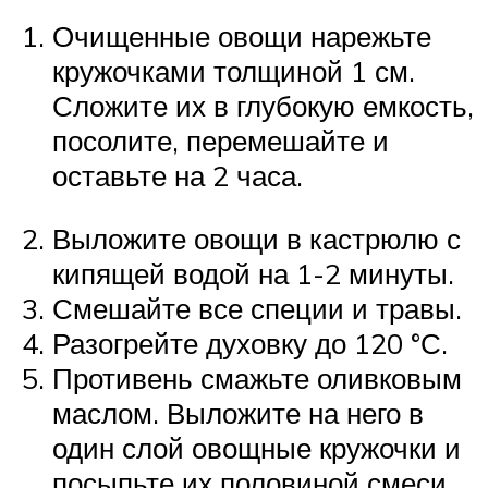
Очищенные овощи нарежьте
кружочками толщиной 1 см.
Сложите их в глубокую емкость,
посолите, перемешайте и
оставьте на 2 часа.
Выложите овощи в кастрюлю с
кипящей водой на 1-2 минуты.
Смешайте все специи и травы.
Разогрейте духовку до 120 °С.
Противень смажьте оливковым
маслом. Выложите на него в
один слой овощные кружочки и
посыпьте их половиной смеси