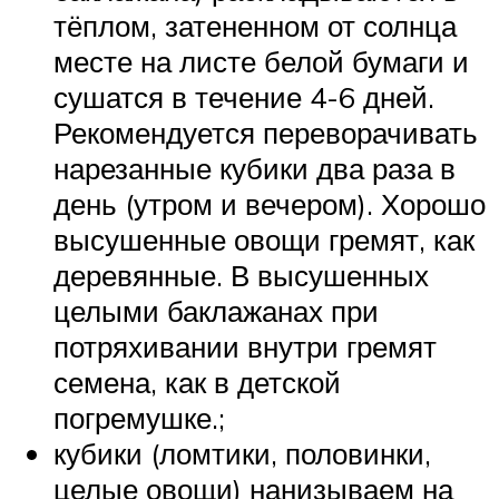
тёплом, затененном от солнца
месте на листе белой бумаги и
сушатся в течение 4-6 дней.
Рекомендуется переворачивать
нарезанные кубики два раза в
день (утром и вечером). Хорошо
высушенные овощи гремят, как
деревянные. В высушенных
целыми баклажанах при
потряхивании внутри гремят
семена, как в детской
погремушке.;
кубики (ломтики, половинки,
целые овощи) нанизываем на