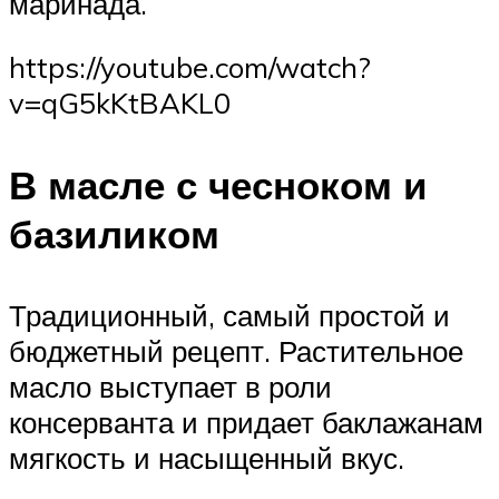
маринада.
https://youtube.com/watch?
v=qG5kKtBAKL0
В масле с чесноком и
базиликом
Традиционный, самый простой и
бюджетный рецепт. Растительное
масло выступает в роли
консерванта и придает баклажанам
мягкость и насыщенный вкус.