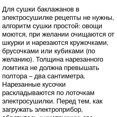
Для сушки баклажанов в
электросушилке рецепты не нужны,
алгоритм сушки простой: овощи
моются, при желании очищаются от
шкурки и нарезаются кружочками,
брусочками или кубиками (по
желанию). Толщина нарезанного
ломтика не должна превышать
полтора – два сантиметра.
Нарезанные кусочки
раскладываются по лоточкам
электросушилки. Перед тем, как
загружать электроприбор,