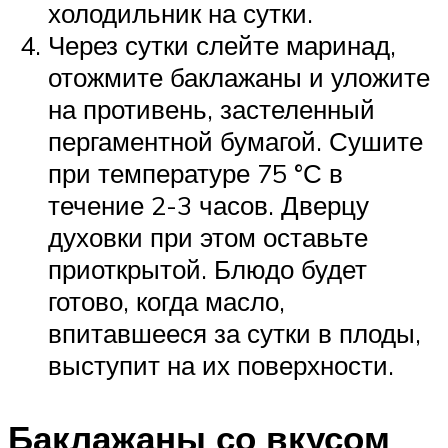
холодильник на сутки.
Через сутки слейте маринад,
отожмите баклажаны и уложите
на противень, застеленный
пергаментной бумагой. Сушите
при температуре 75 °С в
течение 2-3 часов. Дверцу
духовки при этом оставьте
приоткрытой. Блюдо будет
готово, когда масло,
впитавшееся за сутки в плоды,
выступит на их поверхности.
Баклажаны со вкусом