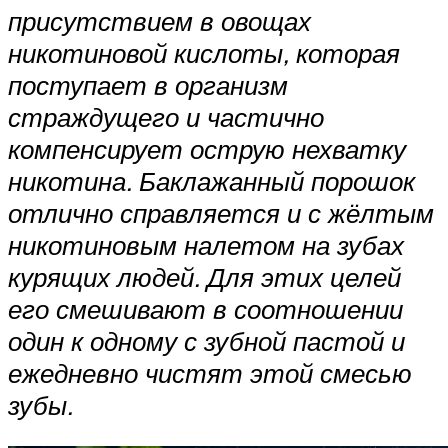
присутствием в овощах
никотиновой кислоты, которая
поступает в организм
страждущего и частично
компенсирует острую нехватку
никотина. Баклажанный порошок
отлично справляется и с жёлтым
никотиновым налетом на зубах
курящих людей. Для этих целей
его смешивают в соотношении
один к одному с зубной пастой и
ежедневно чистят этой смесью
зубы.