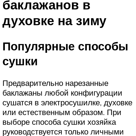
баклажанов в
духовке на зиму
Популярные способы
сушки
Предварительно нарезанные
баклажаны любой конфигурации
сушатся в электросушилке, духовке
или естественным образом. При
выборе способа сушки хозяйка
руководствуется только личными