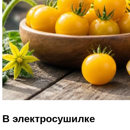
В электросушилке