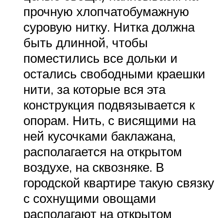
прочную хлопчатобумажную
суровую нитку. Нитка должна
быть длинной, чтобы
поместились все дольки и
остались свободными краешки
нити, за которые вся эта
конструкция подвязывается к
опорам. Нить, с висящими на
ней кусочками баклажана,
располагается на открытом
воздухе, на сквозняке. В
городской квартире такую связку
с сохнущими овощами
располагают на открытом