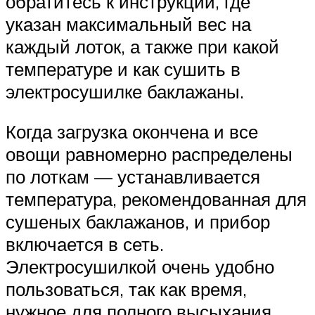
обратитесь к инструкции, где
указан максимальный вес на
каждый лоток, а также при какой
температуре и как сушить в
электросушилке баклажаны.
Когда загрузка окончена и все
овощи равномерно распределены
по лоткам — устанавливается
температура, рекомендованная для
сушеных баклажанов, и прибор
включается в сеть.
Электросушилкой очень удобно
пользоваться, так как время,
нужное для полного высыхания