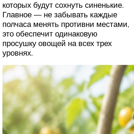
которых будут сохнуть синенькие.
Главное — не забывать каждые
полчаса менять противни местами,
это обеспечит одинаковую
просушку овощей на всех трех
уровнях.