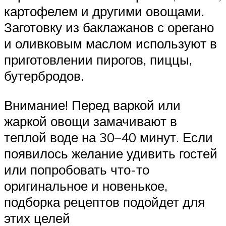
картофелем и другими овощами.
Заготовку из баклажанов с орегано
и оливковым маслом используют в
приготовлении пирогов, пиццы,
бутербродов.
Внимание! Перед варкой или
жаркой овощи замачивают в
теплой воде на 30–40 минут. Если
появилось желание удивить гостей
или попробовать что-то
оригинальное и новенькое,
подборка рецептов подойдет для
этих целей