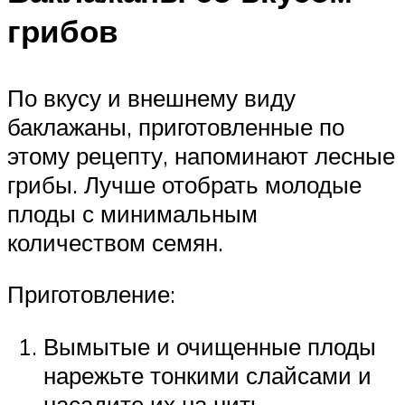
грибов
По вкусу и внешнему виду
баклажаны, приготовленные по
этому рецепту, напоминают лесные
грибы. Лучше отобрать молодые
плоды с минимальным
количеством семян.
Приготовление:
Вымытые и очищенные плоды
нарежьте тонкими слайсами и
насадите их на нить.