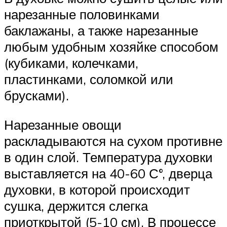
нарезанные половинками
баклажаны, а также нарезанные
любым удобным хозяйке способом
(кубиками, колечками,
пластинками, соломкой или
брусками).
Нарезанные овощи
раскладываются на сухом противне
в один слой. Температура духовки
выставляется на 40-60 С°, дверца
духовки, в которой происходит
сушка, держится слегка
приоткрытой (5-10 см). В процессе