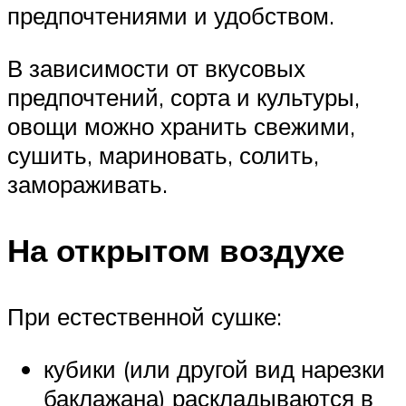
предпочтениями и удобством.
В зависимости от вкусовых
предпочтений, сорта и культуры,
овощи можно хранить свежими,
сушить, мариновать, солить,
замораживать.
На открытом воздухе
При естественной сушке:
кубики (или другой вид нарезки
баклажана) раскладываются в