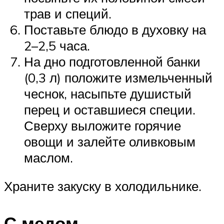
трав и специй.
Поставьте блюдо в духовку на
2–2,5 часа.
На дно подготовленной банки
(0,3 л) положите измельченный
чеснок, насыпьте душистый
перец и оставшиеся специи.
Сверху выложите горячие
овощи и залейте оливковым
маслом.
Храните закуску в холодильнике.
С медом