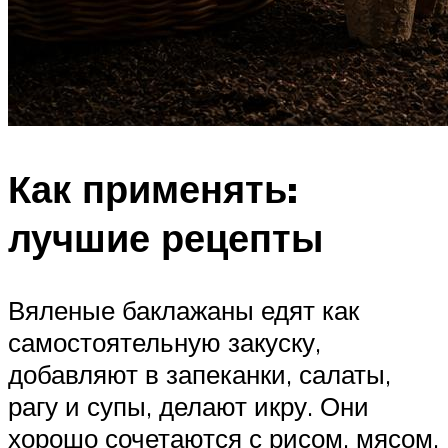
Как применять:
лучшие рецепты
Вяленые баклажаны едят как
самостоятельную закуску,
добавляют в запеканки, салаты,
рагу и супы, делают икру. Они
хорошо сочетаются с рисом, мясом,