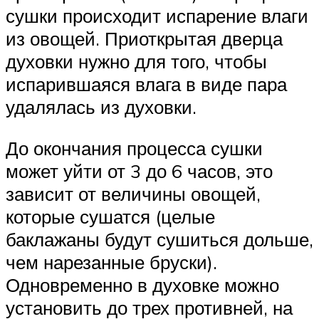
сушки происходит испарение влаги
из овощей. Приоткрытая дверца
духовки нужно для того, чтобы
испарившаяся влага в виде пара
удалялась из духовки.
До окончания процесса сушки
может уйти от 3 до 6 часов, это
зависит от величины овощей,
которые сушатся (целые
баклажаны будут сушиться дольше,
чем нарезанные бруски).
Одновременно в духовке можно
установить до трех противней, на