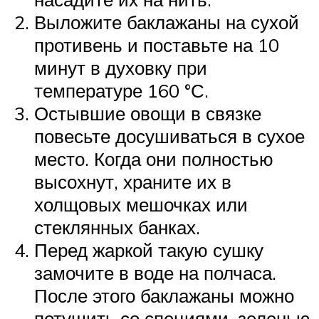
Выложите баклажаны на сухой
противень и поставьте на 10
минут в духовку при
температуре 160 °С.
Остывшие овощи в связке
повесьте досушиваться в сухое
место. Когда они полностью
высохнут, храните их в
холщовых мешочках или
стеклянных банках.
Перед жаркой такую сушку
замочите в воде на полчаса.
После этого баклажаны можно
потушить со специями, зеленью