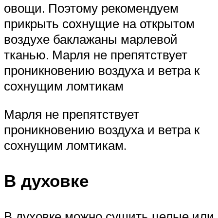
овощи. Поэтому рекомендуем
прикрыть сохнущие на открытом
воздухе баклажаны марлевой
тканью. Марля не препятствует
проникновению воздуха и ветра к
сохнущим ломтикам
Марля не препятствует
проникновению воздуха и ветра к
сохнущим ломтикам.
В духовке
В духовке можно сушить целые или