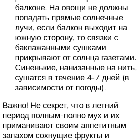
балконе. На овощи не должны
попадать прямые солнечные
лучи, если балкон выходит на
южную сторону, то связки с
баклажанными сушками
прикрывают от солнца газетами.
Синенькие, нанизанные на нить,
сушатся в течение 4-7 дней (в
зависимости от погоды).
Важно! Не секрет, что в летний
период полным-полно мух и их
приманивают своим аппетитным
запахом сохнущие фрукты и