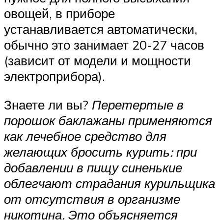
овощей, в приборе
устанавливается автоматически,
обычно это занимает 20-27 часов
(зависит от модели и мощности
электроприбора).
Знаете ли вы?
Перетертые в
порошок баклажаны применяются
как лечебное средство для
желающих бросить курить: при
добавлении в пищу синенькие
облегчают страдания курильщика
от отсутствия в организме
никотина. Это объясняется