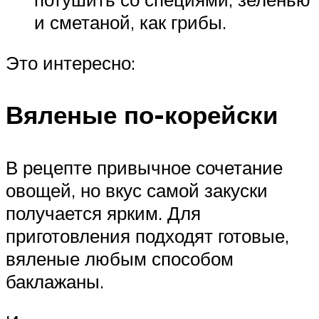
и сметаной, как грибы.
Это интересно:
Вяленые по-корейски
В рецепте привычное сочетание
овощей, но вкус самой закуски
получается ярким. Для
приготовления подходят готовые,
вяленые любым способом
баклажаны.