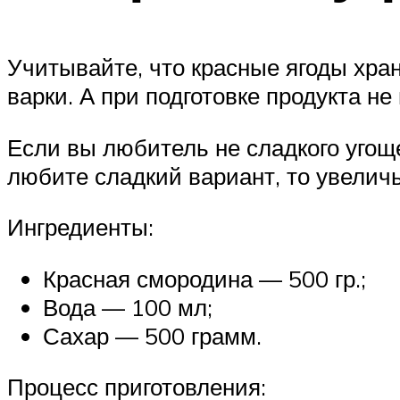
Учитывайте, что красные ягоды хран
варки. А при подготовке продукта н
Если вы любитель не сладкого угощ
любите сладкий вариант, то увеличь
Ингредиенты:
Красная смородина — 500 гр.;
Вода — 100 мл;
Сахар — 500 грамм.
Процесс приготовления: