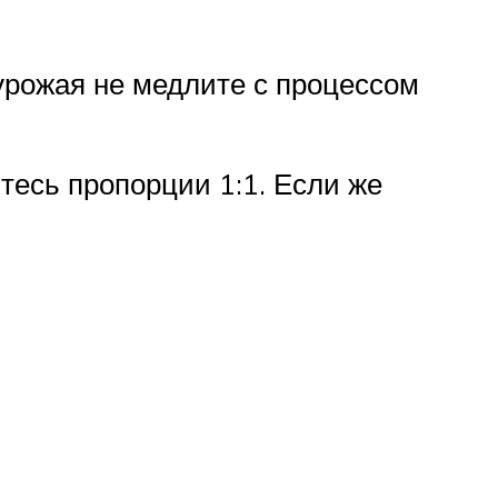
 урожая не медлите с процессом
тесь пропорции 1:1. Если же