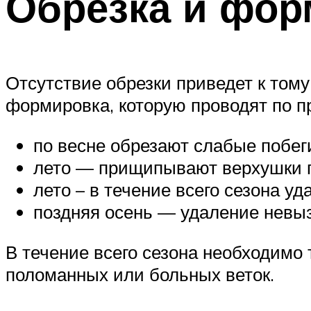
Обрезка и фор
Отсутствие обрезки приведет к тому
формировка, которую проводят по п
по весне обрезают слабые побе
лето — прищипывают верхушки п
лето – в течение всего сезона у
поздняя осень — удаление невы
В течение всего сезона необходимо 
поломанных или больных веток.