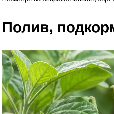
Полив, подкор