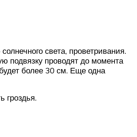
 солнечного света, проветривания.
ю подвязку проводят до момента
 будет более 30 см. Еще одна
ь гроздья.