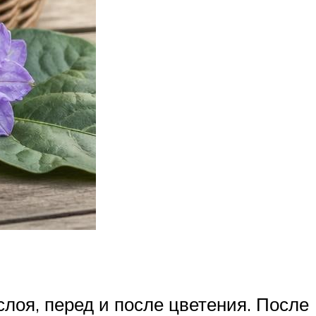
лоя, перед и после цветения. После