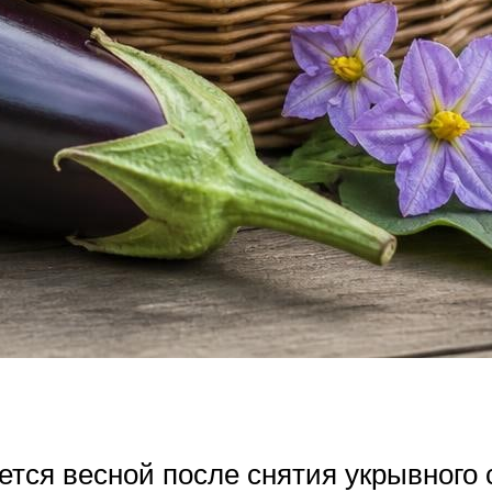
тся весной после снятия укрывного с