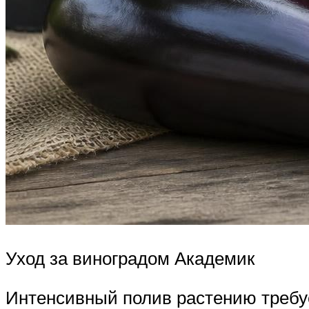
Уход за виноградом Академик
Интенсивный полив растению требуе