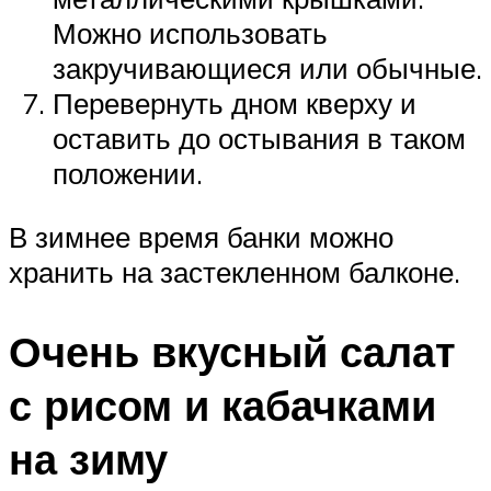
Можно использовать
закручивающиеся или обычные.
Перевернуть дном кверху и
оставить до остывания в таком
положении.
В зимнее время банки можно
хранить на застекленном балконе.
Очень вкусный салат
с рисом и кабачками
на зиму