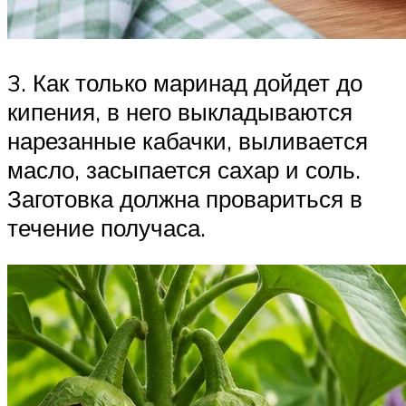
3. Как только маринад дойдет до
кипения, в него выкладываются
нарезанные кабачки, выливается
масло, засыпается сахар и соль.
Заготовка должна провариться в
течение получаса.