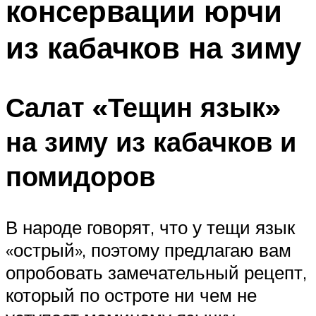
консервации юрчи
из кабачков на зиму
Салат «Тещин язык»
на зиму из кабачков и
помидоров
В народе говорят, что у тещи язык
«острый», поэтому предлагаю вам
опробовать замечательный рецепт,
который по остроте ни чем не