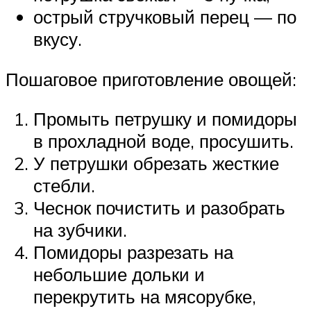
острый стручковый перец — по
вкусу.
Пошаговое приготовление овощей:
Промыть петрушку и помидоры
в прохладной воде, просушить.
У петрушки обрезать жесткие
стебли.
Чеснок почистить и разобрать
на зубчики.
Помидоры разрезать на
небольшие дольки и
перекрутить на мясорубке,