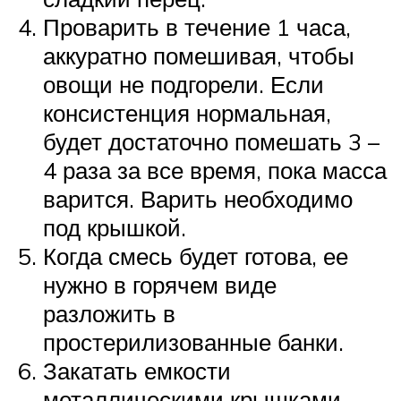
Проварить в течение 1 часа,
аккуратно помешивая, чтобы
овощи не подгорели. Если
консистенция нормальная,
будет достаточно помешать 3 –
4 раза за все время, пока масса
варится. Варить необходимо
под крышкой.
Когда смесь будет готова, ее
нужно в горячем виде
разложить в
простерилизованные банки.
Закатать емкости
металлическими крышками.