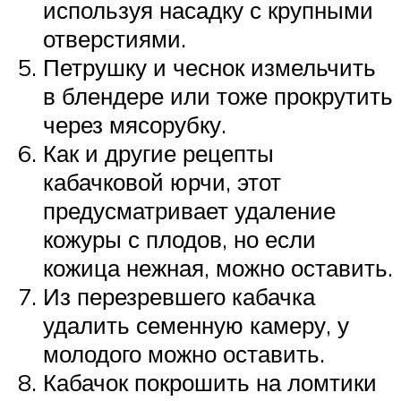
используя насадку с крупными
отверстиями.
Петрушку и чеснок измельчить
в блендере или тоже прокрутить
через мясорубку.
Как и другие рецепты
кабачковой юрчи, этот
предусматривает удаление
кожуры с плодов, но если
кожица нежная, можно оставить.
Из перезревшего кабачка
удалить семенную камеру, у
молодого можно оставить.
Кабачок покрошить на ломтики