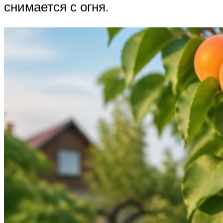
снимается с огня.