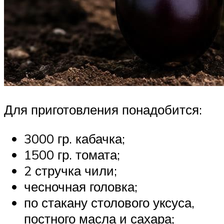
Для приготовления понадобится:
3000 гр. кабачка;
1500 гр. томата;
2 стручка чили;
чесночная головка;
по стакану столового уксуса,
постного масла и сахара;