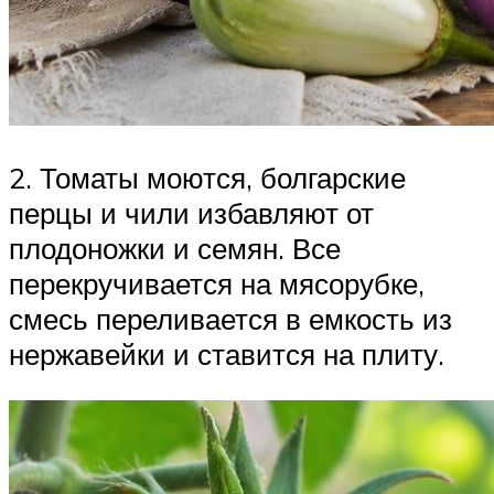
2. Томаты моются, болгарские
перцы и чили избавляют от
плодоножки и семян. Все
перекручивается на мясорубке,
смесь переливается в емкость из
нержавейки и ставится на плиту.