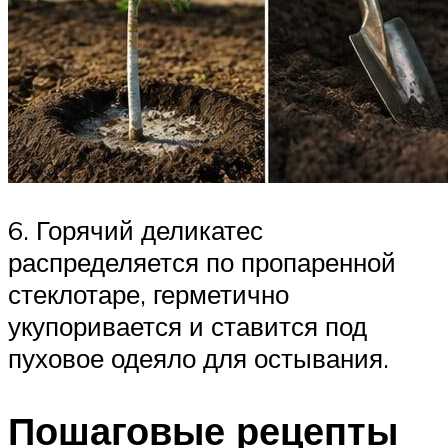
6. Горячий деликатес
распределяется по пропаренной
стеклотаре, герметично
укупоривается и ставится под
пуховое одеяло для остывания.
Пошаговые рецепты