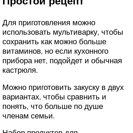
Простой рецепт
Для приготовления можно
использовать мультиварку, чтобы
сохранить как можно больше
витаминов, но если кухонного
прибора нет, подойдет и обычная
кастрюля.
Можно приготовить закуску в двух
вариантах, чтобы сравнить и
понять, что больше по душе
членам семьи.
Набор продуктов для