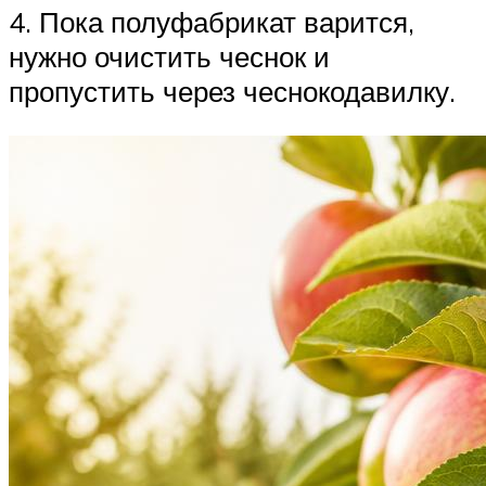
4. Пока полуфабрикат варится,
нужно очистить чеснок и
пропустить через чеснокодавилку.