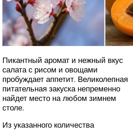
Пикантный аромат и нежный вкус
салата с рисом и овощами
пробуждает аппетит. Великолепная
питательная закуска непременно
найдет место на любом зимнем
столе.
Из указанного количества