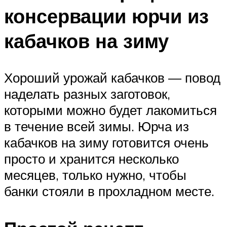
консервации юрчи из
кабачков на зиму
Хороший урожай кабачков — повод
наделать разных заготовок,
которыми можно будет лакомиться
в течение всей зимы. Юрча из
кабачков на зиму готовится очень
просто и хранится несколько
месяцев, только нужно, чтобы
банки стояли в прохладном месте.