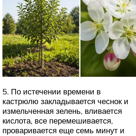
5. По истечении времени в
кастрюлю закладывается чеснок и
измельченная зелень, вливается
кислота, все перемешивается,
проваривается еще семь минут и