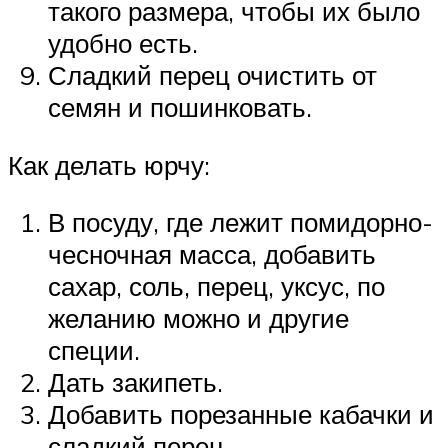
такого размера, чтобы их было
удобно есть.
Сладкий перец очистить от
семян и пошинковать.
Как делать юрчу:
В посуду, где лежит помидорно-
чесночная масса, добавить
сахар, соль, перец, уксус, по
желанию можно и другие
специи.
Дать закипеть.
Добавить порезанные кабачки и
сладкий перец.