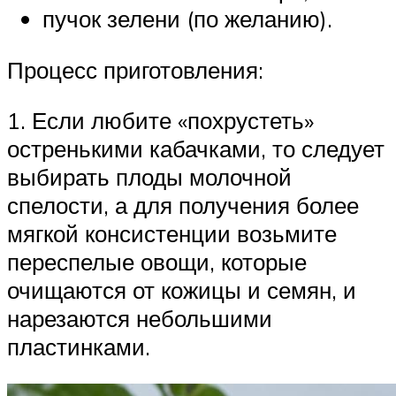
пучок зелени (по желанию).
Процесс приготовления:
1. Если любите «похрустеть»
остренькими кабачками, то следует
выбирать плоды молочной
спелости, а для получения более
мягкой консистенции возьмите
переспелые овощи, которые
очищаются от кожицы и семян, и
нарезаются небольшими
пластинками.