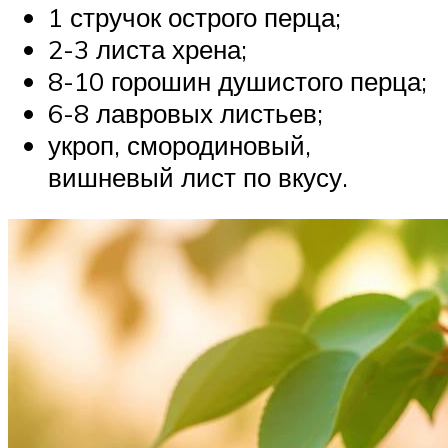
1 стручок острого перца;
2-3 листа хрена;
8-10 горошин душистого перца;
6-8 лавровых листьев;
укроп, смородиновый,
вишневый лист по вкусу.