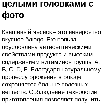
целыми головками с
фото
Квашеный чеснок – это невероятно
вкусное блюдо. Его польза
обусловлена антисептическими
свойствами продукта и высоким
содержанием витаминов группы А,
В, С, D, Е. Благодаря натуральному
процессу брожения в блюде
сохраняется больше полезных
веществ. Соблюдение технологии
приготовления позволяет получить