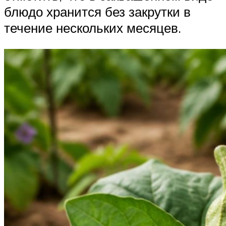
блюдо хранится без закрутки в
течение нескольких месяцев.