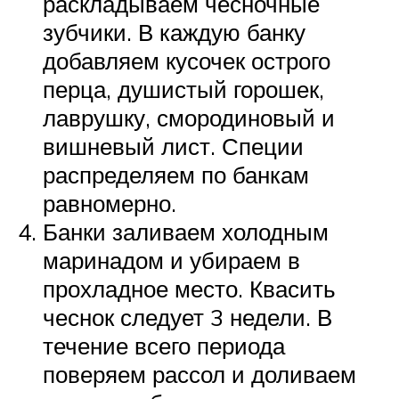
раскладываем чесночные
зубчики. В каждую банку
добавляем кусочек острого
перца, душистый горошек,
лаврушку, смородиновый и
вишневый лист. Специи
распределяем по банкам
равномерно.
Банки заливаем холодным
маринадом и убираем в
прохладное место. Квасить
чеснок следует 3 недели. В
течение всего периода
поверяем рассол и доливаем