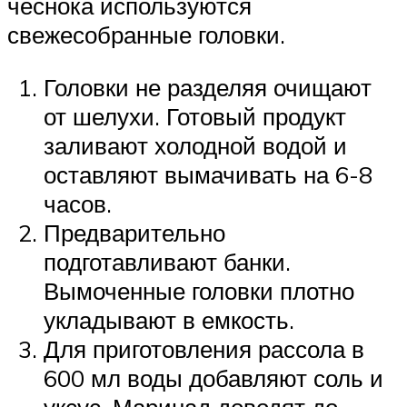
чеснока используются
свежесобранные головки.
Головки не разделяя очищают
от шелухи. Готовый продукт
заливают холодной водой и
оставляют вымачивать на 6-8
часов.
Предварительно
подготавливают банки.
Вымоченные головки плотно
укладывают в емкость.
Для приготовления рассола в
600 мл воды добавляют соль и
уксус. Маринад доводят до