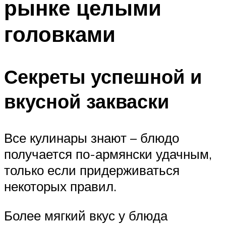
рынке целыми
головками
Секреты успешной и
вкусной закваски
Все кулинары знают – блюдо
получается по-армянски удачным,
только если придерживаться
некоторых правил.
Более мягкий вкус у блюда