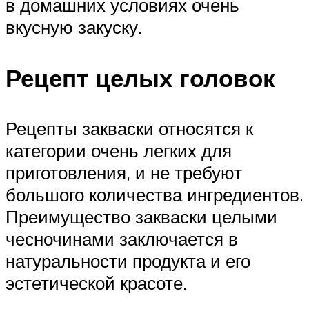
в домашних условиях очень
вкусную закуску.
Рецепт целых головок
Рецепты закваски относятся к
категории очень легких для
приготовления, и не требуют
большого количества ингредиентов.
Преимущество закваски целыми
чесночинами заключается в
натуральности продукта и его
эстетической красоте.