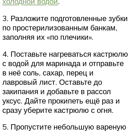
холодной водой
.
3. Разложите подготовленные зубки
по простерилизованным банкам,
заполняя их «по плечики».
4. Поставьте нагреваться кастрюлю
с водой для маринада и отправьте
в неё соль, сахар, перец и
лавровый лист. Оставьте до
закипания и добавьте в рассол
уксус. Дайте прокипеть ещё раз и
сразу уберите кастрюлю с огня.
5. Пропустите небольшую вареную