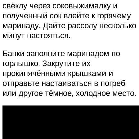
свёклу через соковыжималку и
полученный сок влейте к горячему
маринаду. Дайте рассолу несколько
минут настояться.
Банки заполните маринадом по
горлышко. Закрутите их
прокипячёнными крышками и
отправьте настаиваться в погреб
или другое тёмное, холодное место.