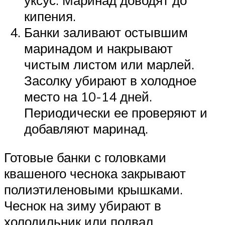
кипения.
Банки заливают остывшим
маринадом и накрывают
чистым листом или марлей.
Засолку убирают в холодное
место на 10-14 дней.
Периодически ее проверяют и
добавляют маринад.
Готовые банки с головками
квашеного чеснока закрывают
полиэтиленовыми крышками.
Чеснок на зиму убирают в
холодильник или подвал.