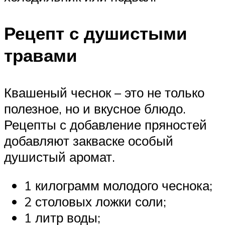
Рецепт с душистыми
травами
Квашеный чеснок – это не только
полезное, но и вкусное блюдо.
Рецепты с добавление пряностей
добавляют закваске особый
душистый аромат.
1 килограмм молодого чеснока;
2 столовых ложки соли;
1 литр воды;