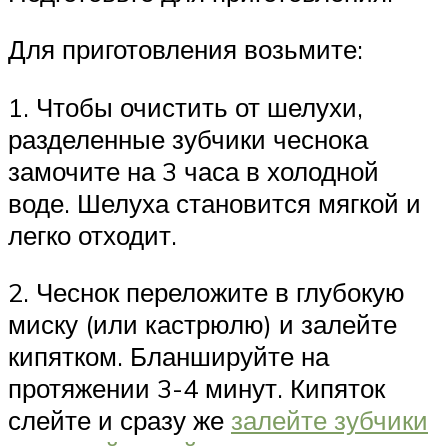
Для приготовления возьмите:
1. Чтобы очистить от шелухи,
разделенные зубчики чеснока
замочите на 3 часа в холодной
воде. Шелуха становится мягкой и
легко отходит.
2. Чеснок переложите в глубокую
миску (или кастрюлю) и залейте
кипятком. Бланшируйте на
протяжении 3-4 минут. Кипяток
слейте и сразу же
залейте зубчики