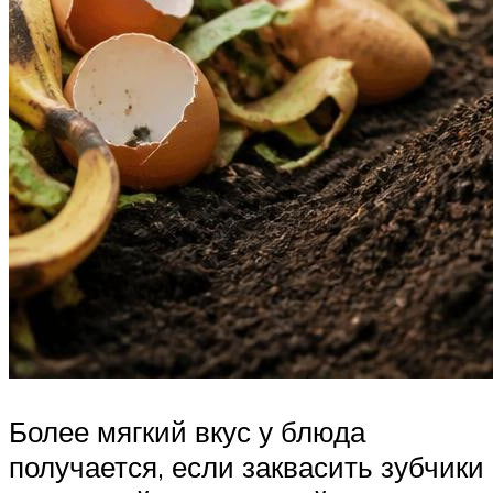
Более мягкий вкус у блюда
получается, если заквасить зубчики