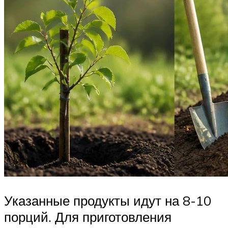
Указанные продукты идут на 8-10
порций. Для приготовления