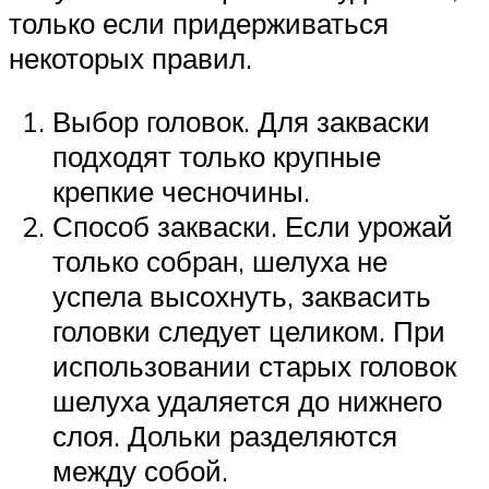
только если придерживаться
некоторых правил.
Выбор головок. Для закваски
подходят только крупные
крепкие чесночины.
Способ закваски. Если урожай
только собран, шелуха не
успела высохнуть, заквасить
головки следует целиком. При
использовании старых головок
шелуха удаляется до нижнего
слоя. Дольки разделяются
между собой.