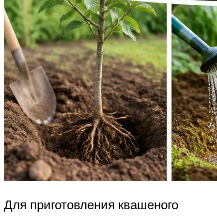
Для приготовления квашеного