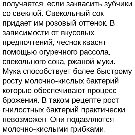
получается, если заквасить зубчики
со свеклой. Свекольный сок
придает им розовый оттенок. В
зависимости от вкусовых
предпочтений, чеснок квасят
помощью огуречного рассола,
свекольного сока, ржаной муки.
Мука способствует более быстрому
росту молочно-кислых бактерий,
которые обеспечивают процесс
брожения. В таком рецепте рост
гнилостных бактерий практически
невозможен. Они подавляются
молочно-кислыми грибками.