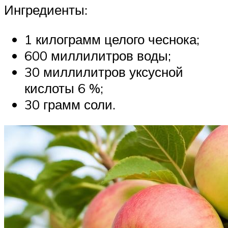
Ингредиенты:
1 килограмм целого чеснока;
600 миллилитров воды;
30 миллилитров уксусной
кислоты 6 %;
30 грамм соли.