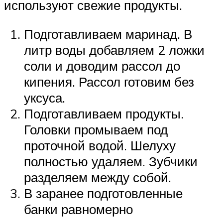
используют свежие продукты.
Подготавливаем маринад. В
литр воды добавляем 2 ложки
соли и доводим рассол до
кипения. Рассол готовим без
уксуса.
Подготавливаем продукты.
Головки промываем под
проточной водой. Шелуху
полностью удаляем. Зубчики
разделяем между собой.
В заранее подготовленные
банки равномерно