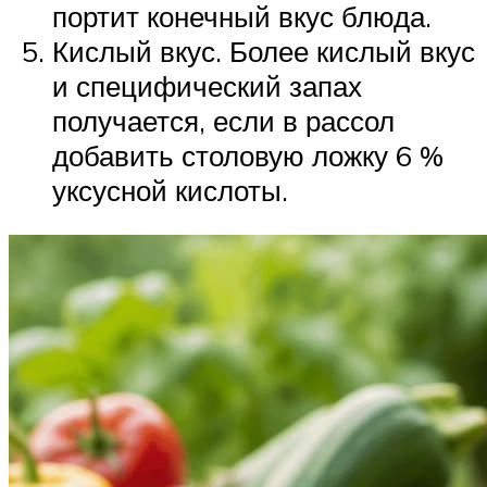
портит конечный вкус блюда.
Кислый вкус. Более кислый вкус
и специфический запах
получается, если в рассол
добавить столовую ложку 6 %
уксусной кислоты.