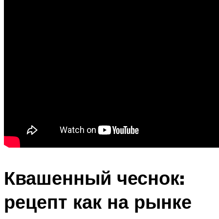
Квашенный чеснок:
рецепт как на рынке