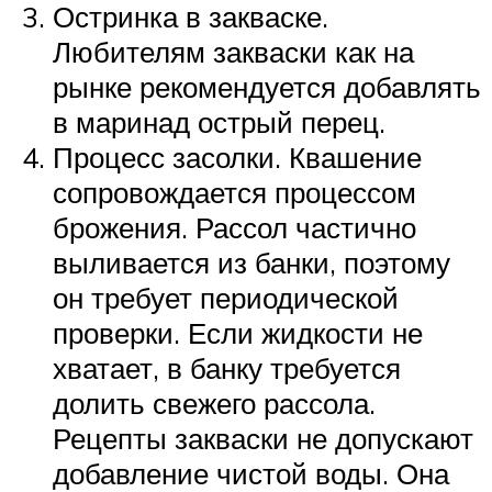
Остринка в закваске.
Любителям закваски как на
рынке рекомендуется добавлять
в маринад острый перец.
Процесс засолки. Квашение
сопровождается процессом
брожения. Рассол частично
выливается из банки, поэтому
он требует периодической
проверки. Если жидкости не
хватает, в банку требуется
долить свежего рассола.
Рецепты закваски не допускают
добавление чистой воды. Она