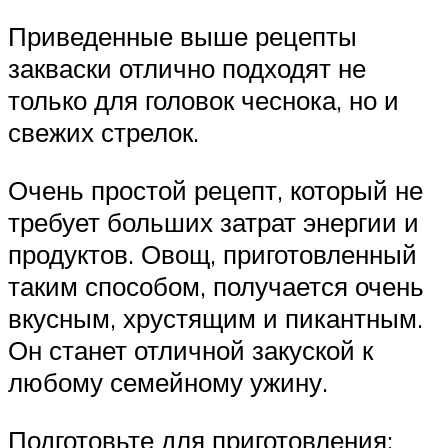
Приведенные выше рецепты
закваски отлично подходят не
только для головок чеснока, но и
свежих стрелок.
Очень простой рецепт, который не
требует больших затрат энергии и
продуктов. Овощ, приготовленный
таким способом, получается очень
вкусным, хрустящим и пикантным.
Он станет отличной закуской к
любому семейному ужину.
Подготовьте для приготовления: