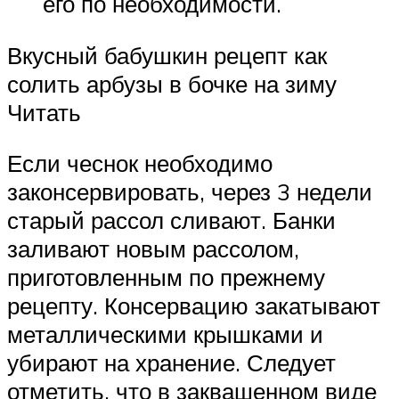
его по необходимости.
Вкусный бабушкин рецепт как
солить арбузы в бочке на зиму
Читать
Если чеснок необходимо
законсервировать, через 3 недели
старый рассол сливают. Банки
заливают новым рассолом,
приготовленным по прежнему
рецепту. Консервацию закатывают
металлическими крышками и
убирают на хранение. Следует
отметить, что в заквашенном виде