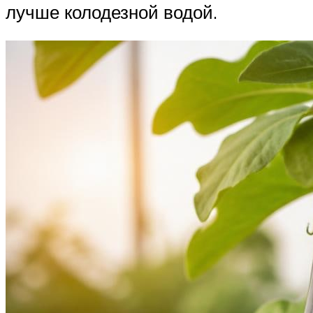
лучше колодезной водой.