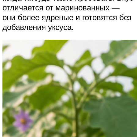
отличается от маринованных —
они более ядреные и готовятся без
добавления уксуса.