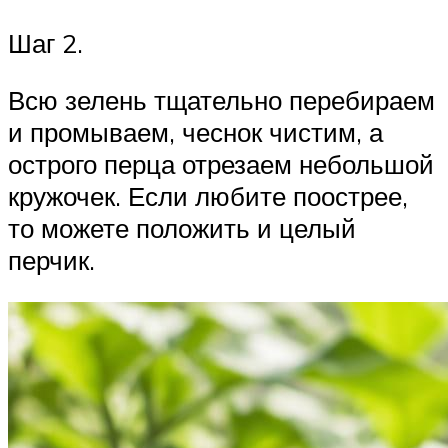
Шаг 2.
Всю зелень тщательно перебираем
и промываем, чеснок чистим, а
острого перца отрезаем небольшой
кружочек. Если любите поострее,
то можете положить и целый
перчик.