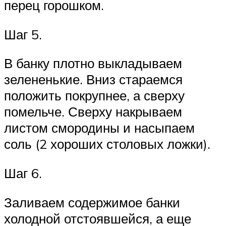
перец горошком.
Шаг 5.
В банку плотно выкладываем
зелененькие. Вниз стараемся
положить покрупнее, а сверху
помельче. Сверху накрываем
листом смородины и насыпаем
соль (2 хороших столовых ложки).
Шаг 6.
Заливаем содержимое банки
холодной отстоявшейся, а еще