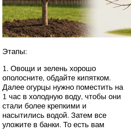
Этапы:
1. Овощи и зелень хорошо
ополосните, обдайте кипятком.
Далее огурцы нужно поместить на
1 час в холодную воду, чтобы они
стали более крепкими и
насытились водой. Затем все
уложите в банки. То есть вам