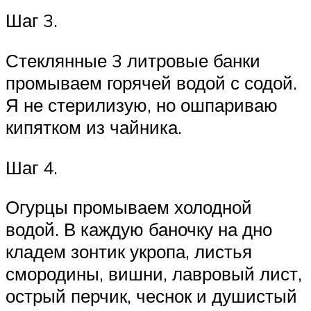
Шаг 3.
Стеклянные 3 литровые банки
промываем горячей водой с содой.
Я не стерилизую, но ошпариваю
кипятком из чайника.
Шаг 4.
Огурцы промываем холодной
водой. В каждую баночку на дно
кладем зонтик укропа, листья
смородины, вишни, лавровый лист,
острый перчик, чеснок и душистый