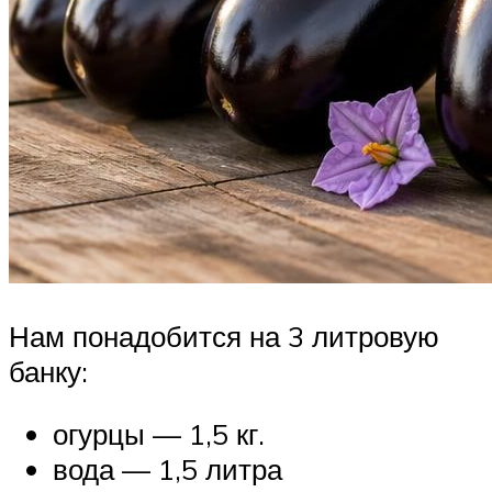
Нам понадобится на 3 литровую
банку:
огурцы — 1,5 кг.
вода — 1,5 литра