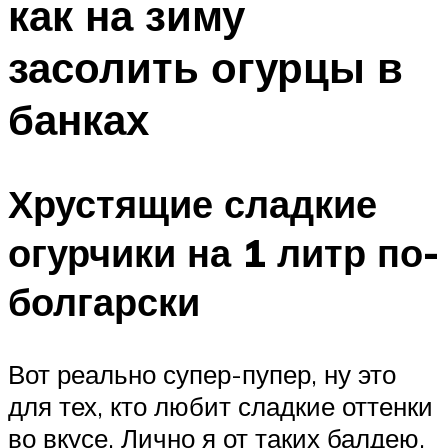
как на зиму
засолить огурцы в
банках
Хрустящие сладкие
огурчики на 1 литр по-
болгарски
Вот реально супер-пупер, ну это
для тех, кто любит сладкие оттенки
во вкусе. Лично я от таких балдею,