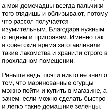
а мои домочадцы всегда пальчики
того глядишь и облизывают, потому
что рассол получается
изумительным. Благодаря нужным
специям и приправам. Именно так,
в советские время заготавливали
такие лакомства и хранили строго в
прохладном помещении.
Раньше ведь, почти никто не знал о
том, что маринованные огурцы
можно пойти и купить в магазине, а
зачем, если можно сделать быстро
и легко такие домашние зеленцы.