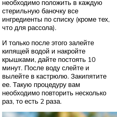
необходимо положить в каждую
стерильную баночку все
ингредиенты по списку (кроме тех,
что для рассола).
И только после этого залейте
кипящей водой и накройте
крышками, дайте постоять 10
минут. После воду слейте и
вылейте в кастрюлю. Закипятите
ее. Такую процедуру вам
необходимо повторить несколько
раз, то есть 2 раза.