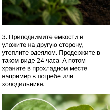
3. Приподнимите емкости и
уложите на другую сторону,
утеплите одеялом. Продержите в
таком виде 24 часа. А потом
храните в прохладном месте,
например в погребе или
холодильнике.