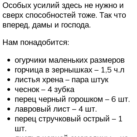
Особых усилий здесь не нужно и
сверх способностей тоже. Так что
вперед, дамы и господа.
Нам понадобится:
огурчики маленьких размеров
горчица в зернышках – 1,5 ч.л
листья хрена – пара штук
чеснок – 4 зубка
перец черный горошком – 6 шт.
лавровый лист – 4 шт.
перец стручковый острый – 1
шт.