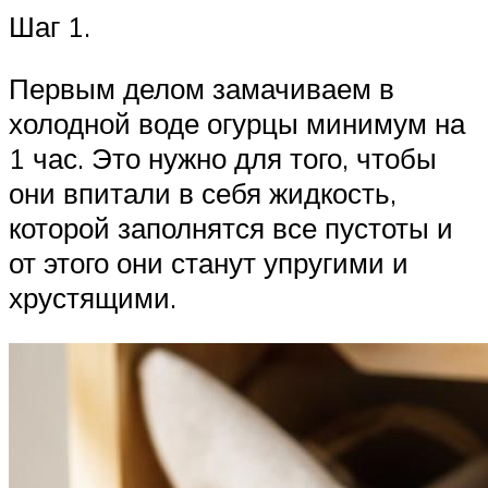
Шаг 1.
Первым делом замачиваем в
холодной воде огурцы минимум на
1 час. Это нужно для того, чтобы
они впитали в себя жидкость,
которой заполнятся все пустоты и
от этого они станут упругими и
хрустящими.