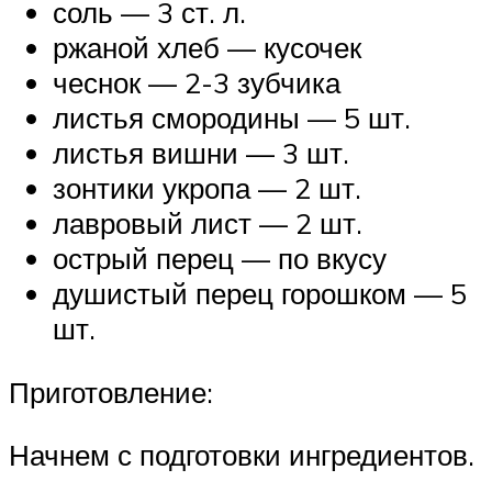
соль — 3 ст. л.
ржаной хлеб — кусочек
чеснок — 2-3 зубчика
листья смородины — 5 шт.
листья вишни — 3 шт.
зонтики укропа — 2 шт.
лавровый лист — 2 шт.
острый перец — по вкусу
душистый перец горошком — 5
шт.
Приготовление:
Начнем с подготовки ингредиентов.