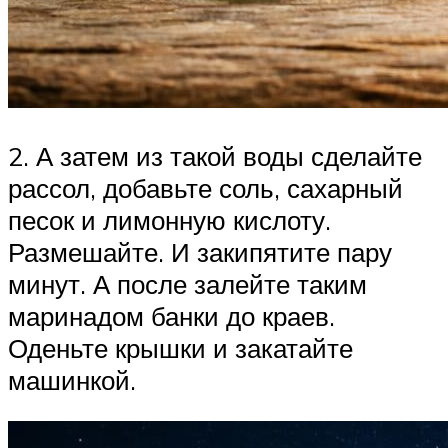
2. А затем из такой воды сделайте
рассол, добавьте соль, сахарный
песок и лимонную кислоту.
Размешайте. И закипятите пару
минут. А после залейте таким
маринадом банки до краев.
Оденьте крышки и закатайте
машинкой.