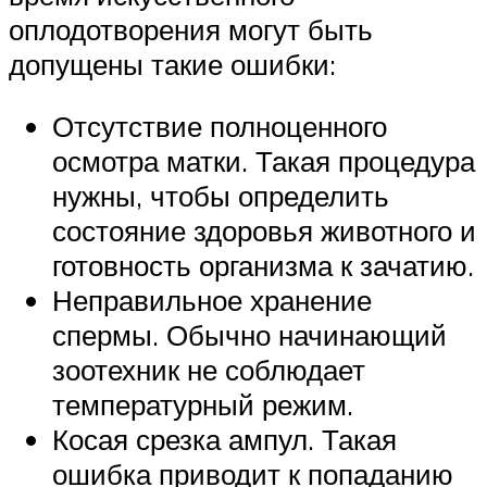
оплодотворения могут быть
допущены такие ошибки:
Отсутствие полноценного
осмотра матки. Такая процедура
нужны, чтобы определить
состояние здоровья животного и
готовность организма к зачатию.
Неправильное хранение
спермы. Обычно начинающий
зоотехник не соблюдает
температурный режим.
Косая срезка ампул. Такая
ошибка приводит к попаданию