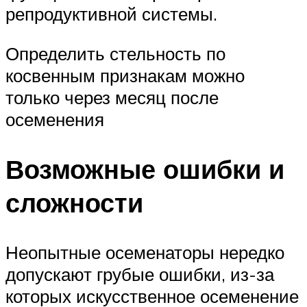
репродуктивной системы.
Определить стельность по
косвенным признакам можно
только через месяц после
осеменения
Возможные ошибки и
сложности
Неопытные осеменаторы нередко
допускают грубые ошибки, из-за
которых искусственное осеменение