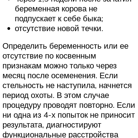
беременная корова не
подпускает к себе быка;
отсутствие новой течки.
Определить беременность или ее
отсутствие по косвенным
признакам можно только через
месяц после осеменения. Если
стельность не наступила, начнется
период охоты. В этом случае
процедуру проводят повторно. Если
ни одна из 4-х попыток не приносит
результата, диагностируют
функциональные расстройства