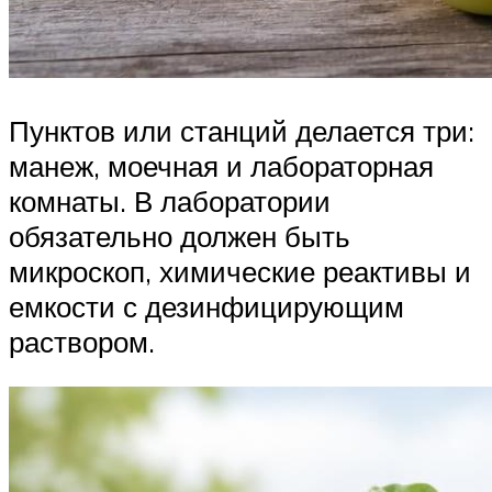
Пунктов или станций делается три:
манеж, моечная и лабораторная
комнаты. В лаборатории
обязательно должен быть
микроскоп, химические реактивы и
емкости с дезинфицирующим
раствором.