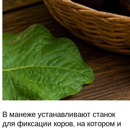
В манеже устанавливают станок
для фиксации коров, на котором и