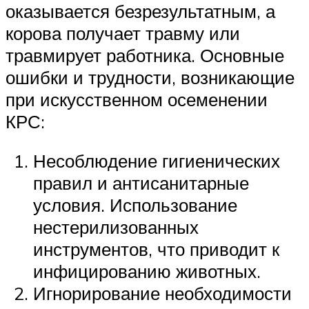
оказывается безрезультатным, а
корова получает травму или
травмирует работника. Основные
ошибки и трудности, возникающие
при искусственном осеменении
КРС:
Несоблюдение гигиенических
правил и антисанитарные
условия. Использование
нестерилизованных
инструментов, что приводит к
инфицированию животных.
Игнорирование необходимости