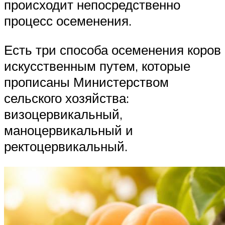
происходит непосредственно
процесс осеменения.
Есть три способа осеменения коров
искусственным путем, которые
прописаны Министерством
сельского хозяйства:
визоцервикальный,
маноцервикальный и
ректоцервикальный.