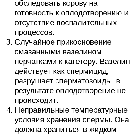
обследовать корову на
готовность к оплодотворению и
отсутствие воспалительных
процессов.
Случайное прикосновение
смазанными вазелином
перчатками к катетеру. Вазелин
действует как спермицид,
разрушает сперматозоиды, в
результате оплодотворение не
происходит.
Неправильные температурные
условия хранения спермы. Она
должна храниться в жидком