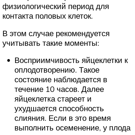
физиологический период для
контакта половых клеток.
В этом случае рекомендуется
учитывать такие моменты:
Восприимчивость яйцеклетки к
оплодотворению. Такое
состояние наблюдается в
течение 10 часов. Далее
яйцеклетка стареет и
ухудшается способность
слияния. Если в это время
выполнить осеменение, у плода