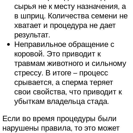
сырья не к месту назначения, а
в шприц. Количества семени не
хватает и процедура не дает
результат.
Неправильное обращение с
коровой. Это приводит к
травмам животного и сильному
стрессу. В итоге – процесс
срывается, а сперма теряет
свои свойства, что приводит к
убыткам владельца стада.
Если во время процедуры были
нарушены правила, то это может