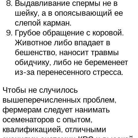
Выдавливание спермы не в
шейку, а в опоясывающий ее
слепой карман.
Грубое обращение с коровой.
Животное либо впадает в
бешенство, наносит травмы
обидчику, либо не беременеет
из-за перенесенного стресса.
Чтобы не случилось
вышеперечисленных проблем,
фермерам следует нанимать
осеменаторов с опытом,
квалификацией, отличными