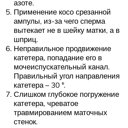
азоте.
Применение косо срезанной
ампулы, из-за чего сперма
вытекает не в шейку матки, а в
шприц.
Неправильное продвижение
катетера, попадание его в
мочеиспускательный канал.
Правильный угол направления
катетера – 30 °.
Слишком глубокое погружение
катетера, чреватое
травмированием маточных
стенок.