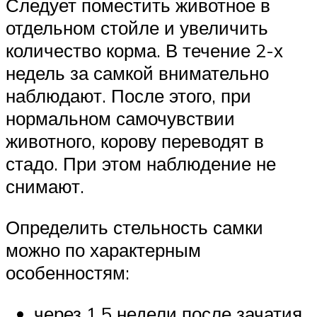
Следует поместить животное в
отдельном стойле и увеличить
количество корма. В течение 2-х
недель за самкой внимательно
наблюдают. После этого, при
нормальном самочувствии
животного, корову переводят в
стадо. При этом наблюдение не
снимают.
Определить стельность самки
можно по характерным
особенностям:
через 1,5 недели после зачатия