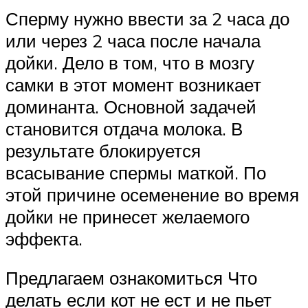
Сперму нужно ввести за 2 часа до
или через 2 часа после начала
дойки. Дело в том, что в мозгу
самки в этот момент возникает
доминанта. Основной задачей
становится отдача молока. В
результате блокируется
всасывание спермы маткой. По
этой причине осеменение во время
дойки не принесет желаемого
эффекта.
Предлагаем ознакомиться Что
делать если кот не ест и не пьет