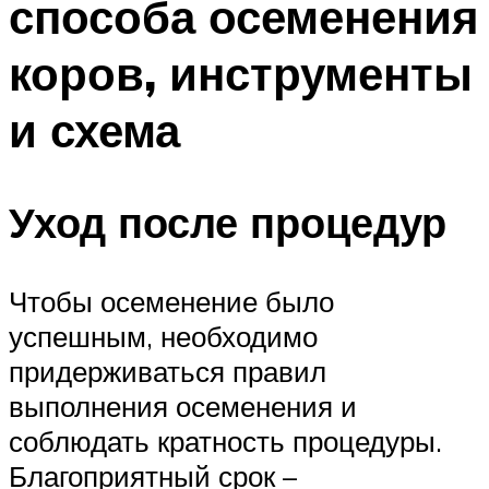
способа осеменения
коров, инструменты
и схема
Уход после процедур
Чтобы осеменение было
успешным, необходимо
придерживаться правил
выполнения осеменения и
соблюдать кратность процедуры.
Благоприятный срок –