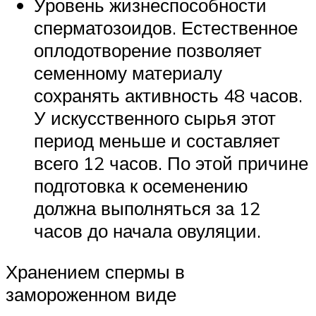
Уровень жизнеспособности
сперматозоидов. Естественное
оплодотворение позволяет
семенному материалу
сохранять активность 48 часов.
У искусственного сырья этот
период меньше и составляет
всего 12 часов. По этой причине
подготовка к осеменению
должна выполняться за 12
часов до начала овуляции.
Хранением спермы в
замороженном виде