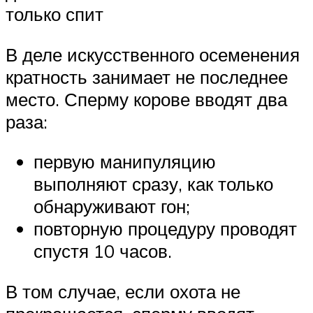
только спит
В деле искусственного осеменения
кратность занимает не последнее
место. Сперму корове вводят два
раза:
первую манипуляцию
выполняют сразу, как только
обнаруживают гон;
повторную процедуру проводят
спустя 10 часов.
В том случае, если охота не