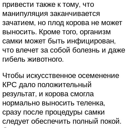
привести также к тому, что
манипуляция заканчивается
зачатием, но плод корова не может
выносить. Кроме того, организм
самки может быть инфицирован,
что влечет за собой болезнь и даже
гибель животного.
Чтобы искусственное осеменение
КРС дало положительный
результат, и корова смогла
нормально выносить теленка,
сразу после процедуры самки
следует обеспечить полный покой.