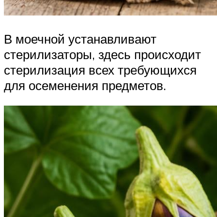
В моечной устанавливают
стерилизаторы, здесь происходит
стерилизация всех требующихся
для осеменения предметов.