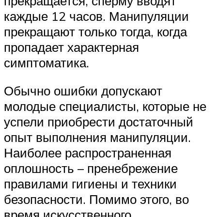
прекращается, сперму вводят
каждые 12 часов. Манипуляции
прекращают только тогда, когда
пропадает характерная
симптоматика.
Обычно ошибки допускают
молодые специалисты, которые не
успели приобрести достаточный
опыт выполнения манипуляции.
Наиболее распространенная
оплошность – пренебрежение
правилами гигиены и техники
безопасности. Помимо этого, во
время искусственного