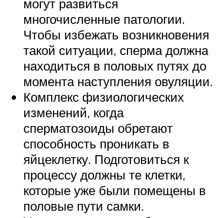
могут развиться
многочисленные патологии.
Чтобы избежать возникновения
такой ситуации, сперма должна
находиться в половых путях до
момента наступления овуляции.
Комплекс физиологических
изменений, когда
сперматозоиды обретают
способность проникать в
яйцеклетку. Подготовиться к
процессу должны те клетки,
которые уже были помещены в
половые пути самки.