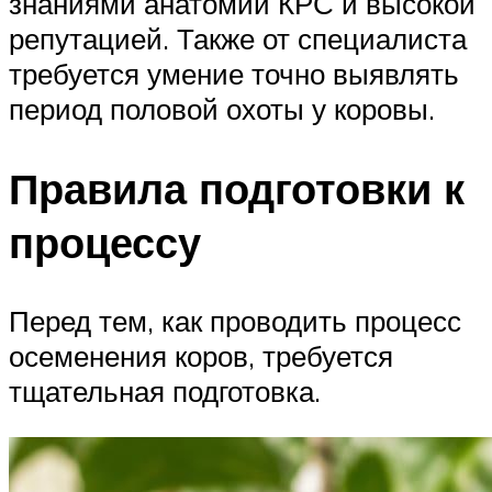
знаниями анатомии КРС и высокой
репутацией. Также от специалиста
требуется умение точно выявлять
период половой охоты у коровы.
Правила подготовки к
процессу
Перед тем, как проводить процесс
осеменения коров, требуется
тщательная подготовка.