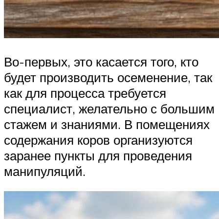
Во-первых, это касается того, кто
будет производить осеменение, так
как для процесса требуется
специалист, желательно с большим
стажем и знаниями. В помещениях
содержания коров организуются
заранее пункты для проведения
манипуляций.