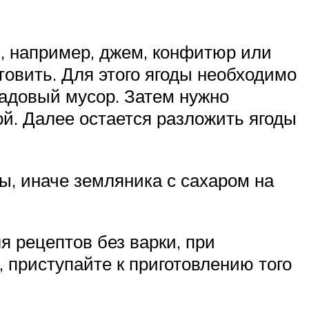
, например, джем, конфитюр или
овить. Для этого ягоды необходимо
садовый мусор. Затем нужно
й. Далее остается разложить ягоды
ы, иначе земляника с сахаром на
я рецептов без варки, при
 приступайте к приготовлению того