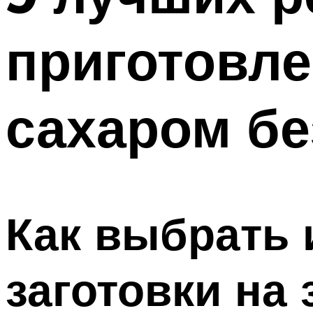
приготовле
сахаром бе
Как выбрать 
заготовки на 