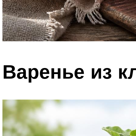
Варенье из к