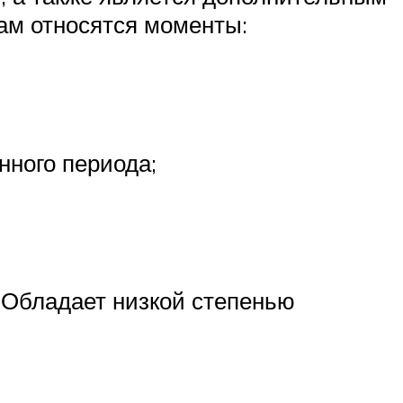
ам относятся моменты:
нного периода;
. Обладает низкой степенью