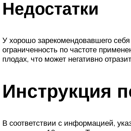
Недостатки
У хорошо зарекомендовавшего себя 
ограниченность по частоте примене
плодах, что может негативно отрази
Инструкция 
В соответствии с информацией, указ