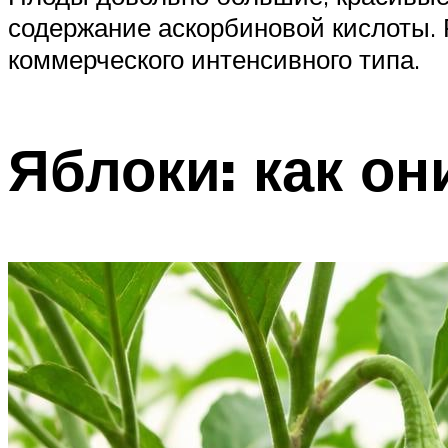
содержание аскорбиновой кислоты. 
коммерческого интенсивного типа.
Яблоки: как он