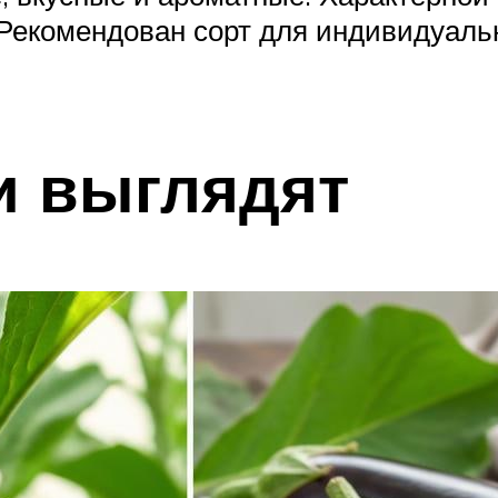
Рекомендован сорт для индивидуаль
и выглядят