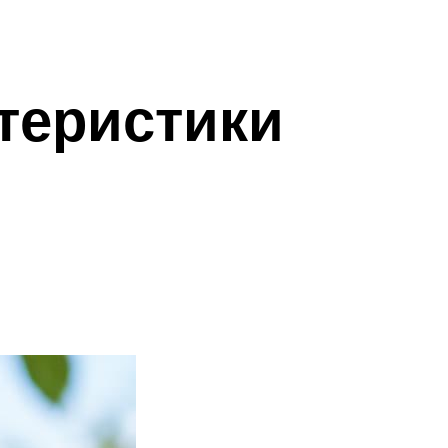
теристики