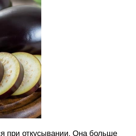
тся при откусывании. Она больше