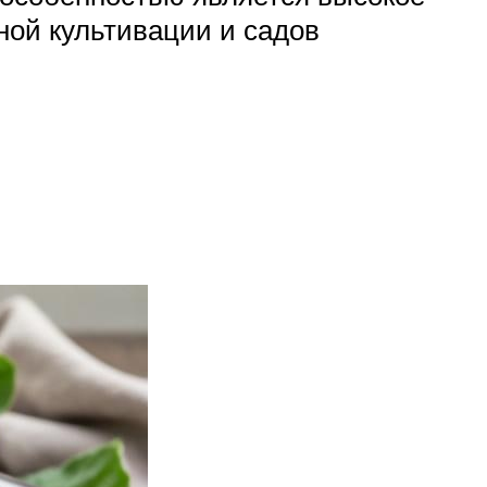
ной культивации и садов