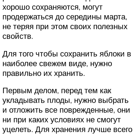
хорошо сохраняются, могут
продержаться до середины марта,
не теряя при этом своих полезных
свойств.
Для того чтобы сохранить яблоки в
наиболее свежем виде, нужно
правильно их хранить.
Первым делом, перед тем как
укладывать плоды, нужно выбрать
и отложить все поврежденные, они
ни при каких условиях не смогут
уцелеть. Для хранения лучше всего