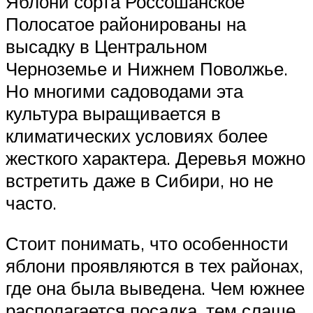
Яблони сорта Россошанское
Полосатое районированы на
высадку в Центральном
Черноземье и Нижнем Поволжье.
Но многими садоводами эта
культура выращивается в
климатических условиях более
жесткого характера. Деревья можно
встретить даже в Сибири, но не
часто.
Стоит понимать, что особенности
яблони проявляются в тех районах,
где она была выведена. Чем южнее
располагается посадка, тем слаще