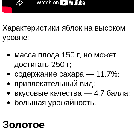
Характеристики яблок на высоком
уровне:
масса плода 150 г, но может
достигать 250 г;
содержание сахара — 11,7%;
привлекательный вид;
вкусовые качества — 4,7 балла;
большая урожайность.
Золотое