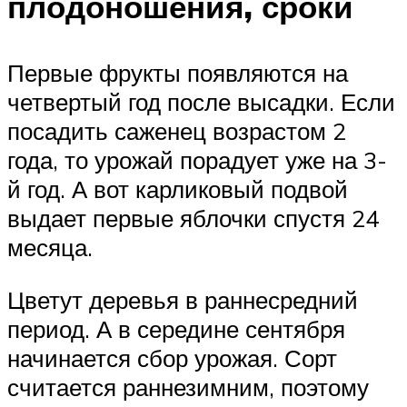
плодоношения, сроки
Первые фрукты появляются на
четвертый год после высадки. Если
посадить саженец возрастом 2
года, то урожай порадует уже на 3-
й год. А вот карликовый подвой
выдает первые яблочки спустя 24
месяца.
Цветут деревья в раннесредний
период. А в середине сентября
начинается сбор урожая. Сорт
считается раннезимним, поэтому