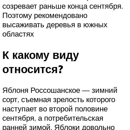
созревает раньше конца сентября.
Поэтому рекомендовано
высаживать деревья в южных
областях
К какому виду
относится?
Яблоня Россошанское — зимний
сорт, съемная зрелость которого
наступает во второй половине
сентября, а потребительская
ранней зимой. Яблоки довольно