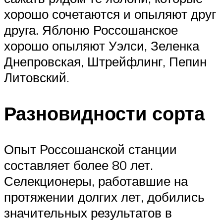
хорошо сочетаются и опыляют друг
друга. Яблоню Россошанское
хорошо опыляют Уэлси, Зеленка
Днепровская, Штрейфлинг, Пепин
Литовский.
Разновидности сорта
Опыт Россошанской станции
составляет более 80 лет.
Селекционеры, работавшие на
протяжении долгих лет, добились
значительных результатов в