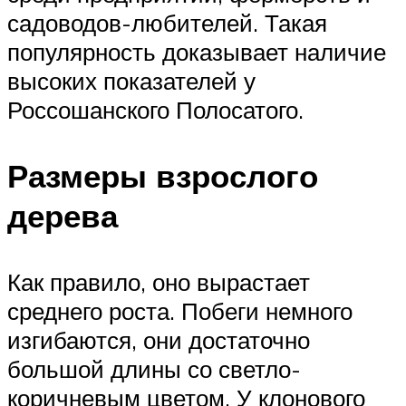
садоводов-любителей. Такая
популярность доказывает наличие
высоких показателей у
Россошанского Полосатого.
Размеры взрослого
дерева
Как правило, оно вырастает
среднего роста. Побеги немного
изгибаются, они достаточно
большой длины со светло-
коричневым цветом. У клонового