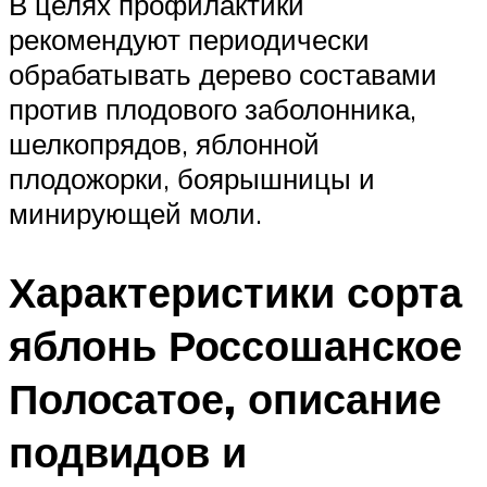
В целях профилактики
рекомендуют периодически
обрабатывать дерево составами
против плодового заболонника,
шелкопрядов, яблонной
плодожорки, боярышницы и
минирующей моли.
Характеристики сорта
яблонь Россошанское
Полосатое, описание
подвидов и