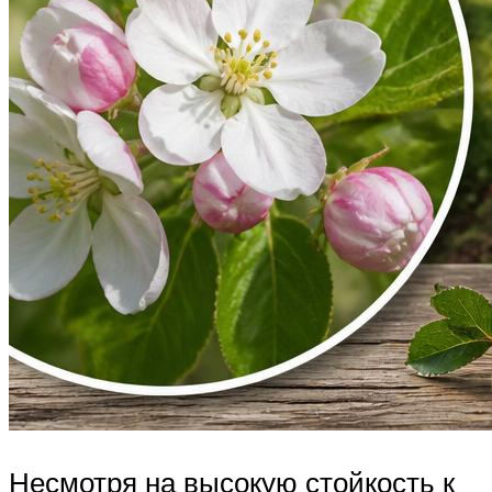
Несмотря на высокую стойкость к