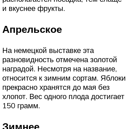
и вкуснее фрукты.
Апрельское
На немецкой выставке эта
разновидность отмечена золотой
наградой. Несмотря на название,
относится к зимним сортам. Яблоки
прекрасно хранятся до мая без
хлопот. Вес одного плода достигает
150 грамм.
Зимнее