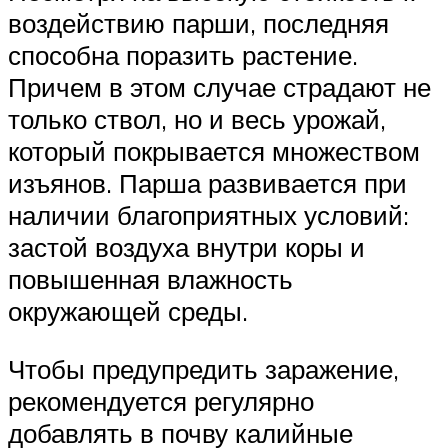
воздействию парши, последняя
способна поразить растение.
Причем в этом случае страдают не
только ствол, но и весь урожай,
который покрывается множеством
изъянов. Парша развивается при
наличии благоприятных условий:
застой воздуха внутри коры и
повышенная влажность
окружающей среды.
Чтобы предупредить заражение,
рекомендуется регулярно
добавлять в почву калийные