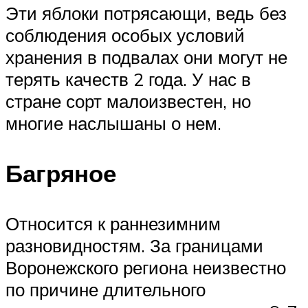
Эти яблоки потрясающи, ведь без
соблюдения особых условий
хранения в подвалах они могут не
терять качеств 2 года. У нас в
стране сорт малоизвестен, но
многие наслышаны о нем.
Багряное
Относится к раннезимним
разновидностям. За границами
Воронежского региона неизвестно
по причине длительного