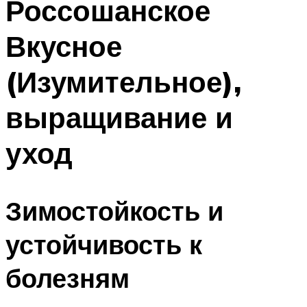
Россошанское
Вкусное
(Изумительное),
выращивание и
уход
Зимостойкость и
устойчивость к
болезням