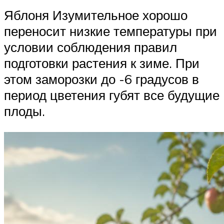
Яблоня Изумительное хорошо
переносит низкие температуры при
условии соблюдения правил
подготовки растения к зиме. При
этом заморозки до -6 градусов в
период цветения губят все будущие
плоды.