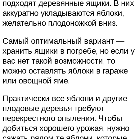
подходят деревянные ящики. В них
аккуратно укладываются яблоки,
желательно плодоножкой вниз.
Самый оптимальный вариант —
хранить ящики в погребе, но если у
вас нет такой возможности, то
можно оставлять яблоки в гараже
или овощной яме.
Практически все яблони и другие
плодовые деревья требуют
перекрестного опыления. Чтобы
добиться хорошего урожая, нужно
сажать рядом те яблони, которые