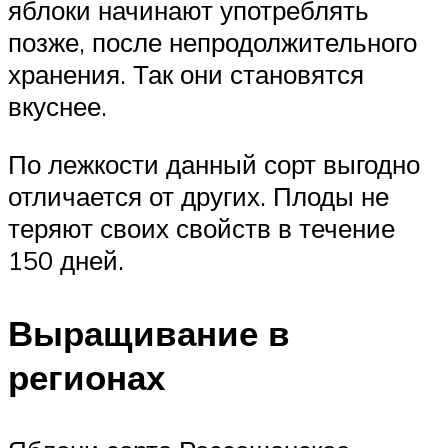
яблоки начинают употреблять
позже, после непродолжительного
хранения. Так они становятся
вкуснее.
По лежкости данный сорт выгодно
отличается от других. Плоды не
теряют своих свойств в течение
150 дней.
Выращивание в
регионах