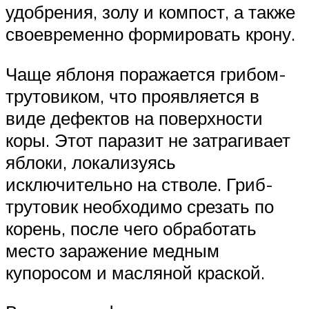
удобрения, золу и компост, а также
своевременно формировать крону.
Чаще яблоня поражается грибом-
трутовиком, что проявляется в
виде дефектов на поверхности
коры. Этот паразит не затрагивает
яблоки, локализуясь
исключительно на стволе. Гриб-
трутовик необходимо срезать по
корень, после чего обработать
место заражение медным
купоросом и масляной краской.