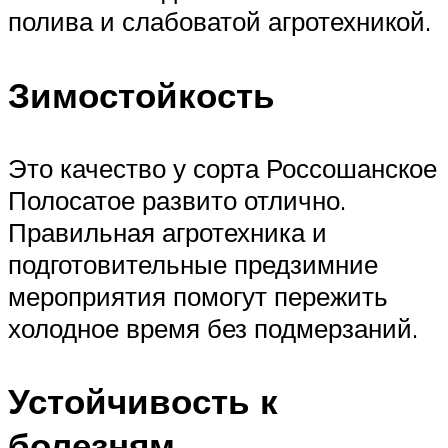
полива и слабоватой агротехникой.
Зимостойкость
Это качество у сорта Россошанское
Полосатое развито отлично.
Правильная агротехника и
подготовительные предзимние
мероприятия помогут пережить
холодное время без подмерзаний.
Устойчивость к
болезням