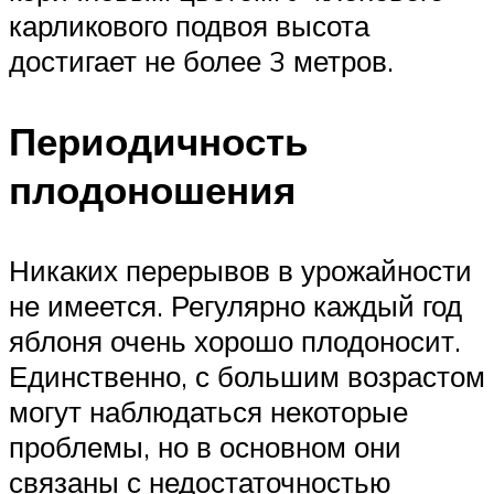
карликового подвоя высота
достигает не более 3 метров.
Периодичность
плодоношения
Никаких перерывов в урожайности
не имеется. Регулярно каждый год
яблоня очень хорошо плодоносит.
Единственно, с большим возрастом
могут наблюдаться некоторые
проблемы, но в основном они
связаны с недостаточностью