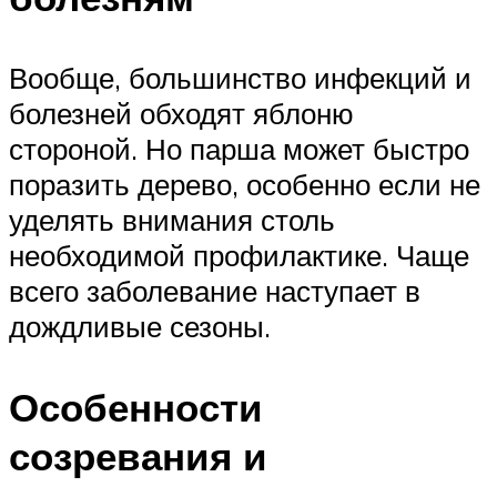
Вообще, большинство инфекций и
болезней обходят яблоню
стороной. Но парша может быстро
поразить дерево, особенно если не
уделять внимания столь
необходимой профилактике. Чаще
всего заболевание наступает в
дождливые сезоны.
Особенности
созревания и