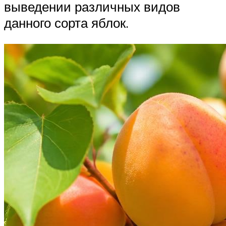
выведении различных видов
данного сорта яблок.