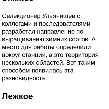
Селекционер Ульянищев с
коллегами и последователями
разработал направление по
выращиванию зимних сортов. А
место для работы определили
вокруг станции, а это территория
нескольких областей. Вот таким
способом появилась эта
разновидность.
Лежкое