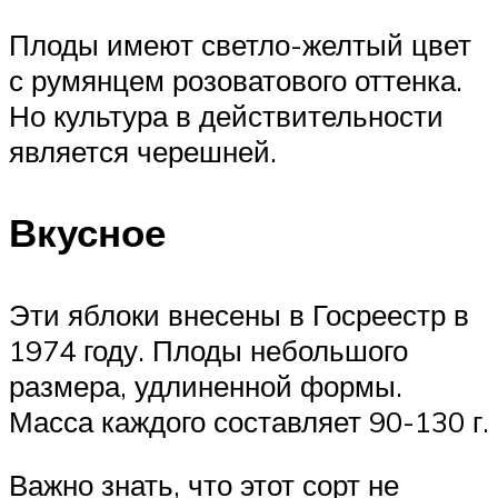
Плоды имеют светло-желтый цвет
с румянцем розоватового оттенка.
Но культура в действительности
является черешней.
Вкусное
Эти яблоки внесены в Госреестр в
1974 году. Плоды небольшого
размера, удлиненной формы.
Масса каждого составляет 90-130 г.
Важно знать, что этот сорт не