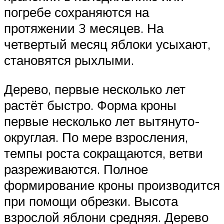
погребе сохраняются на
протяжении 3 месяцев. На
четвертый месяц яблоки усыхают,
становятся рыхлыми.
Дерево, первые несколько лет
растёт быстро. Форма кроны
первые несколько лет вытянуто-
округлая. По мере взросления,
темпы роста сокращаются, ветви
разреживаются. Полное
формирование кроны производится
при помощи обрезки. Высота
взрослой яблони средняя. Дерево