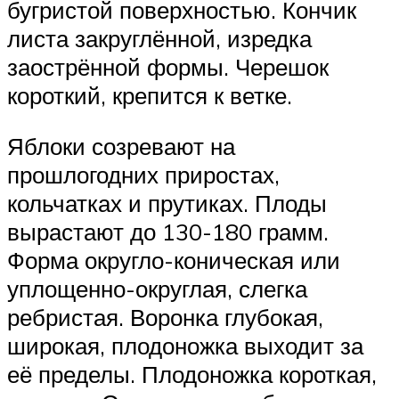
бугристой поверхностью. Кончик
листа закруглённой, изредка
заострённой формы. Черешок
короткий, крепится к ветке.
Яблоки созревают на
прошлогодних приростах,
кольчатках и прутиках. Плоды
вырастают до 130-180 грамм.
Форма округло-коническая или
уплощенно-округлая, слегка
ребристая. Воронка глубокая,
широкая, плодоножка выходит за
её пределы. Плодоножка короткая,