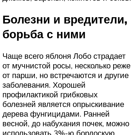
Болезни и вредители,
борьба с ними
Чаще всего яблоня Лобо страдает
от мучнистой росы, несколько реже
от парши, но встречаются и другие
заболевания. Хорошей
профилактикой грибковых
болезней является опрыскивание
дерева фунгицидами. Ранней
весной, до набухания почек, можно
использовать 3%-ю бордоскую