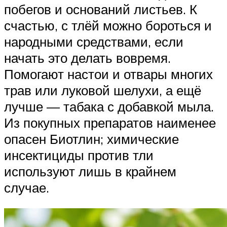
побегов и оснований листьев. К
счастью, с тлёй можно бороться и
народными средствами, если
начать это делать вовремя.
Помогают настои и отвары многих
трав или луковой шелухи, а ещё
лучше — табака с добавкой мыла.
Из покупных препаратов наименее
опасен Биотлин; химические
инсектициды против тли
используют лишь в крайнем
случае.