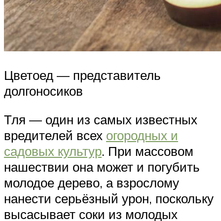
Цветоед — представитель
долгоносиков
Тля — один из самых известных
вредителей всех
огородных и
садовых культур
. При массовом
нашествии она может и погубить
молодое дерево, а взрослому
нанести серьёзный урон, поскольку
высасывает соки из молодых