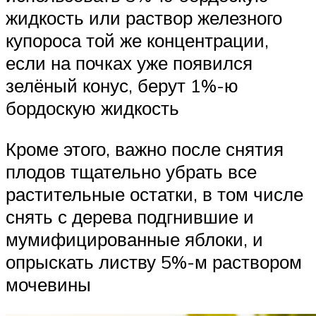
жидкость или раствор железного
купороса той же концентрации,
если на почках уже появился
зелёный конус, берут 1%-ю
бордоскую жидкость
Кроме этого, важно после снятия
плодов тщательно убрать все
растительные остатки, в том числе
снять с дерева подгнившие и
мумифицированные яблоки, и
опрыскать листву 5%-м раствором
мочевины