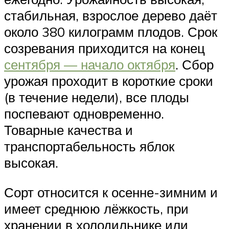
стабильная, взрослое дерево даёт
около 380 килограмм плодов. Срок
созревания приходится на конец
сентября — начало октября
. Сбор
урожая проходит в короткие сроки
(в течение недели), все плоды
поспевают одновременно.
Товарные качества и
транспортабельность яблок
высокая.
Сорт относится к осенне-зимним и
имеет среднюю лёжкость, при
хранении в холодильнике или