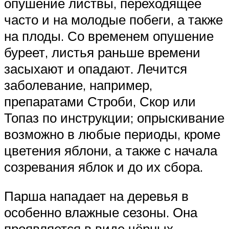
опушение листвы, переходящее
часто и на молодые побеги, а также
на плоды. Со временем опушение
буреет, листья раньше времени
засыхают и опадают. Лечится
заболевание, например,
препаратами Строби, Скор или
Топаз по инструкции; опрыскивание
возможно в любые периоды, кроме
цветения яблони, а также с начала
созревания яблок и до их сбора.
Парша нападает на деревья в
особенно влажные сезоны. Она
проявляется в виде чёрных