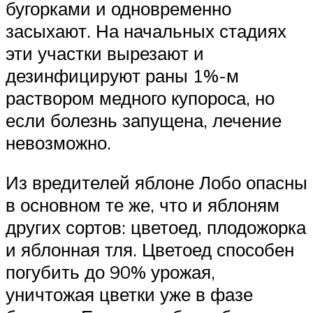
бугорками и одновременно
засыхают. На начальных стадиях
эти участки вырезают и
дезинфицируют раны 1%-м
раствором медного купороса, но
если болезнь запущена, лечение
невозможно.
Из вредителей яблоне Лобо опасны
в основном те же, что и яблоням
других сортов: цветоед, плодожорка
и яблонная тля. Цветоед способен
погубить до 90% урожая,
уничтожая цветки уже в фазе