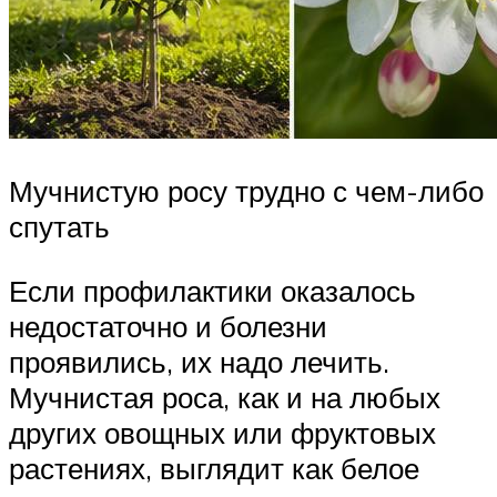
Мучнистую росу трудно с чем-либо
спутать
Если профилактики оказалось
недостаточно и болезни
проявились, их надо лечить.
Мучнистая роса, как и на любых
других овощных или фруктовых
растениях, выглядит как белое