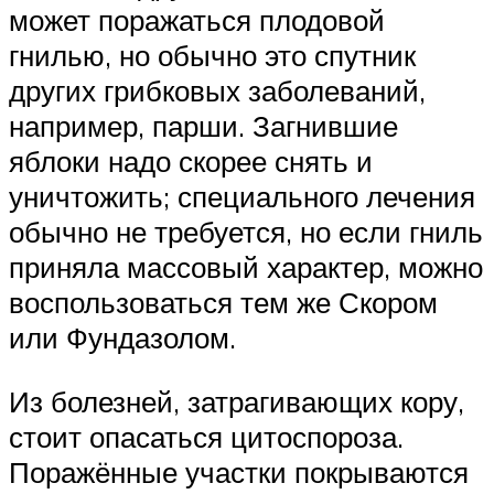
может поражаться плодовой
гнилью, но обычно это спутник
других грибковых заболеваний,
например, парши. Загнившие
яблоки надо скорее снять и
уничтожить; специального лечения
обычно не требуется, но если гниль
приняла массовый характер, можно
воспользоваться тем же Скором
или Фундазолом.
Из болезней, затрагивающих кору,
стоит опасаться цитоспороза.
Поражённые участки покрываются