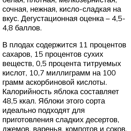
сочная, нежная, кисло-сладкая на
вкус. Дегустационная оценка – 4,5-
4,8 баллов.
В плодах содержится 11 процентов
сахаров, 15 процентов сухих
веществ, 0,5 процента титруемых
кислот, 10,7 миллиграмм на 100
грамм аскорбиновой кислоты.
Калорийность яблока составляет
48,5 ккал. Яблоки этого сорта
идеально подходят для
приготовления сладких десертов,
джемов, варенья, компотов и соков.