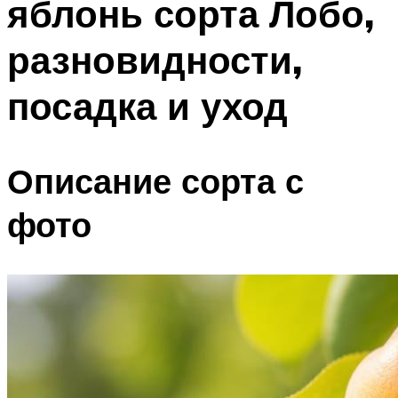
яблонь сорта Лобо,
разновидности,
посадка и уход
Описание сорта с
фото