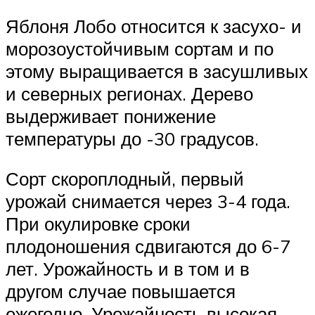
Яблоня Лобо относится к засухо- и
морозоустойчивым сортам и по
этому выращивается в засушливых
и северных регионах. Дерево
выдерживает понижение
температуры до -30 градусов.
Сорт скороплодный, первый
урожай снимается через 3-4 года.
При окулировке сроки
плодоношения сдвигаются до 6-7
лет. Урожайность и в том и в
другом случае повышается
ежегодно. Урожайность высокая,