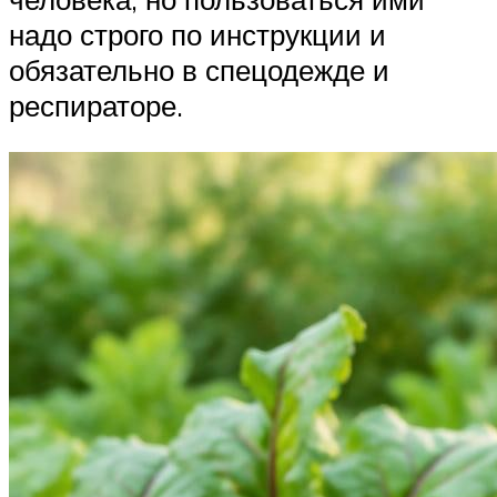
надо строго по инструкции и
обязательно в спецодежде и
респираторе.