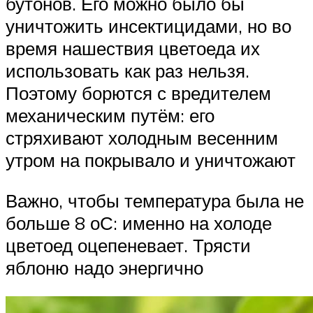
бутонов. Его можно было бы
уничтожить инсектицидами, но во
время нашествия цветоеда их
использовать как раз нельзя.
Поэтому борются с вредителем
механическим путём: его
стряхивают холодным весенним
утром на покрывало и уничтожают
Важно, чтобы температура была не
больше 8 оС: именно на холоде
цветоед оцепеневает. Трясти
яблоню надо энергично