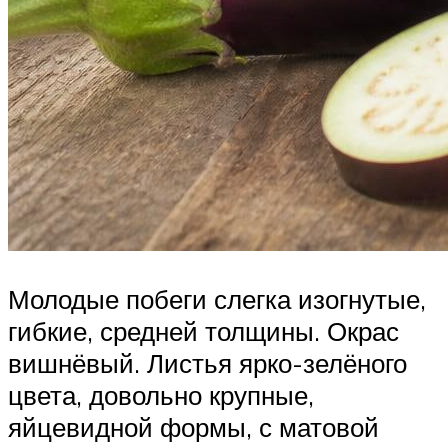
Молодые побеги слегка изогнутые,
гибкие, средней толщины. Окрас
вишнёвый. Листья ярко-зелёного
цвета, довольно крупные,
яйцевидной формы, с матовой