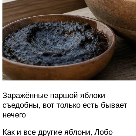
Заражённые паршой яблоки
съедобны, вот только есть бывает
нечего
Как и все другие яблони, Лобо