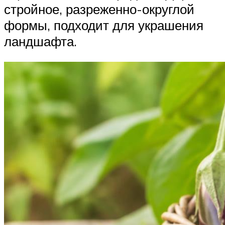
стройное, разреженно-округлой
формы, подходит для украшения
ландшафта.