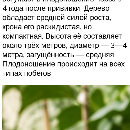
4 года после прививки. Дерево
обладает средней силой роста,
крона его раскидистая, но
компактная. Высота её составляет
около трёх метров, диаметр — 3—4
метра, загущённость — средняя.
Плодоношение происходит на всех
типах побегов.