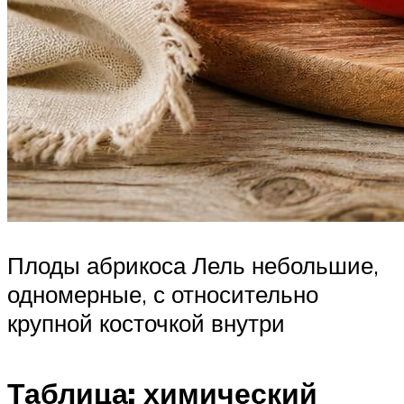
Плоды абрикоса Лель небольшие,
одномерные, с относительно
крупной косточкой внутри
Таблица: химический