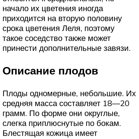
начало их цветения иногда
приходится на вторую половину
срока цветения Леля, поэтому
такое соседство также может
принести дополнительные завязи.
Описание плодов
Плоды одномерные, небольшие. Их
средняя масса составляет 18—20
грамм. По форме они округлые,
слегка приплюснутые по бокам.
Блестящая кожица имеет