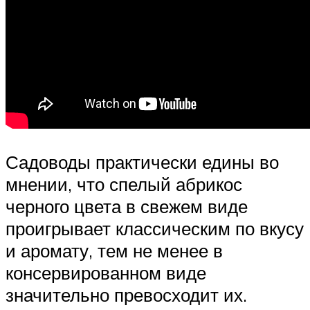
Садоводы практически едины во
мнении, что спелый абрикос
черного цвета в свежем виде
проигрывает классическим по вкусу
и аромату, тем не менее в
консервированном виде
значительно превосходит их.