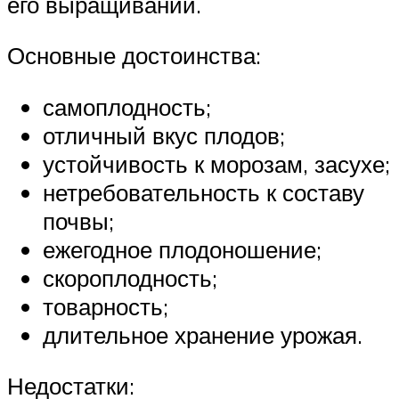
его выращивании.
Основные достоинства:
самоплодность;
отличный вкус плодов;
устойчивость к морозам, засухе;
нетребовательность к составу
почвы;
ежегодное плодоношение;
скороплодность;
товарность;
длительное хранение урожая.
Недостатки: