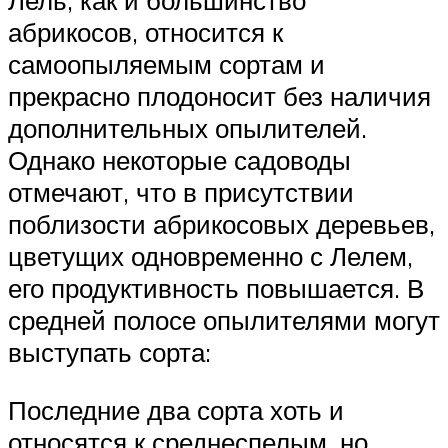
Лель, как и большинство
абрикосов, относится к
самоопыляемым сортам и
прекрасно плодоносит без наличия
дополнительных опылителей.
Однако некоторые садоводы
отмечают, что в присутствии
поблизости абрикосовых деревьев,
цветущих одновременно с Лелем,
его продуктивность повышается. В
средней полосе опылителями могут
выступать сорта:
Последние два сорта хоть и
относятся к среднеспелым, но