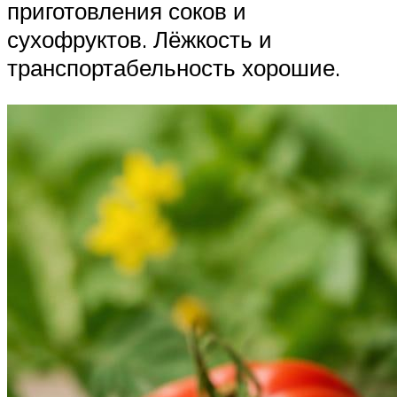
приготовления соков и
сухофруктов. Лёжкость и
транспортабельность хорошие.