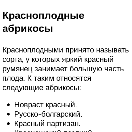
Красноплодные
абрикосы
Красноплодными принято называть
сорта, у которых яркий красный
румянец занимает большую часть
плода. К таким относятся
следующие абрикосы:
Новраст красный.
Русско-болгарский.
Красный партизан.