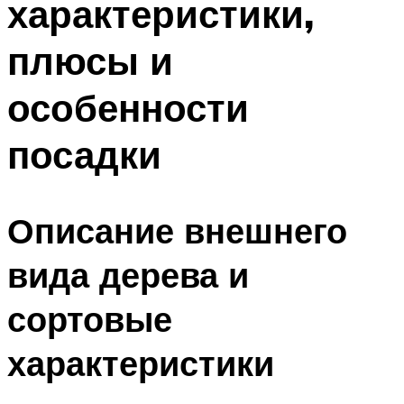
характеристики,
плюсы и
особенности
посадки
Описание внешнего
вида дерева и
сортовые
характеристики