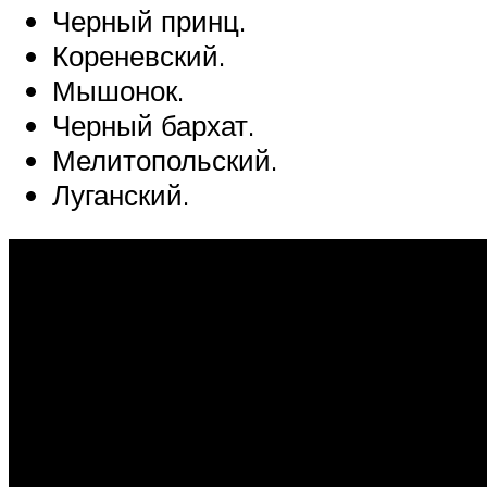
Черный принц.
Кореневский.
Мышонок.
Черный бархат.
Мелитопольский.
Луганский.