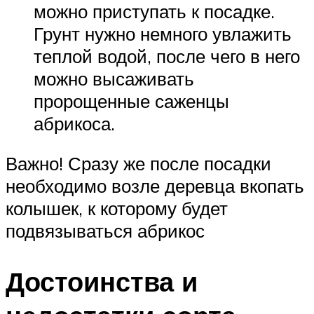
можно приступать к посадке.
Грунт нужно немного увлажить
теплой водой, после чего в него
можно высаживать
пророщенные саженцы
абрикоса.
Важно! Сразу же после посадки
необходимо возле деревца вкопать
колышек, к которому будет
подвязываться абрикос
Достоинства и