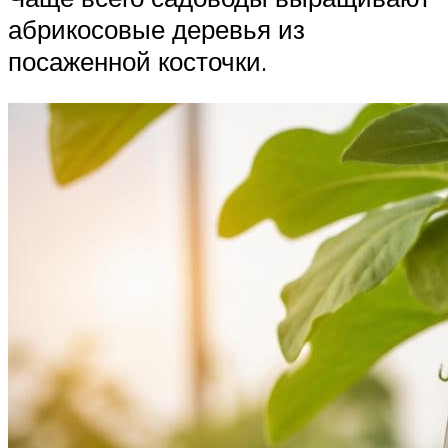
абрикосовые деревья из
посаженной косточки.