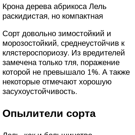
Крона дерева абрикоса Лель
раскидистая, но компактная
Сорт довольно зимостойкий и
морозостойкий, среднеустойчив к
клястероспориозу. Из вредителей
замечена только тля, поражение
которой не превышало 1%. А также
некоторые отмечают хорошую
засухоустойчивость.
Опылители сорта