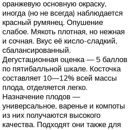
оранжевую основную окраску,
иногда (но не всегда) наблюдается
красный румянец. Опушение
слабое. Мякоть плотная, но нежная
и сочная. Вкус её кисло-сладкий,
сбалансированный.
Дегустационная оценка — 5 баллов
по пятибалльной шкале. Косточка
составляет 10—12% всей массы
плода, отделяется легко.
Назначение плодов —
универсальное, варенье и компоты
из них получаются высокого
качества. Подходят они также для