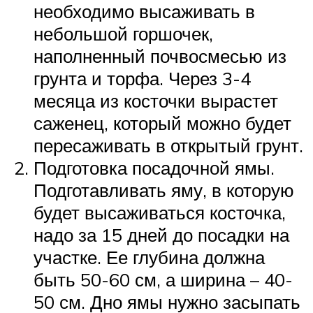
необходимо высаживать в
небольшой горшочек,
наполненный почвосмесью из
грунта и торфа. Через 3-4
месяца из косточки вырастет
саженец, который можно будет
пересаживать в открытый грунт.
Подготовка посадочной ямы.
Подготавливать яму, в которую
будет высаживаться косточка,
надо за 15 дней до посадки на
участке. Ее глубина должна
быть 50-60 см, а ширина – 40-
50 см. Дно ямы нужно засыпать