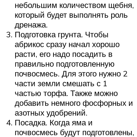
небольшим количеством щебня,
который будет выполнять роль
дренажа.
Подготовка грунта. Чтобы
абрикос сразу начал хорошо
расти, его надо посадить в
правильно подготовленную
почвосмесь. Для этого нужно 2
части земли смешать с 1
частью торфа. Также можно
добавить немного фосфорных и
азотных удобрений.
Посадка. Когда яма и
почвосмесь будут подготовлены,