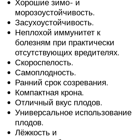
Хорошие зимо- и
морозоустойчивость.
Засухоустойчивость.
Неплохой иммунитет к
болезням при практически
отсутствующих вредителях.
Скороспелость.
Самоплодность.
Ранний срок созревания.
Компактная крона.
Отличный вкус плодов.
Универсальное использование
плодов.
Лёжкость и