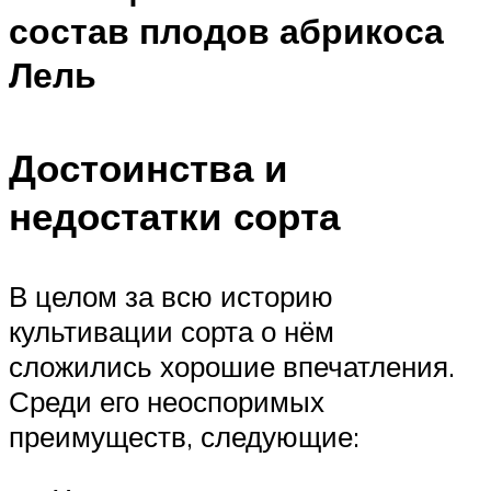
состав плодов абрикоса
Лель
Достоинства и
недостатки сорта
В целом за всю историю
культивации сорта о нём
сложились хорошие впечатления.
Среди его неоспоримых
преимуществ, следующие: