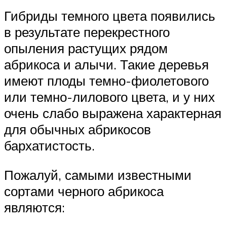
Гибриды темного цвета появились
в результате перекрестного
опыления растущих рядом
абрикоса и алычи. Такие деревья
имеют плоды темно-фиолетового
или темно-лилового цвета, и у них
очень слабо выражена характерная
для обычных абрикосов
бархатистость.
Пожалуй, самыми известными
сортами черного абрикоса
являются: