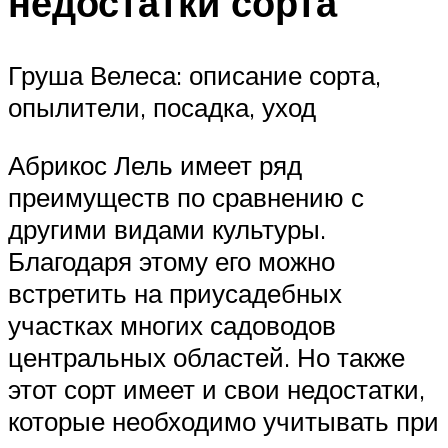
недостатки сорта
Груша Велеса: описание сорта,
опылители, посадка, уход
Абрикос Лель имеет ряд
преимуществ по сравнению с
другими видами культуры.
Благодаря этому его можно
встретить на приусадебных
участках многих садоводов
центральных областей. Но также
этот сорт имеет и свои недостатки,
которые необходимо учитывать при