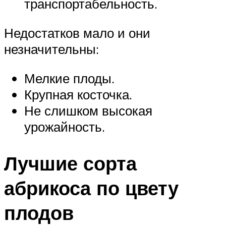
транспортабельность.
Недостатков мало и они
незначительны:
Мелкие плоды.
Крупная косточка.
Не слишком высокая
урожайность.
Лучшие сорта
абрикоса по цвету
плодов