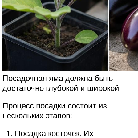
Посадочная яма должна быть
достаточно глубокой и широкой
Процесс посадки состоит из
нескольких этапов:
Посадка косточек. Их