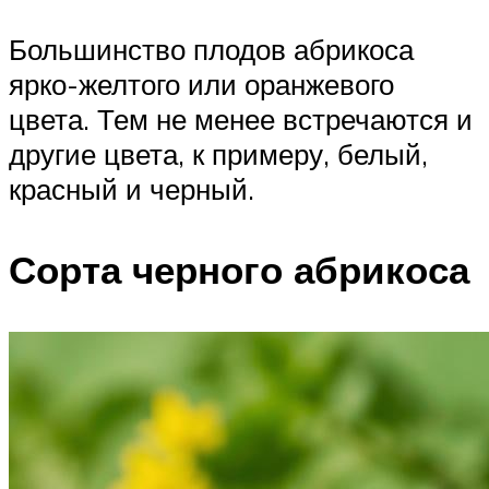
Большинство плодов абрикоса
ярко-желтого или оранжевого
цвета. Тем не менее встречаются и
другие цвета, к примеру, белый,
красный и черный.
Сорта черного абрикоса