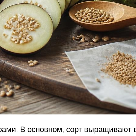
ми. В основном, сорт выращивают в 