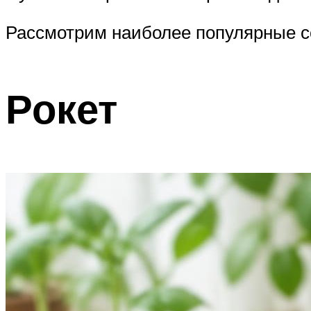
Рассмотрим наиболее популярные с
Рокет