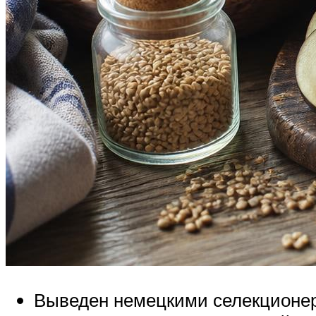
Выведен немецкими селекционера