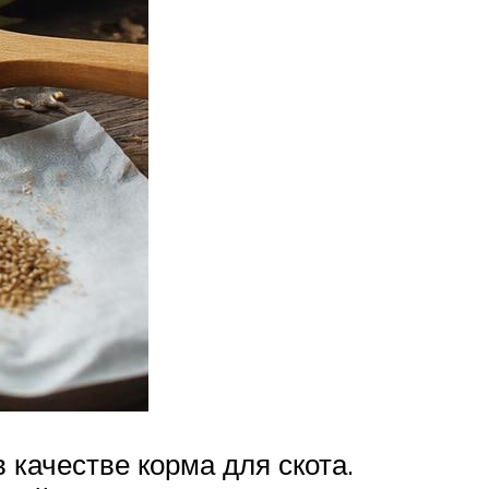
качестве корма для скота.