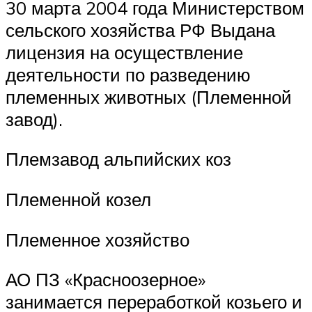
30 марта 2004 года Министерством
сельского хозяйства РФ Выдана
лицензия на осуществление
деятельности по разведению
племенных животных (Племенной
завод).
Племзавод альпийских коз
Племенной козел
Племенное хозяйство
АО ПЗ «Красноозерное»
занимается переработкой козьего и