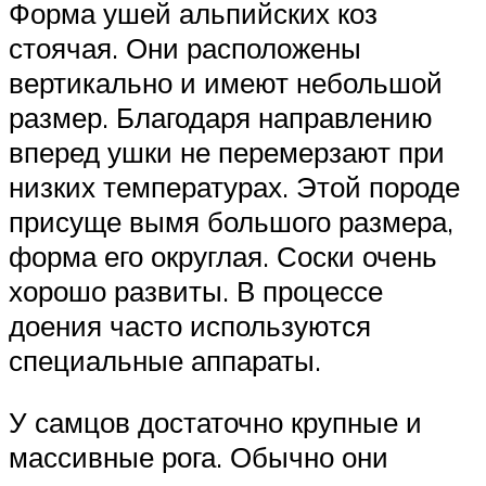
Форма ушей альпийских коз
стоячая. Они расположены
вертикально и имеют небольшой
размер. Благодаря направлению
вперед ушки не перемерзают при
низких температурах. Этой породе
присуще вымя большого размера,
форма его округлая. Соски очень
хорошо развиты. В процессе
доения часто используются
специальные аппараты.
У самцов достаточно крупные и
массивные рога. Обычно они