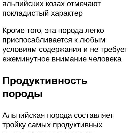
альпийских козах отмечают
покладистый характер
Кроме того, эта порода легко
приспосабливается к любым
условиям содержания и не требует
ежеминутное внимание человека
Продуктивность
породы
Альпийская порода составляет
тройку самых продуктивных