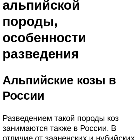
альпийской
породы,
особенности
разведения
Альпийские козы в
России
Разведением такой породы коз
занимаются также в России. В
отличие от зааненских и нубийских,