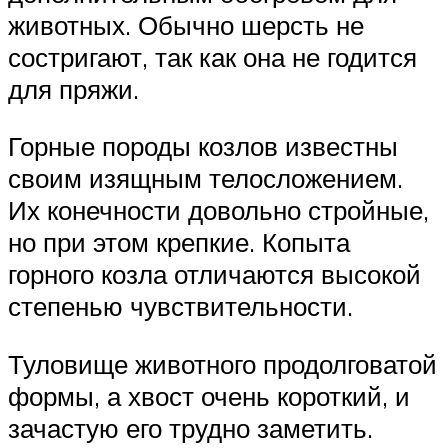
животных. Обычно шерсть не
состригают, так как она не годится
для пряжи.
Горные породы козлов известны
своим изящным телосложением.
Их конечности довольно стройные,
но при этом крепкие. Копыта
горного козла отличаются высокой
степенью чувствительности.
Туловище животного продолговатой
формы, а хвост очень короткий, и
зачастую его трудно заметить.