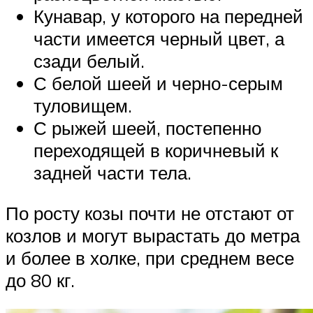
Кунавар, у которого на передней
части имеется черный цвет, а
сзади белый.
С белой шеей и черно-серым
туловищем.
С рыжей шеей, постепенно
переходящей в коричневый к
задней части тела.
По росту козы почти не отстают от
козлов и могут вырастать до метра
и более в холке, при среднем весе
до 80 кг.