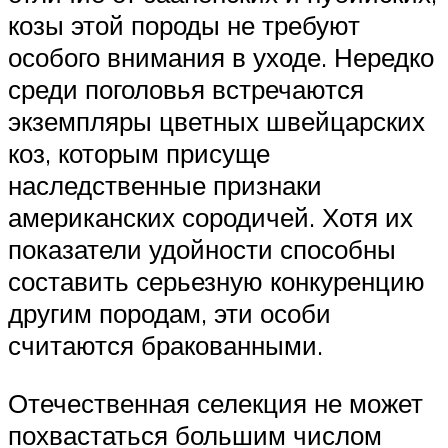
козы этой породы не требуют
особого внимания в уходе. Нередко
среди поголовья встречаются
экземпляры цветных швейцарских
коз, которым присуще
наследственные признаки
американских сородичей. Хотя их
показатели удойности способны
составить серьезную конкуренцию
другим породам, эти особи
считаются бракованными.
Отечественная селекция не может
похвастаться большим числом