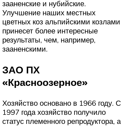
зааненские и нубийские.
Улучшение наших местных
цветных коз альпийскими козлами
принесет более интересные
результаты, чем, например,
зааненскими.
ЗАО ПХ
«Красноозерное»
Хозяйство основано в 1966 году. С
1997 года хозяйство получило
статус племенного репродуктора, а