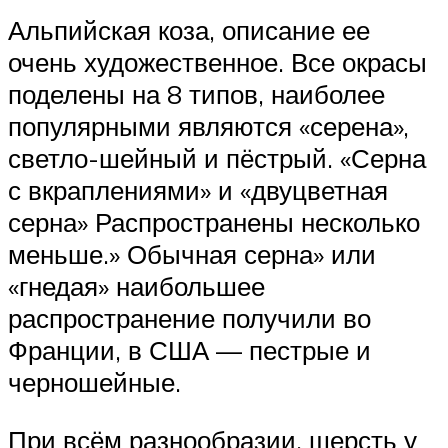
Альпийская коза, описание ее
очень художественное. Все окрасы
поделены на 8 типов, наиболее
популярными являются «серена»,
светло-шейный и пёстрый. «Серна
с вкраплениями» и «двуцветная
серна» Распространены несколько
меньше.» Обычная серна» или
«гнедая» наибольшее
распространение получили во
Франции, в США — пестрые и
черношейные.
При всём разнообразии, шерсть у