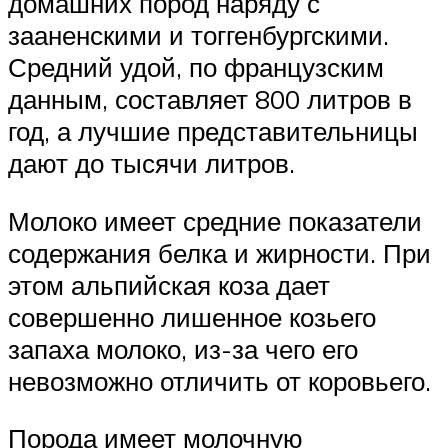
домашних пород наряду с
зааненскими и тоггенбургскими.
Средний удой, по французским
данным, составляет 800 литров в
год, а лучшие представительницы
дают до тысячи литров.
Молоко имеет средние показатели
содержания белка и жирности. При
этом альпийская коза дает
совершенно лишенное козьего
запаха молоко, из-за чего его
невозможно отличить от коровьего.
Порода имеет молочную