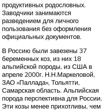
продуктивных родословных.
Заводчики занимаются
разведением для личного
пользования без оформления
официальных документов.
В Россию были завезены 37
беременных коз, из них 18
альпийской породы, из США в
апреле 2000г. Н.Н.Маркеловой,
ЗАО «Паллада», Тольятти,
Самарская область. Альпийская
порода перспективна для России.
Эти козы менее прихотливы, чем