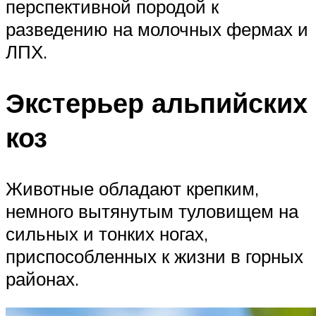
перспективной породой к
разведению на молочных фермах и
ЛПХ.
Экстерьер альпийских
коз
Животные обладают крепким,
немного вытянутым туловищем на
сильных и тонких ногах,
приспособленных к жизни в горных
районах.