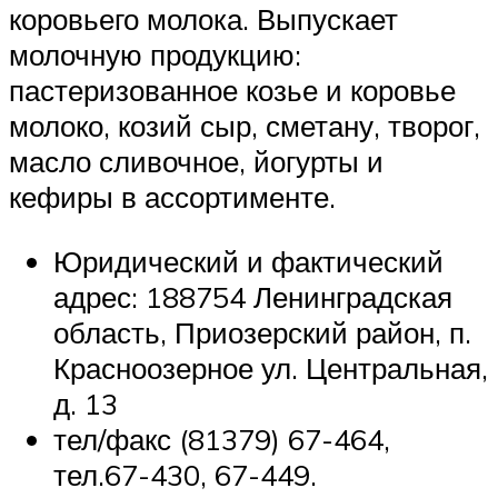
коровьего молока. Выпускает
молочную продукцию:
пастеризованное козье и коровье
молоко, козий сыр, сметану, творог,
масло сливочное, йогурты и
кефиры в ассортименте.
Юридический и фактический
адрес: 188754 Ленинградская
область, Приозерский район, п.
Красноозерное ул. Центральная,
д. 13
тел/факс (81379) 67-464,
тел.67-430, 67-449.