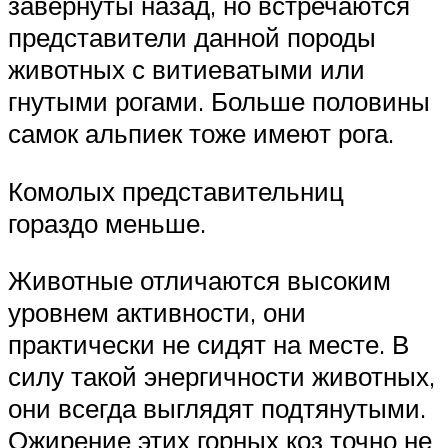
завернуты назад, но встречаются
представители данной породы
животных с витиеватыми или
гнутыми рогами. Больше половины
самок альпиек тоже имеют рога.
Комолых представительниц
гораздо меньше.
Животные отличаются высоким
уровнем активности, они
практически не сидят на месте. В
силу такой энергичности животных,
они всегда выглядят подтянутыми.
Ожирение этих горных коз точно не