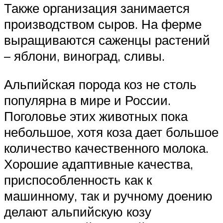
Также организация занимается
производством сыров. На ферме
выращиваются саженцы растений
– яблони, виноград, сливы.
Альпийская порода коз не столь
популярна в мире и России.
Поголовье этих животных пока
небольшое, хотя коза дает большое
количество качественного молока.
Хорошие адаптивные качества,
приспособленность как к
машинному, так и ручному доению
делают альпийскую козу