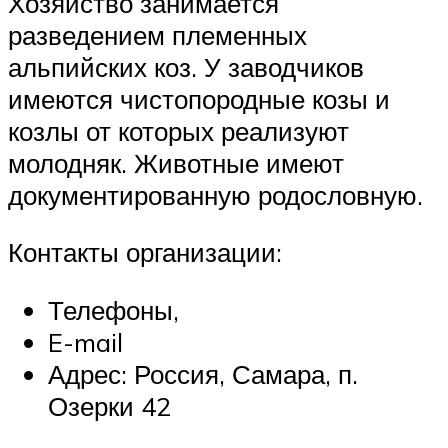
Хозяйство занимается
разведением племенных
альпийских коз. У заводчиков
имеются чистопородные козы и
козлы от которых реализуют
молодняк. Животные имеют
документированную родословную.
Контакты организации:
Телефоны,
E-mail
Адрес: Россия, Самара, п.
Озерки 42