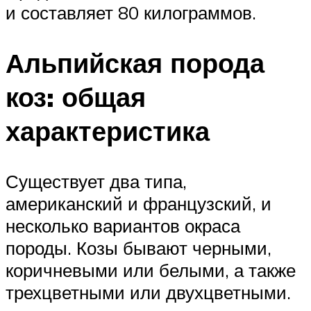
и составляет 80 килограммов.
Альпийская порода
коз: общая
характеристика
Существует два типа,
американский и французский, и
несколько вариантов окраса
породы. Козы бывают черными,
коричневыми или белыми, а также
трехцветными или двухцветными.