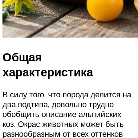
Общая
характеристика
В силу того, что порода делится на
два подтипа, довольно трудно
обобщить описание альпийских
коз. Окрас животных может быть
разнообразным от всех оттенков