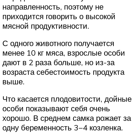
направленность, поэтому не
приходится говорить о высокой
мясной продуктивности.
С одного животного получается
менее 10 кг мяса, взрослые особи
дают в 2 раза больше, но из-за
возраста себестоимость продукта
выше.
Что касается плодовитости, дойные
особи показывают себя очень
хорошо. В среднем самка рожает за
одну беременность 3−4 козленка.