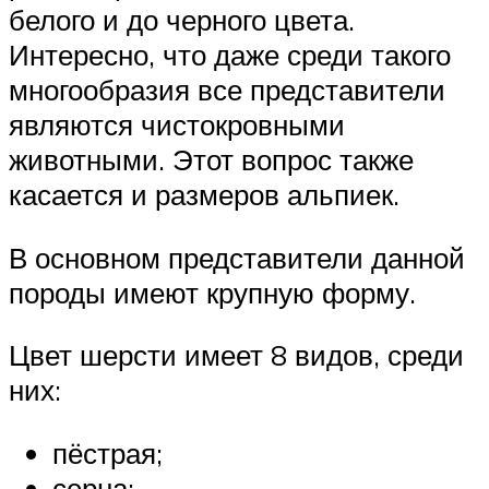
белого и до черного цвета.
Интересно, что даже среди такого
многообразия все представители
являются чистокровными
животными. Этот вопрос также
касается и размеров альпиек.
В основном представители данной
породы имеют крупную форму.
Цвет шерсти имеет 8 видов, среди
них:
пёстрая;
серна;