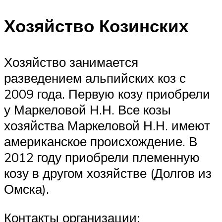
Хозяйство Козинских
Хозяйство занимается
разведением альпийских коз с
2009 года. Первую козу приобрели
у Маркеловой Н.Н. Все козы
хозяйства Маркеловой Н.Н. имеют
американское происхождение. В
2012 году приобрели племенную
козу в другом хозяйстве (Долгов из
Омска).
Контакты организации: