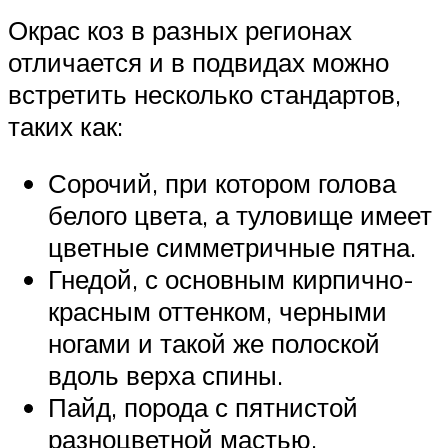
Окрас коз в разных регионах
отличается и в подвидах можно
встретить несколько стандартов,
таких как:
Сорочий, при котором голова
белого цвета, а туловище имеет
цветные симметричные пятна.
Гнедой, с основным кирпично-
красным оттенком, черными
ногами и такой же полоской
вдоль верха спины.
Пайд, порода с пятнистой
разноцветной мастью.