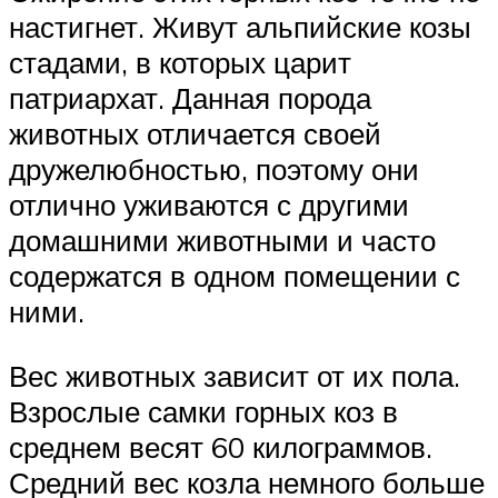
настигнет. Живут альпийские козы
стадами, в которых царит
патриархат. Данная порода
животных отличается своей
дружелюбностью, поэтому они
отлично уживаются с другими
домашними животными и часто
содержатся в одном помещении с
ними.
Вес животных зависит от их пола.
Взрослые самки горных коз в
среднем весят 60 килограммов.
Средний вес козла немного больше