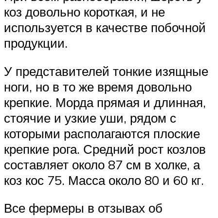
коз довольно короткая, и не
используется в качестве побочной
продукции.
У представителей тонкие изящные
ноги, но в то же время довольно
крепкие. Морда прямая и длинная,
стоячие и узкие уши, рядом с
которыми располагаются плоские
крепкие рога. Средний рост козлов
составляет около 87 см в холке, а
коз кос 75. Масса около 80 и 60 кг.
Все фермеры в отзывах об