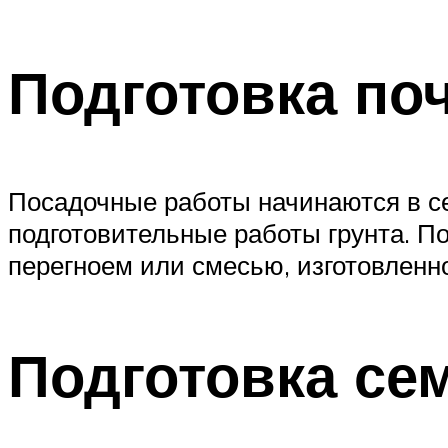
Подготовка по
Посадочные работы начинаются в с
подготовительные работы грунта. П
перегноем или смесью, изготовленно
Подготовка се