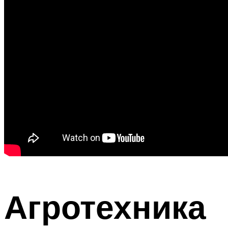
Агротехника