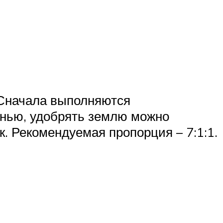
 Сначала выполняются
енью, удобрять землю можно
. Рекомендуемая пропорция – 7:1:1.