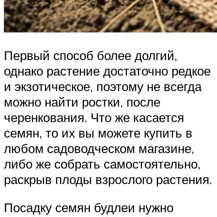
Первый способ более долгий,
однако растение достаточно редкое
и экзотическое, поэтому не всегда
можно найти ростки, после
черенкования. Что же касается
семян, то их вы можете купить в
любом садоводческом магазине,
либо же собрать самостоятельно,
раскрыв плоды взрослого растения.
Посадку семян будлеи нужно