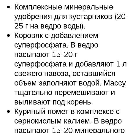
Комплексные минеральные
удобрения для кустарников (20-
25 г на ведро воды).
Коровяк с добавлением
суперфосфата. В ведро
насыпают 15-20 г
суперфосфата и добавляют 1 л
свежего навоза, оставшийся
объем заполняют водой. Массу
тщательно перемешивают и
выливают под корень.
Куриный помет в комплексе с
сернокислым калием. В ведро
насыпают 15-20 минерального