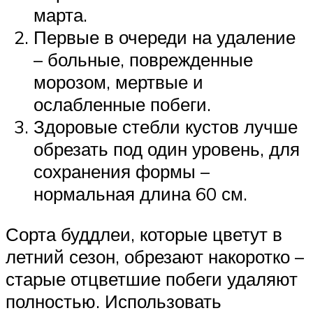
марта.
Первые в очереди на удаление
– больные, поврежденные
морозом, мертвые и
ослабленные побеги.
Здоровые стебли кустов лучше
обрезать под один уровень, для
сохранения формы –
нормальная длина 60 см.
Сорта буддлеи, которые цветут в
летний сезон, обрезают накоротко –
старые отцветшие побеги удаляют
полностью. Использовать