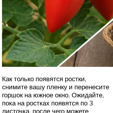
Как только появятся ростки,
снимите вашу пленку и перенесите
горшок на южное окно. Ожидайте,
пока на ростках появятся по 3
листочка, после чего можете