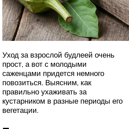
Уход за взрослой будлеей очень
прост, а вот с молодыми
саженцами придется немного
повозиться. Выясним, как
правильно ухаживать за
кустарником в разные периоды его
вегетации.