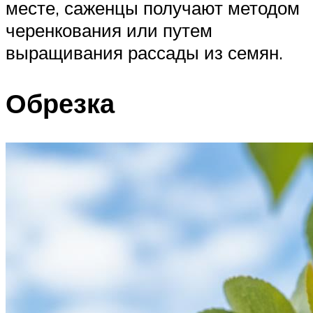
месте, саженцы получают методом
черенкования или путем
выращивания рассады из семян.
Обрезка