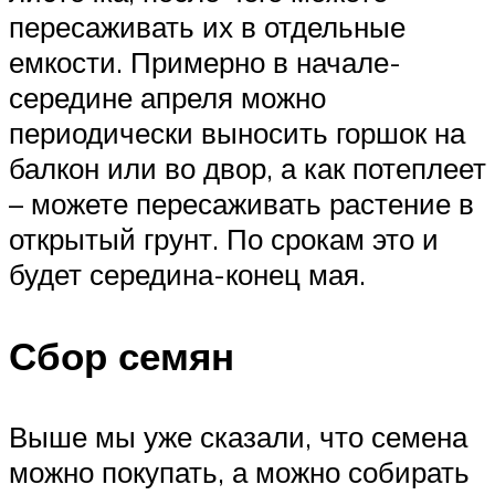
пересаживать их в отдельные
емкости. Примерно в начале-
середине апреля можно
периодически выносить горшок на
балкон или во двор, а как потеплеет
– можете пересаживать растение в
открытый грунт. По срокам это и
будет середина-конец мая.
Сбор семян
Выше мы уже сказали, что семена
можно покупать, а можно собирать