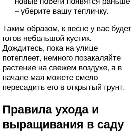
новые побеги появятся раньше
– уберите вашу тепличку.
Таким образом, к весне у вас будет
готов небольшой кустик.
Дождитесь, пока на улице
потеплеет, немного позакаляйте
растение на свежем воздухе, а в
начале мая можете смело
пересадить его в открытый грунт.
Правила ухода и
выращивания в саду