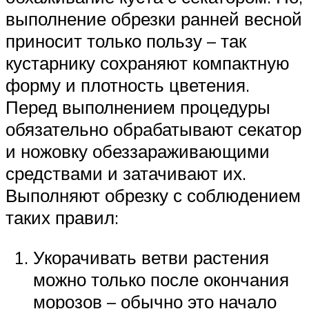
выполнение обрезки ранней весной
приносит только пользу – так
кустарнику сохраняют компактную
форму и плотность цветения.
Перед выполнением процедуры
обязательно обрабатывают секатор
и ножовку обеззараживающими
средствами и затачивают их.
Выполняют обрезку с соблюдением
таких правил:
Укорачивать ветви растения
можно только после окончания
морозов – обычно это начало