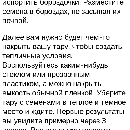
испортить бороздочки. Разместите
семена в бороздах, не засыпая их
почвой.
Далее вам нужно будет чем-то
накрыть вашу тару, чтобы создать
тепличные условия.
Воспользуйтесь каким-нибудь
стеклом или прозрачным
пластиком, а можно накрыть
емкость обычной пленкой. Уберите
тару с семенами в теплое и темное
место и ждите. Первые результаты
вы увидите примерно через 3
недели. Все это время следите,