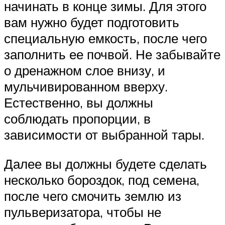
начинать в конце зимы. Для этого
вам нужно будет подготовить
специальную емкость, после чего
заполнить ее почвой. Не забывайте
о дренажном слое внизу, и
мульчивированном вверху.
Естественно, вы должны
соблюдать пропорции, в
зависимости от выбранной тары.
Далее вы должны будете сделать
несколько бороздок, под семена,
после чего смочить землю из
пульверизатора, чтобы не