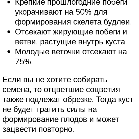
Крепкие прошлогодние побеги
укорачивают на 50% для
формирования скелета будлеи.
Отсекают жирующие побеги и
ветви, растущие внутрь куста.
Молодые веточки отсекают на
75%.
Если вы не хотите собирать
семена, то отцветшие соцветия
также подлежат обрезке. Тогда куст
не будет тратить силы на
формирование плодов и может
зацвести повторно.