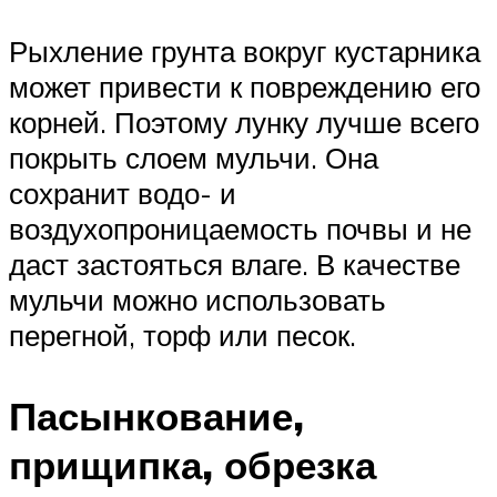
Рыхление грунта вокруг кустарника
может привести к повреждению его
корней. Поэтому лунку лучше всего
покрыть слоем мульчи. Она
сохранит водо- и
воздухопроницаемость почвы и не
даст застояться влаге. В качестве
мульчи можно использовать
перегной, торф или песок.
Пасынкование,
прищипка, обрезка