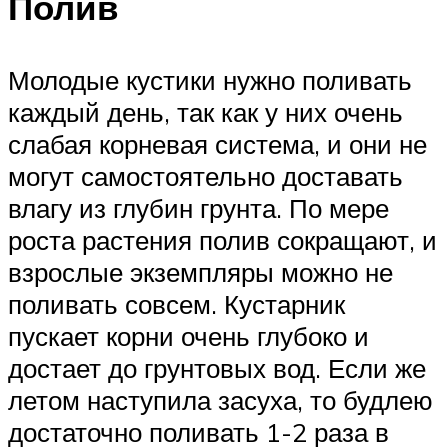
Полив
Молодые кустики нужно поливать
каждый день, так как у них очень
слабая корневая система, и они не
могут самостоятельно доставать
влагу из глубин грунта. По мере
роста растения полив сокращают, и
взрослые экземпляры можно не
поливать совсем. Кустарник
пускает корни очень глубоко и
достает до грунтовых вод. Если же
летом наступила засуха, то будлею
достаточно поливать 1-2 раза в