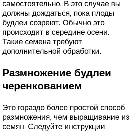
самостоятельно. В это случае вы
должны дождаться, пока плоды
будлеи созреют. Обычно это
происходит в середине осени.
Такие семена требуют
дополнительной обработки.
Размножение будлеи
черенкованием
Это гораздо более простой способ
размножения, чем выращивание из
семян. Следуйте инструкции,