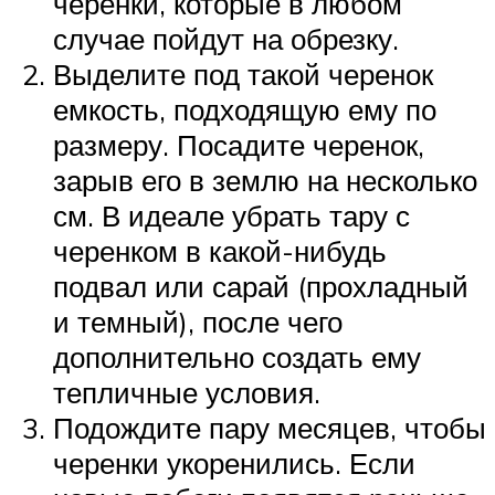
черенки, которые в любом
случае пойдут на обрезку.
Выделите под такой черенок
емкость, подходящую ему по
размеру. Посадите черенок,
зарыв его в землю на несколько
см. В идеале убрать тару с
черенком в какой-нибудь
подвал или сарай (прохладный
и темный), после чего
дополнительно создать ему
тепличные условия.
Подождите пару месяцев, чтобы
черенки укоренились. Если