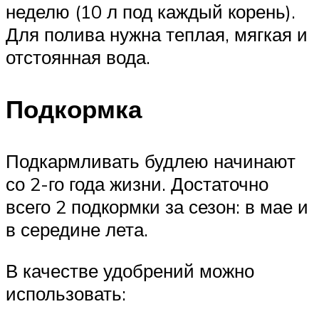
неделю (10 л под каждый корень).
Для полива нужна теплая, мягкая и
отстоянная вода.
Подкормка
Подкармливать будлею начинают
со 2-го года жизни. Достаточно
всего 2 подкормки за сезон: в мае и
в середине лета.
В качестве удобрений можно
использовать: