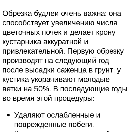
Обрезка будлеи очень важна: она
способствует увеличению числа
цветочных почек и делает крону
кустарника аккуратной и
привлекательной. Первую обрезку
производят на следующий год
после высадки саженца в грунт: у
кустика укорачивают молодые
ветки на 50%. В последующие годы
во время этой процедуры:
Удаляют ослабленные и
поврежденные побеги.