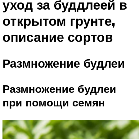
уход за буддлеей в
открытом грунте,
описание сортов
Размножение будлеи
Размножение будлеи
при помощи семян