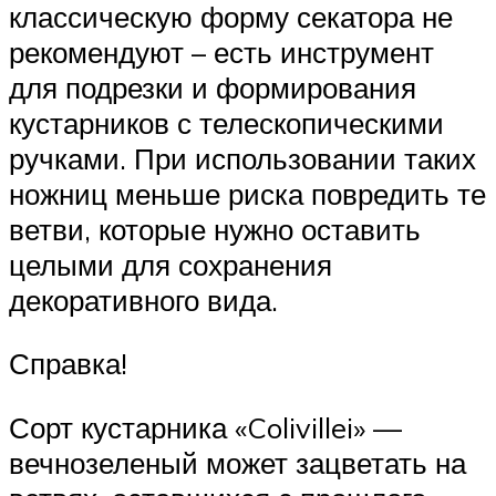
классическую форму секатора не
рекомендуют – есть инструмент
для подрезки и формирования
кустарников с телескопическими
ручками. При использовании таких
ножниц меньше риска повредить те
ветви, которые нужно оставить
целыми для сохранения
декоративного вида.
Справка!
Сорт кустарника «Colivillei» —
вечнозеленый может зацветать на