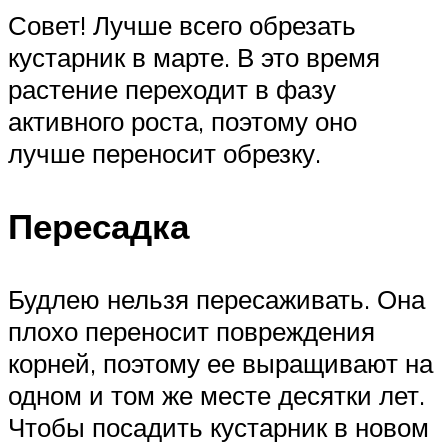
Совет! Лучше всего обрезать
кустарник в марте. В это время
растение переходит в фазу
активного роста, поэтому оно
лучше переносит обрезку.
Пересадка
Будлею нельзя пересаживать. Она
плохо переносит повреждения
корней, поэтому ее выращивают на
одном и том же месте десятки лет.
Чтобы посадить кустарник в новом