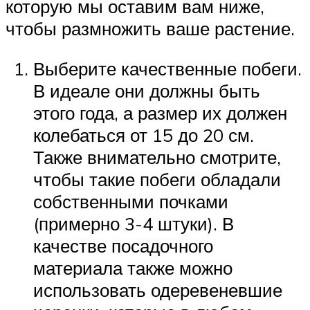
которую мы оставим вам ниже,
чтобы размножить ваше растение.
Выберите качественные побеги.
В идеале они должны быть
этого года, а размер их должен
колебаться от 15 до 20 см.
Также внимательно смотрите,
чтобы такие побеги обладали
собственными почками
(примерно 3-4 штуки). В
качестве посадочного
материала также можно
использовать одеревеневшие