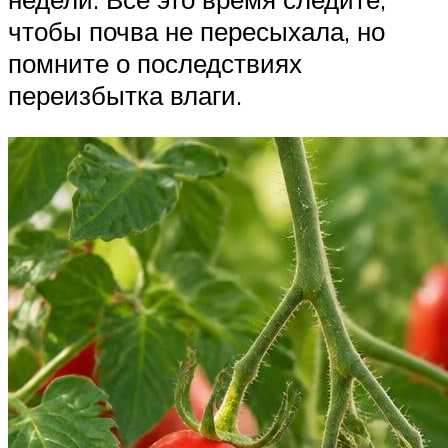
чтобы почва не пересыхала, но
помните о последствиях
переизбытка влаги.