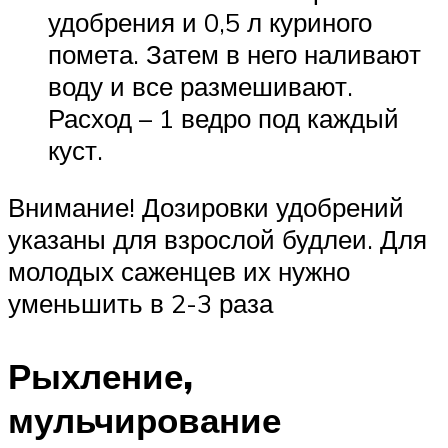
удобрения и 0,5 л куриного
помета. Затем в него наливают
воду и все размешивают.
Расход – 1 ведро под каждый
куст.
Внимание! Дозировки удобрений
указаны для взрослой будлеи. Для
молодых саженцев их нужно
уменьшить в 2-3 раза
Рыхление,
мульчирование