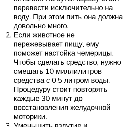
перевести исключительно на
воду. При этом пить она должна
довольно много.
Если животное не
пережевывает пищу, ему
поможет настойка чемерицы.
Чтобы сделать средство, нужно
смешать 10 миллилитров
средства с 0,5 литром воды.
Процедуру стоит повторять
каждые 30 минут до
восстановления желудочной
моторики.
Уменьшить вздутие и