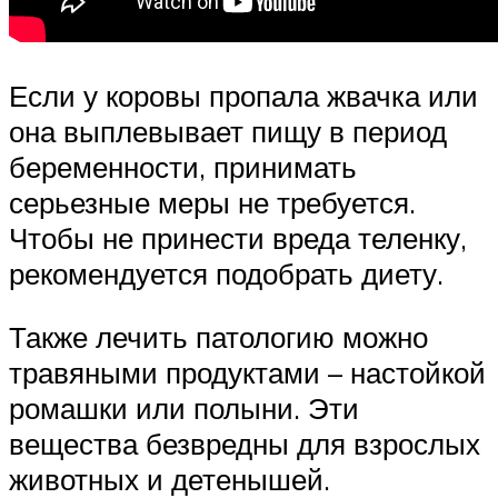
Если у коровы пропала жвачка или
она выплевывает пищу в период
беременности, принимать
серьезные меры не требуется.
Чтобы не принести вреда теленку,
рекомендуется подобрать диету.
Также лечить патологию можно
травяными продуктами – настойкой
ромашки или полыни. Эти
вещества безвредны для взрослых
животных и детенышей.