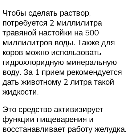
Чтобы сделать раствор,
потребуется 2 миллилитра
травяной настойки на 500
миллилитров воды. Также для
коров можно использовать
гидрохлоридную минеральную
воду. За 1 прием рекомендуется
дать животному 2 литра такой
жидкости.
Это средство активизирует
функции пищеварения и
восстанавливает работу желудка.