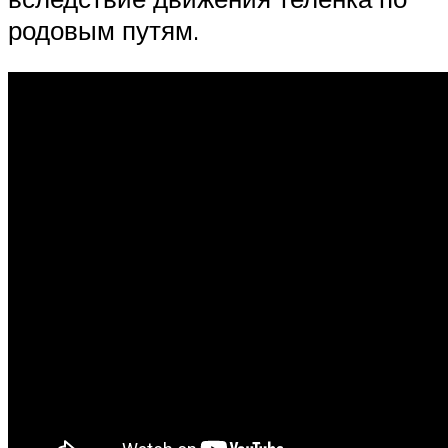
родовым путям.