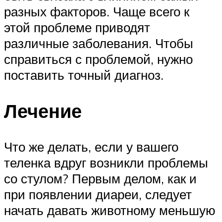
разных факторов. Чаще всего к
этой проблеме приводят
различные заболевания. Чтобы
справиться с проблемой, нужно
поставить точный диагноз.
Лечение
Что же делать, если у вашего
теленка вдруг возникли проблемы
со стулом? Первым делом, как и
при появлении диареи, следует
начать давать животному меньшую