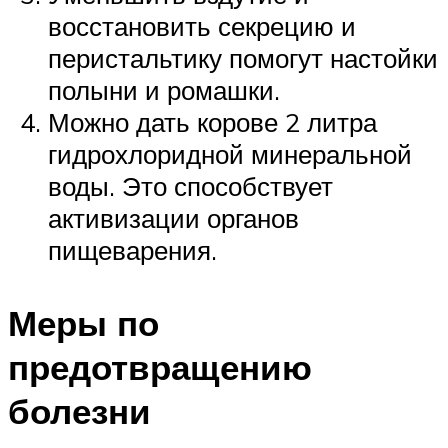
восстановить секрецию и
перистальтику помогут настойки
полыни и ромашки.
Можно дать корове 2 литра
гидрохлоридной минеральной
воды. Это способствует
активизации органов
пищеварения.
Меры по
предотвращению
болезни