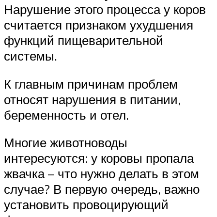
Нарушение этого процесса у коров
считается признаком ухудшения
функций пищеварительной
системы.
К главным причинам проблем
относят нарушения в питании,
беременность и отел.
Многие животноводы
интересуются: у коровы пропала
жвачка – что нужно делать в этом
случае? В первую очередь, важно
установить провоцирующий