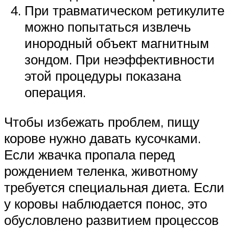
При травматическом ретикулите
можно попытаться извлечь
инородный объект магнитным
зондом. При неэффективности
этой процедуры показана
операция.
Чтобы избежать проблем, пищу
корове нужно давать кусочками.
Если жвачка пропала перед
рождением теленка, животному
требуется специальная диета. Если
у коровы наблюдается понос, это
обусловлено развитием процессов