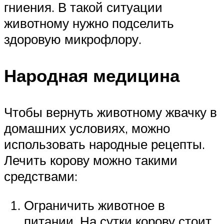
гниения. В такой ситуации
животному нужно подселить
здоровую микрофлору.
Народная медицина
Чтобы вернуть животному жвачку в
домашних условиях, можно
использовать народные рецепты.
Лечить корову можно такими
средствами:
Ограничить животное в
питании. На сутки корову стоит