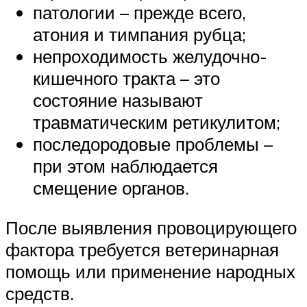
патологии – прежде всего,
атония и тимпания рубца;
непроходимость желудочно-
кишечного тракта – это
состояние называют
травматическим ретикулитом;
последородовые проблемы –
при этом наблюдается
смещение органов.
После выявления провоцирующего
фактора требуется ветеринарная
помощь или применение народных
средств.