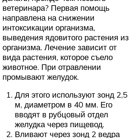
ветеринара? Первая помощь
направлена на снижении
интоксикации организма,
выведения ядовитого растения из
организма. Лечение зависит от
вида растения, которое съело
животное. При отравлении
промывают желудок.
Для этого используют зонд 2,5
м, диаметром в 40 мм. Его
вводят в рубцовый отдел
желудка через пищевод.
Вливают через зонд 2 ведра