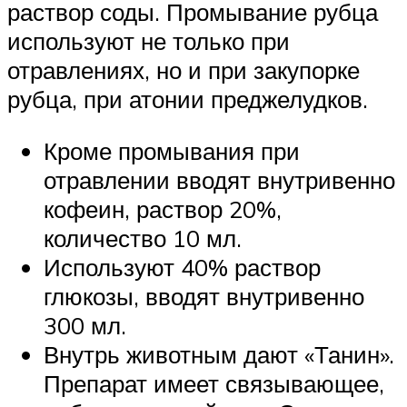
раствор соды. Промывание рубца
используют не только при
отравлениях, но и при закупорке
рубца, при атонии преджелудков.
Кроме промывания при
отравлении вводят внутривенно
кофеин, раствор 20%,
количество 10 мл.
Используют 40% раствор
глюкозы, вводят внутривенно
300 мл.
Внутрь животным дают «Танин».
Препарат имеет связывающее,