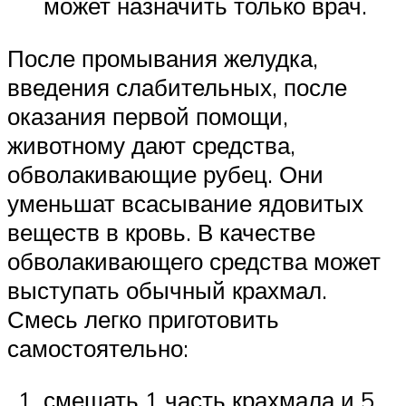
может назначить только врач.
После промывания желудка,
введения слабительных, после
оказания первой помощи,
животному дают средства,
обволакивающие рубец. Они
уменьшат всасывание ядовитых
веществ в кровь. В качестве
обволакивающего средства может
выступать обычный крахмал.
Смесь легко приготовить
самостоятельно:
смешать 1 часть крахмала и 5