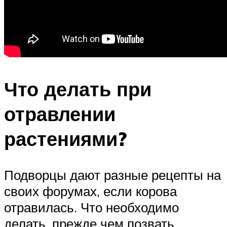
Что делать при
отравлении
растениями?
Подворцы дают разные рецепты на
своих форумах, если корова
отравилась. Что необходимо
делать, прежде чем позвать