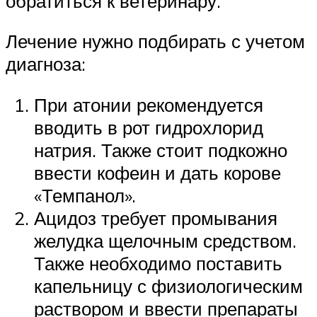
обратиться к ветеринару.
Лечение нужно подбирать с учетом
диагноза:
При атонии рекомендуется
вводить в рот гидрохлорид
натрия. Также стоит подкожно
ввести кофеин и дать корове
«Темпанол».
Ацидоз требует промывания
желудка щелочным средством.
Также необходимо поставить
капельницу с физиологическим
раствором и ввести препараты