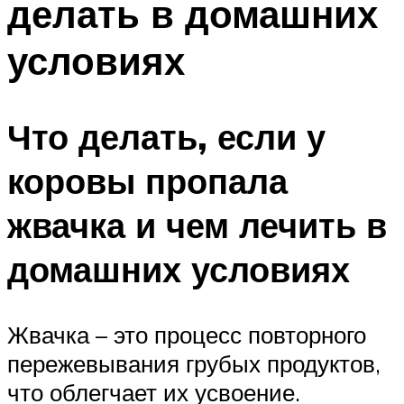
делать в домашних
условиях
Что делать, если у
коровы пропала
жвачка и чем лечить в
домашних условиях
Жвачка – это процесс повторного
пережевывания грубых продуктов,
что облегчает их усвоение.