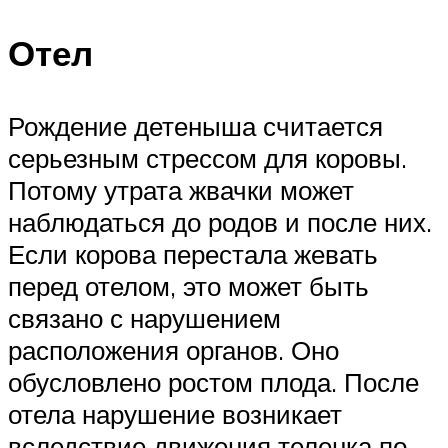
Отел
Рождение детеныша считается
серьезным стрессом для коровы.
Потому утрата жвачки может
наблюдаться до родов и после них.
Если корова перестала жевать
перед отелом, это может быть
связано с нарушением
расположения органов. Оно
обусловлено ростом плода. После
отела нарушение возникает
вследствие движения теленка по