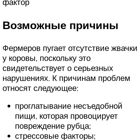
фактор
Возможные причины
Фермеров пугает отсутствие жвачки
у коровы, поскольку это
свидетельствует о серьезных
нарушениях. К причинам проблем
относят следующее:
проглатывание несъедобной
пищи, которая провоцирует
повреждение рубца;
стрессовые факторы;