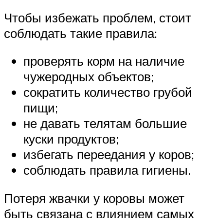
Чтобы избежать проблем, стоит
соблюдать такие правила:
проверять корм на наличие
чужеродных объектов;
сократить количество грубой
пищи;
не давать телятам большие
куски продуктов;
избегать переедания у коров;
соблюдать правила гигиены.
Потеря жвачки у коровы может
быть связана с влиянием самых