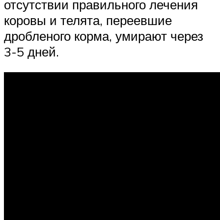
отсутствии правильного лечения
коровы и телята, переевшие
дробленого корма, умирают через
3-5 дней.