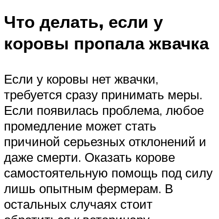
Что делать, если у
коровы пропала жвачка
Если у коровы нет жвачки,
требуется сразу принимать меры.
Если появилась проблема, любое
промедление может стать
причиной серьезных отклонений и
даже смерти. Оказать корове
самостоятельную помощь под силу
лишь опытным фермерам. В
остальных случаях стоит