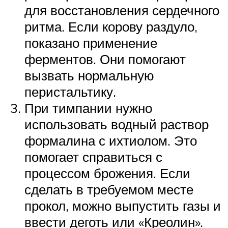
для восстановления сердечного
ритма. Если корову раздуло,
показано применение
ферментов. Они помогают
вызвать нормальную
перистальтику.
При тимпании нужно
использовать водный раствор
формалина с ихтиолом. Это
помогает справиться с
процессом брожения. Если
сделать в требуемом месте
прокол, можно выпустить газы и
ввести деготь или «Креолин».