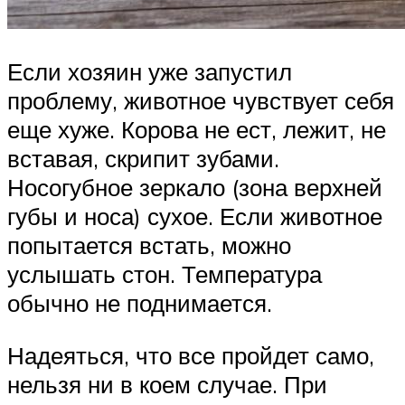
Если хозяин уже запустил
проблему, животное чувствует себя
еще хуже. Корова не ест, лежит, не
вставая, скрипит зубами.
Носогубное зеркало (зона верхней
губы и носа) сухое. Если животное
попытается встать, можно
услышать стон. Температура
обычно не поднимается.
Надеяться, что все пройдет само,
нельзя ни в коем случае. При