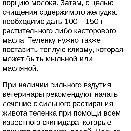
порцию молока. Затем, с целью
очищения содержимого желудка,
необходимо дать 100 – 150 г
растительного либо касторового
масла. Теленку нужно также
поставить теплую клизму, которая
может быть мыльной или
масляной.
При наличии сильного вздутия
ветеринары рекомендуют начать
лечение с сильного растирания
живота теленка при помощи всем
известного скипидара, которые