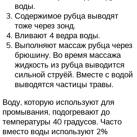
воды.
Содержимое рубца выводят
тоже через зонд.
Вливают 4 ведра воды.
Выполняют массаж рубца через
брюшину. Во время массажа
жидкость из рубца выводится
сильной струёй. Вместе с водой
выводятся частицы травы.
Воду, которую используют для
промывания, подогревают до
температуры 40 градусов. Часто
вместо воды используют 2%