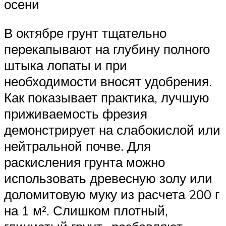
осени
В октябре грунт тщательно
перекапывают на глубину полного
штыка лопаты и при
необходимости вносят удобрения.
Как показывает практика, лучшую
приживаемость фрезия
демонстрирует на слабокислой или
нейтральной почве. Для
раскисления грунта можно
использовать древесную золу или
доломитовую муку из расчета 200 г
на 1 м². Слишком плотный,