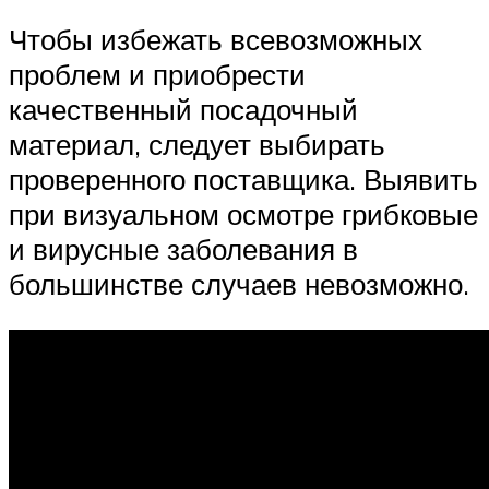
Чтобы избежать всевозможных
проблем и приобрести
качественный посадочный
материал, следует выбирать
проверенного поставщика. Выявить
при визуальном осмотре грибковые
и вирусные заболевания в
большинстве случаев невозможно.