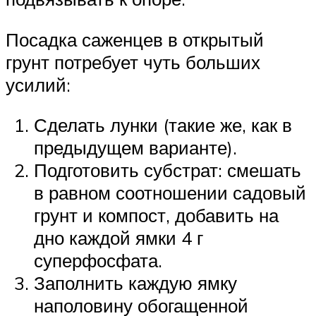
Посадка саженцев в открытый
грунт потребует чуть больших
усилий:
Сделать лунки (такие же, как в
предыдущем варианте).
Подготовить субстрат: смешать
в равном соотношении садовый
грунт и компост, добавить на
дно каждой ямки 4 г
суперфосфата.
Заполнить каждую ямку
наполовину обогащенной