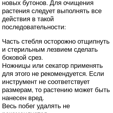
новых бутонов. Для очищения
растения следует выполнять все
действия в такой
последовательности:
Часть стебля осторожно отщипнуть
и стерильным лезвием сделать
боковой срез.
Ножницы или секатор применять
для этого не рекомендуется. Если
инструмент не соответствует
размерам, то растению может быть
нанесен вред.
Весь побег удалять не