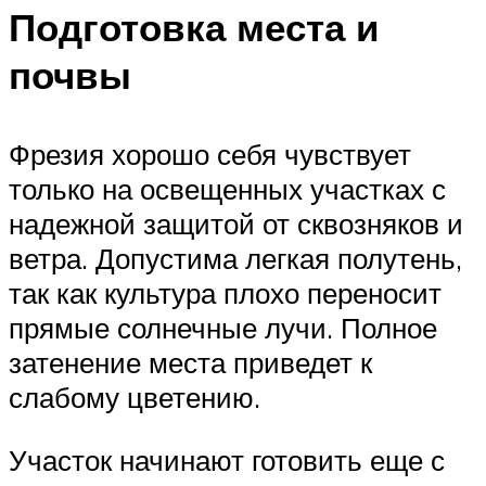
Подготовка места и
почвы
Фрезия хорошо себя чувствует
только на освещенных участках с
надежной защитой от сквозняков и
ветра. Допустима легкая полутень,
так как культура плохо переносит
прямые солнечные лучи. Полное
затенение места приведет к
слабому цветению.
Участок начинают готовить еще с