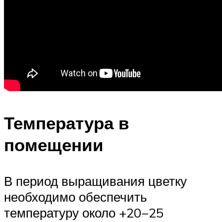
Температура в
помещении
В период выращивания цветку
необходимо обеспечить
температуру около +20−25