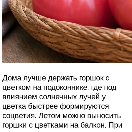
Дома лучше держать горшок с
цветком на подоконнике, где под
влиянием солнечных лучей у
цветка быстрее формируются
соцветия. Летом можно выносить
горшки с цветками на балкон. При