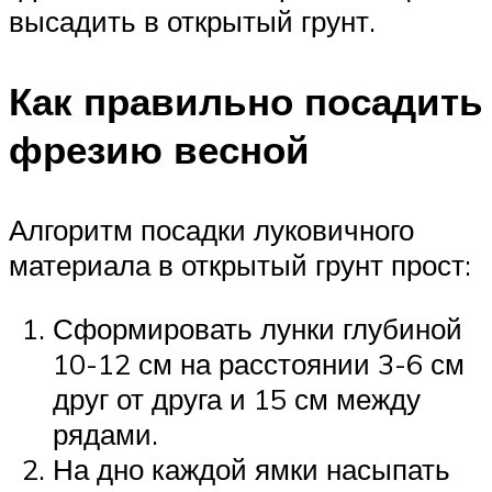
высадить в открытый грунт.
Как правильно посадить
фрезию весной
Алгоритм посадки луковичного
материала в открытый грунт прост:
Сформировать лунки глубиной
10-12 см на расстоянии 3-6 см
друг от друга и 15 см между
рядами.
На дно каждой ямки насыпать