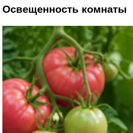
Освещенность комнаты