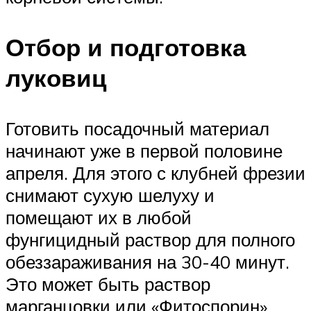
Отбор и подготовка
луковиц
Готовить посадочный материал
начинают уже в первой половине
апреля. Для этого с клубней фрезии
снимают сухую шелуху и
помещают их в любой
фунгицидный раствор для полного
обеззараживания на 30-40 минут.
Это может быть раствор
марганцовки или «Фитоспорин»,