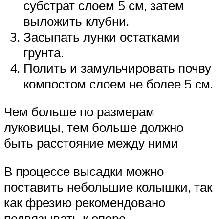
субстрат слоем 5 см, затем
выложить клубни.
Засыпать лунки остатками
грунта.
Полить и замульчировать почву
компостом слоем не более 5 см.
Чем больше по размерам
луковицы, тем больше должно
быть расстояние между ними
В процессе высадки можно
поставить небольшие колышки, так
как фрезию рекомендовано
подвязывать к опоре.