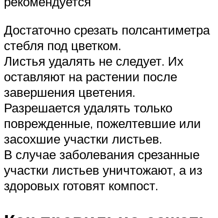
рекомендуется
Достаточно срезать полсантиметра
стебля под цветком.
Листья удалять не следует. Их
оставляют на растении после
завершения цветения.
Разрешается удалять только
поврежденные, пожелтевшие или
засохшие участки листьев.
В случае заболевания срезанные
участки листьев уничтожают, а из
здоровых готовят компост.