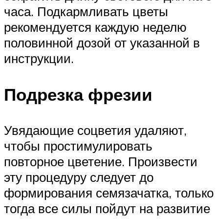
часа. Подкармливать цветы
рекомендуется каждую неделю
половинной дозой от указанной в
инструкции.
Подрезка фрезии
Увядающие соцветия удаляют,
чтобы простимулировать
повторное цветение. Произвести
эту процедуру следует до
формирования семязачатка, только
тогда все силы пойдут на развитие