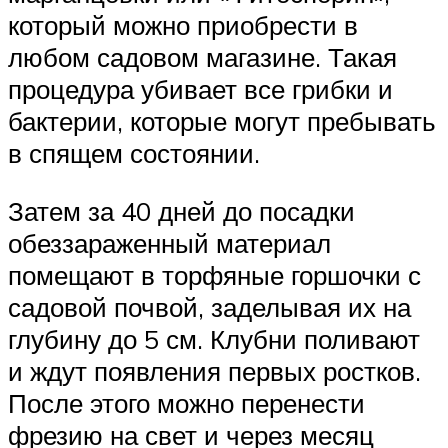
который можно приобрести в
любом садовом магазине. Такая
процедура убивает все грибки и
бактерии, которые могут пребывать
в спящем состоянии.
Затем за 40 дней до посадки
обеззараженный материал
помещают в торфяные горшочки с
садовой почвой, заделывая их на
глубину до 5 см. Клубни поливают
и ждут появления первых ростков.
После этого можно перенести
фрезию на свет и через месяц