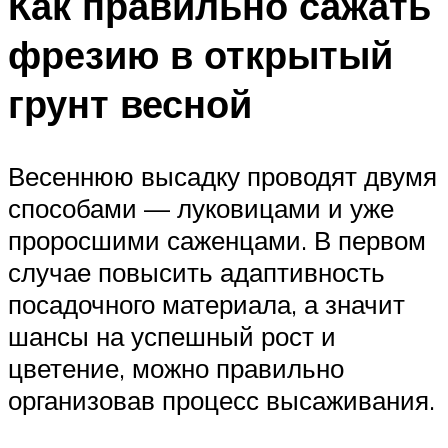
Как правильно сажать
фрезию в открытый
грунт весной
Весеннюю высадку проводят двумя
способами — луковицами и уже
проросшими саженцами. В первом
случае повысить адаптивность
посадочного материала, а значит
шансы на успешный рост и
цветение, можно правильно
организовав процесс высаживания.