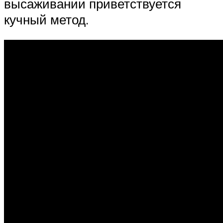
высаживании приветствуется
кучный метод.