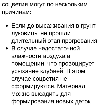
соцветия могут по нескольким
причинам:
Если до высаживания в грунт
луковицы не прошли
длительный этап прогревания.
В случае недостаточной
влажности воздуха в
помещении, что провоцирует
усыхание клубней. В этом
случае соцветия не
сформируются. Материал
можно высадить для
формирования новых деток.