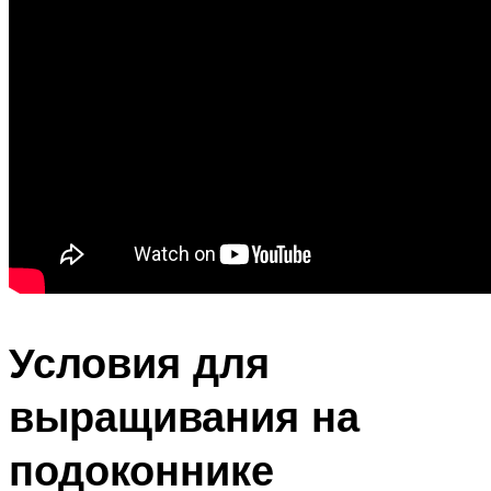
Условия для
выращивания на
подоконнике