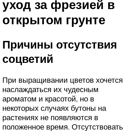
уход за фрезией в
открытом грунте
Причины отсутствия
соцветий
При выращивании цветов хочется
наслаждаться их чудесным
ароматом и красотой, но в
некоторых случаях бутоны на
растениях не появляются в
положенное время. Отсутствовать