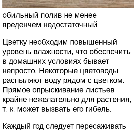
обильный полив не менее
вреденчем недостаточный
Цветку необходим повышенный
уровень влажности, что обеспечить
в домашних условиях бывает
непросто. Некоторые цветоводы
распыляют воду рядом с цветком.
Прямое опрыскивание листьев
крайне нежелательно для растения,
т. к. может вызвать его гибель.
Каждый год следует пересаживать