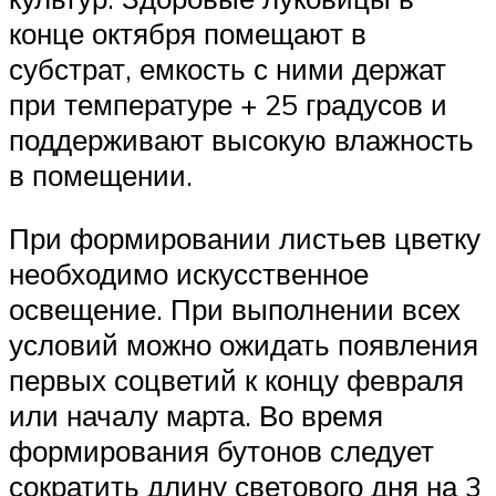
конце октября помещают в
субстрат, емкость с ними держат
при температуре + 25 градусов и
поддерживают высокую влажность
в помещении.
При формировании листьев цветку
необходимо искусственное
освещение. При выполнении всех
условий можно ожидать появления
первых соцветий к концу февраля
или началу марта. Во время
формирования бутонов следует
сократить длину светового дня на 3