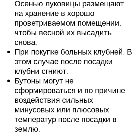
Осенью луковицы размещают
на хранение в хорошо
проветриваемом помещении,
чтобы весной их высадить
снова.
При покупке больных клубней. В
этом случае после посадки
клубни сгниют.
Бутоны могут не
сформироваться и по причине
воздействия сильных
минусовых или плюсовых
температур после посадки в
землю.