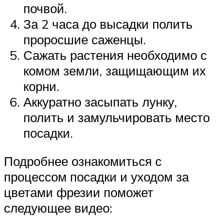
почвой.
За 2 часа до высадки полить
проросшие саженцы.
Сажать растения необходимо с
комом земли, защищающим их
корни.
Аккуратно засыпать лунку,
полить и замульчировать место
посадки.
Подробнее ознакомиться с
процессом посадки и уходом за
цветами фрезии поможет
следующее видео: