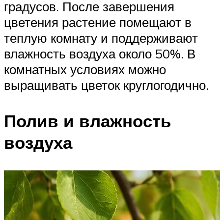
градусов. После завершения
цветения растение помещают в
теплую комнату и поддерживают
влажность воздуха около 50%. В
комнатных условиях можно
выращивать цветок круглогодично.
Полив и влажность
воздуха