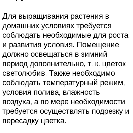
Для выращивания растения в
домашних условиях требуется
соблюдать необходимые для роста
и развития условия. Помещение
должно освещаться в зимний
период дополнительно, т. к. цветок
светолюбив. Также необходимо
соблюдать температурный режим,
условия полива, влажность
воздуха, а по мере необходимости
требуется осуществлять подрезку и
пересадку цветка.