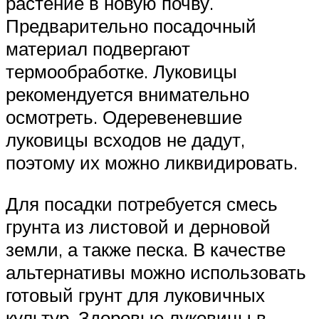
растение в новую почву.
Предварительно посадочный
материал подвергают
термообработке. Луковицы
рекомендуется внимательно
осмотреть. Одеревеневшие
луковицы всходов не дадут,
поэтому их можно ликвидировать.
Для посадки потребуется смесь
грунта из листовой и дерновой
земли, а также песка. В качестве
альтернативы можно использовать
готовый грунт для луковичных
культур. Здоровые луковицы в