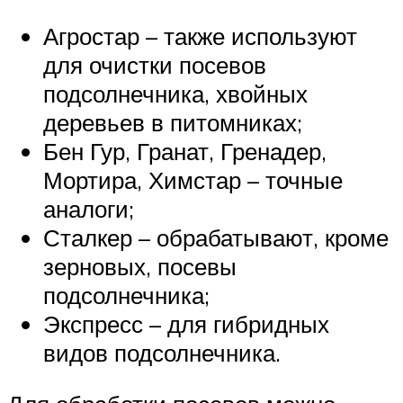
Агростар – также используют
для очистки посевов
подсолнечника, хвойных
деревьев в питомниках;
Бен Гур, Гранат, Гренадер,
Мортира, Химстар – точные
аналоги;
Сталкер – обрабатывают, кроме
зерновых, посевы
подсолнечника;
Экспресс – для гибридных
видов подсолнечника.