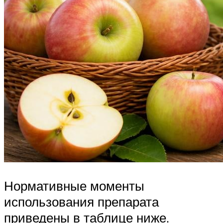
Нормативные моменты
использования препарата
приведены в таблице ниже.