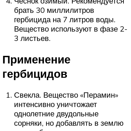
Чеснок озимый. Рекомендуется
брать 30 миллилитров
гербицида на 7 литров воды.
Вещество используют в фазе 2-
3 листьев.
Применение
гербицидов
Свекла. Вещество «Перамин»
интенсивно уничтожает
однолетние двудольные
сорняки, но добавлять в землю