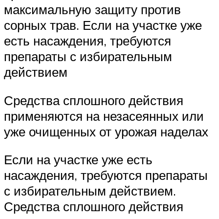
максимальную защиту против
сорных трав. Если на участке уже
есть насаждения, требуются
препараты с избирательным
действием
Средства сплошного действия
применяются на незасеянных или
уже очищенных от урожая наделах
Если на участке уже есть
насаждения, требуются препараты
с избирательным действием.
Средства сплошного действия