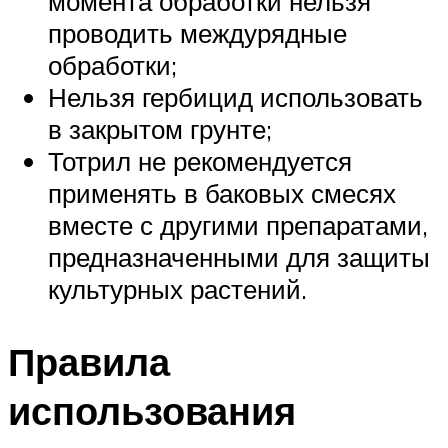
момента обработки нельзя
проводить междурядные
обработки;
Нельзя гербицид использовать
в закрытом грунте;
Тотрил не рекомендуется
применять в баковых смесях
вместе с другими препаратами,
предназначенными для защиты
культурных растений.
Правила
использования