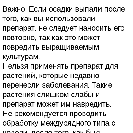
Важно! Если осадки выпали после
того, как вы использовали
препарат, не следует наносить его
повторно, так как это может
повредить выращиваемым
культурам.
Нельзя применять препарат для
растений, которые недавно
перенесли заболевания. Такие
растения слишком слабы и
препарат может им навредить.
Не рекомендуется проводить
обработку междурядного типа с
недели, после того, как был