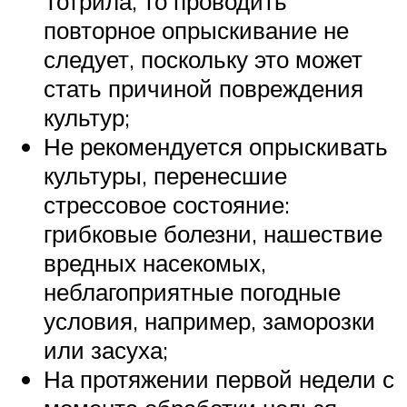
Тотрила, то проводить
повторное опрыскивание не
следует, поскольку это может
стать причиной повреждения
культур;
Не рекомендуется опрыскивать
культуры, перенесшие
стрессовое состояние:
грибковые болезни, нашествие
вредных насекомых,
неблагоприятные погодные
условия, например, заморозки
или засуха;
На протяжении первой недели с