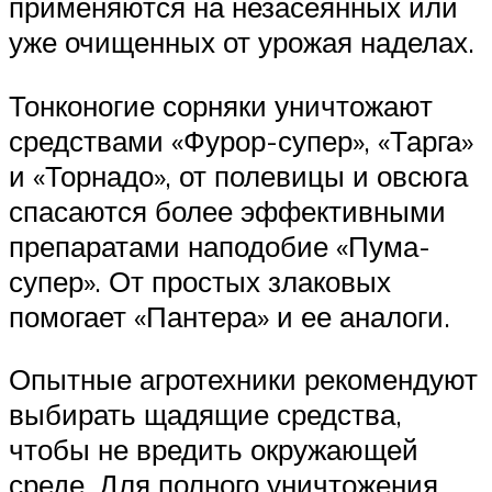
применяются на незасеянных или
уже очищенных от урожая наделах.
Тонконогие сорняки уничтожают
средствами «Фурор-супер», «Тарга»
и «Торнадо», от полевицы и овсюга
спасаются более эффективными
препаратами наподобие «Пума-
супер». От простых злаковых
помогает «Пантера» и ее аналоги.
Опытные агротехники рекомендуют
выбирать щадящие средства,
чтобы не вредить окружающей
среде. Для полного уничтожения