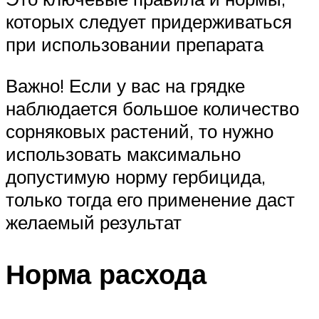
которых следует придерживаться
при использовании препарата
Важно! Если у вас на грядке
наблюдается большое количество
сорняковых растений, то нужно
использовать максимально
допустимую норму гербицида,
только тогда его применение даст
желаемый результат
Норма расхода