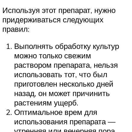
Используя этот препарат, нужно
придерживаться следующих
правил:
Выполнять обработку культур
можно только свежим
раствором препарата, нельзя
использовать тот, что был
приготовлен несколько дней
назад, он может причинить
растениям ущерб.
Оптимальное врем для
использования препарата —
утренняя или вечерняя пора.