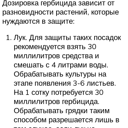
Дозировка гербицида зависит от
разновидности растений, которые
нуждаются в защите:
Лук. Для защиты таких посадок
рекомендуется взять 30
миллилитров средства и
смешать с 4 литрами воды.
Обрабатывать культуры на
этапе появления 3-6 листьев.
На 1 сотку потребуется 30
миллилитров гербицида.
Обрабатывать грядки таким
способом разрешается лишь в