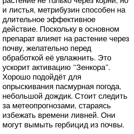
растение не только через корни, но
и листья, метрибузин способен на
длительное эффективное
действие. Поскольку в основном
препарат влияет на растение через
почву, желательно перед
обработкой её увлажнить. Это
ускорит активацию “Зенкора”.
Хорошо подойдёт для
опрыскивания пасмурная погода,
небольшой дождик. Стоит следить
за метеопрогнозами, стараясь
избежать времени ливней. Они
могут вымыть гербицид из почвы.