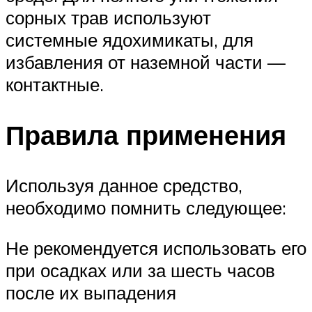
сорных трав используют
системные ядохимикаты, для
избавления от наземной части —
контактные.
Правила применения
Используя данное средство,
необходимо помнить следующее:
Не рекомендуется использовать его
при осадках или за шесть часов
после их выпадения