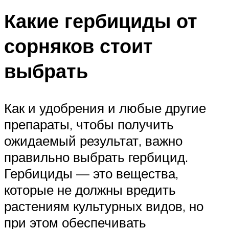
Какие гербициды от
сорняков стоит
выбрать
Как и удобрения и любые другие
препараты, чтобы получить
ожидаемый результат, важно
правильно выбрать гербицид.
Гербициды — это вещества,
которые не должны вредить
растениям культурных видов, но
при этом обеспечивать