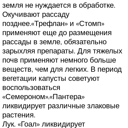
земля не нуждается в обработке.
Окучивают рассаду
позднее.«Трефлан» и «Стомп»
применяют еще до размещения
рассады в земле, обязательно
зарыхляя препараты. Для тяжелых
почв применяют немного больше
веществ, чем для легких. В период
вегетации капусты советуют
воспользоваться
«Семероном».«Пантера»
ликвидирует различные злаковые
растения.
Лук. «Гоал» ликвидирует