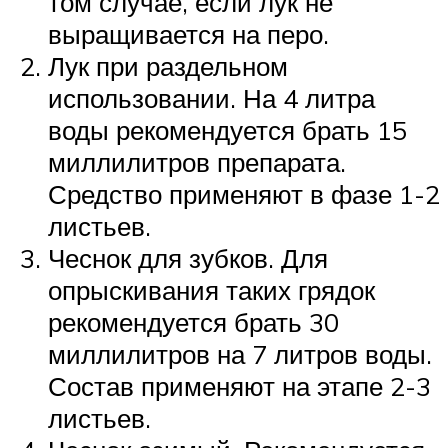
том случае, если лук не
выращивается на перо.
Лук при раздельном
использовании. На 4 литра
воды рекомендуется брать 15
миллилитров препарата.
Средство применяют в фазе 1-2
листьев.
Чеснок для зубков. Для
опрыскивания таких грядок
рекомендуется брать 30
миллилитров на 7 литров воды.
Состав применяют на этапе 2-3
листьев.