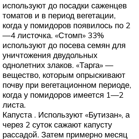
используют до посадки саженцев
томатов и в период вегетации,
когда у помидоров появилось по 2
—4 листочка. «Стомп» 33%
используют до посева семян для
уничтожения двудольных
однолетних злаков. «Тарга» —
вещество, которым опрыскивают
почву при вегетационном периоде,
когда у помидоров имеется 1—2
листа.
Капуста . Используют «Бутизан», а
через 2 суток сажают капусту
рассадой. Затем примерно месяц