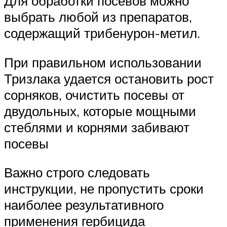
Для обработки посевов можно
выбрать любой из препаратов,
содержащий трибенурон-метил.
При правильном использовании
Тризлака удается остановить рост
сорняков, очистить посевы от
двудольных, которые мощными
стеблями и корнями забивают
посевы
Важно строго следовать
инструкции, не пропустить сроки
наиболее результативного
применения гербицида