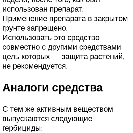
использован препарат.
Применение препарата в закрытом
грунте запрещено.
Использовать это средство
совместно с другими средствами,
цель которых — защита растений,
не рекомендуется.
Аналоги средства
С тем же активным веществом
выпускаются следующие
гербициды: