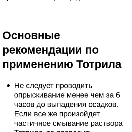
Основные
рекомендации по
применению Тотрила
Не следует проводить
опрыскивание менее чем за 6
часов до выпадения осадков.
Если все же произойдет
частичное смывание раствора