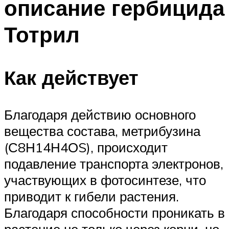
описание гербицида
Тотрил
Как действует
Благодаря действию основного
вещества состава, метрибузина
(С8Н14Н4ОS), происходит
подавление транспорта электронов,
участвующих в фотосинтезе, что
приводит к гибели растения.
Благодаря способности проникать в