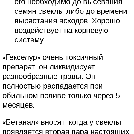
его необходимо до высевания
семян свеклы либо до времени
вырастания всходов. Хорошо
воздействует на корневую
систему.
«Гекселур» очень токсичный
препарат, он ликвидирует
разнообразные травы. Он
полностью распадается при
обильном поливе только через 5
месяцев.
«Бетанал» вносят, когда у свеклы
появляется вторая пара настоящих