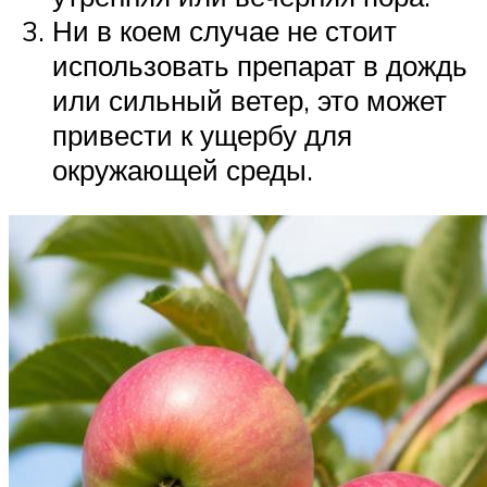
Ни в коем случае не стоит
использовать препарат в дождь
или сильный ветер, это может
привести к ущербу для
окружающей среды.