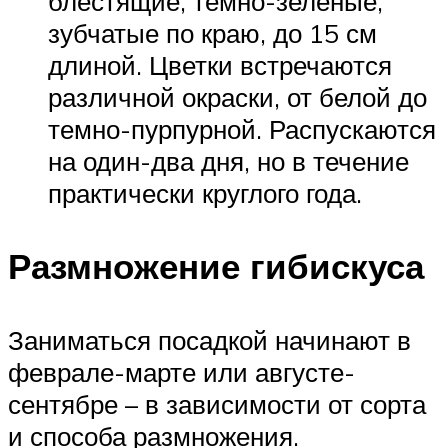
блестящие, темно-зеленые,
зубчатые по краю, до 15 см
длиной. Цветки встречаются
различной окраски, от белой до
темно-пурпурной. Распускаются
на один-два дня, но в течение
практически круглого года.
Размножение гибискуса
Заниматься посадкой начинают в
феврале-марте или августе-
сентябре – в зависимости от сорта
и способа размножения.