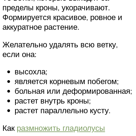
пределы кроны, укорачивают.
Формируется красивое, ровное и
аккуратное растение.
Желательно удалять всю ветку,
если она:
высохла;
является корневым побегом;
больная или деформированная;
растет внутрь кроны;
растет параллельно кусту.
Как
размножить гладиолусы