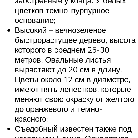
заостренные у конца. У белых
цветков темно-пурпурное
основание;
Высокий – вечнозеленое
быстрорастущее дерево, высота
которого в среднем 25-30
метров. Овальные листья
вырастают до 20 см в длину.
Цветы около 12 см в диаметре,
имеют пять лепестков, которые
меняют свою окраску от желтого
до оранжевого и темно-
красного;
Съедобный известен также под