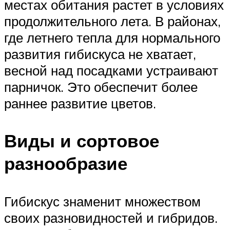
местах обитания растет в условиях
продолжительного лета. В районах,
где летнего тепла для нормального
развития гибискуса не хватает,
весной над посадками устраивают
парничок. Это обеспечит более
раннее развитие цветов.
Виды и сортовое
разнообразие
Гибискус знаменит множеством
своих разновидностей и гибридов.