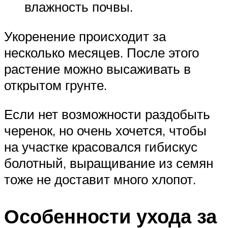
влажность почвы.
Укоренение происходит за
несколько месяцев. После этого
растение можно высаживать в
открытом грунте.
Если нет возможности раздобыть
черенок, но очень хочется, чтобы
на участке красовался гибискус
болотный, выращивание из семян
тоже не доставит много хлопот.
Особенности ухода за