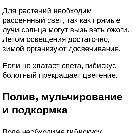
Для растений необходим
рассеянный свет, так как прямые
лучи солнца могут вызывать ожоги.
Летом освещения достаточно,
зимой организуют досвечивание.
Если не хватает света, гибискус
болотный прекращает цветение.
Полив, мульчирование
и подкормка
Вода необходима гибискусу