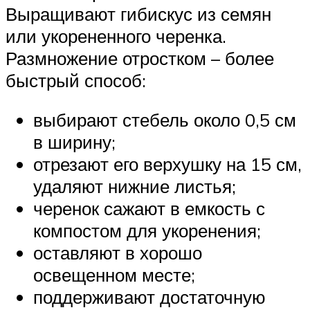
Выращивают гибискус из семян
или укорененного черенка.
Размножение отростком – более
быстрый способ:
выбирают стебель около 0,5 см
в ширину;
отрезают его верхушку на 15 см,
удаляют нижние листья;
черенок сажают в емкость с
компостом для укоренения;
оставляют в хорошо
освещенном месте;
поддерживают достаточную