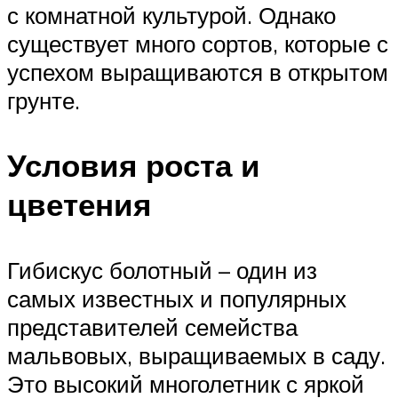
с комнатной культурой. Однако
существует много сортов, которые с
успехом выращиваются в открытом
грунте.
Условия роста и
цветения
Гибискус болотный – один из
самых известных и популярных
представителей семейства
мальвовых, выращиваемых в саду.
Это высокий многолетник с яркой