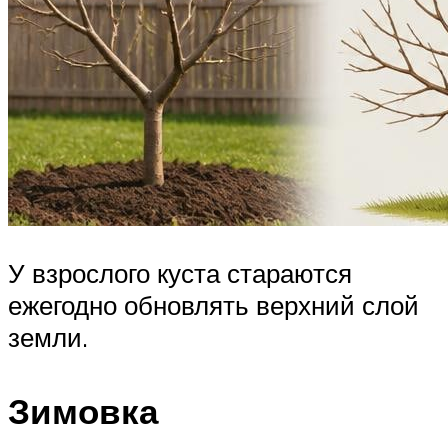
У взрослого куста стараются
ежегодно обновлять верхний слой
земли.
Зимовка