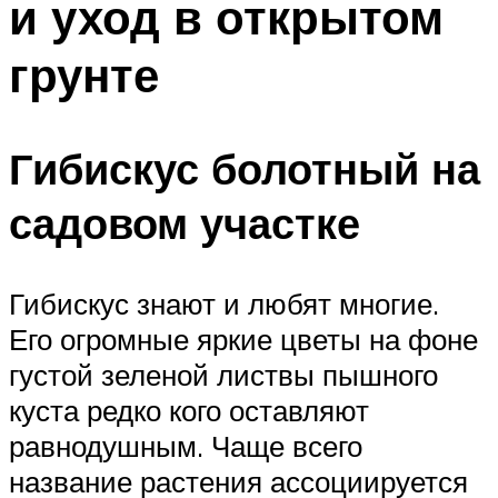
и уход в открытом
грунте
Гибискус болотный на
садовом участке
Гибискус знают и любят многие.
Его огромные яркие цветы на фоне
густой зеленой листвы пышного
куста редко кого оставляют
равнодушным. Чаще всего
название растения ассоциируется