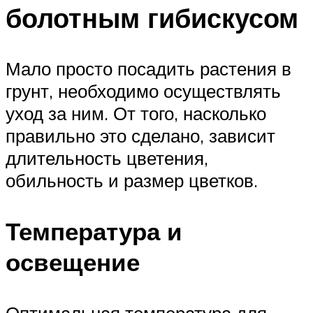
болотным гибискусом
Мало просто посадить растения в
грунт, необходимо осуществлять
уход за ним. От того, насколько
правильно это сделано, зависит
длительность цветения,
обильность и размер цветков.
Температура и
освещение