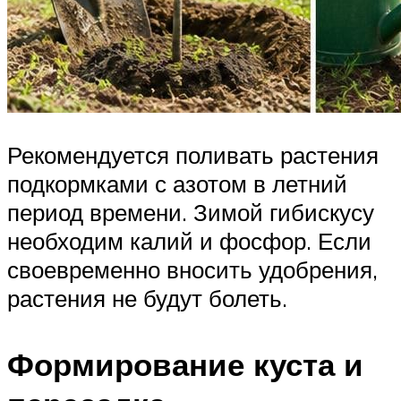
Рекомендуется поливать растения
подкормками с азотом в летний
период времени. Зимой гибискусу
необходим калий и фосфор. Если
своевременно вносить удобрения,
растения не будут болеть.
Формирование куста и