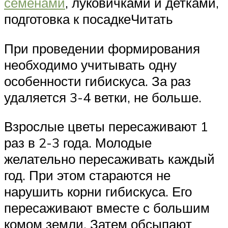
семенами
, луковичками и детками,
подготовка к посадкеЧитать
При проведении формирования
необходимо учитывать одну
особенности гибискуса. За раз
удаляется 3-4 ветки, не больше.
Взрослые цветы пересаживают 1
раз в 2-3 года. Молодые
желательно пересаживать каждый
год. При этом стараются не
нарушить корни гибискуса. Его
пересаживают вместе с большим
комом земли. Затем обсыпают