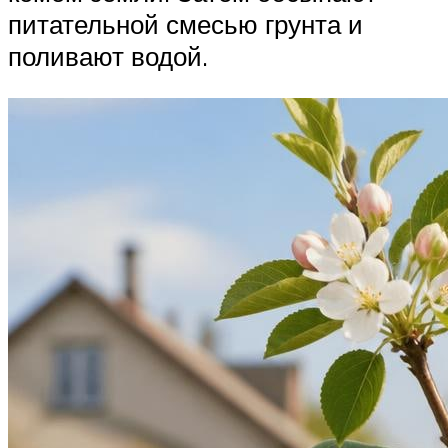
питательной смесью грунта и
поливают водой.