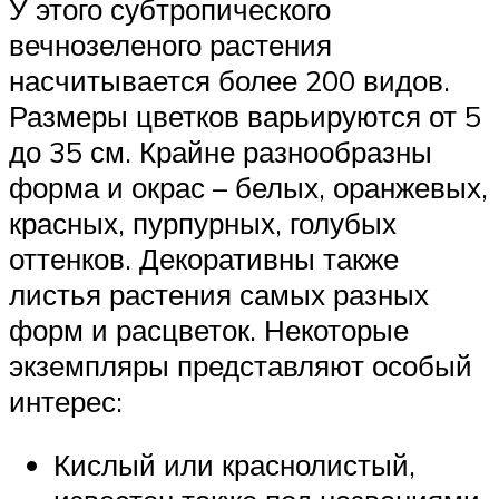
У этого субтропического
вечнозеленого растения
насчитывается более 200 видов.
Размеры цветков варьируются от 5
до 35 см. Крайне разнообразны
форма и окрас – белых, оранжевых,
красных, пурпурных, голубых
оттенков. Декоративны также
листья растения самых разных
форм и расцветок. Некоторые
экземпляры представляют особый
интерес:
Кислый или краснолистый,