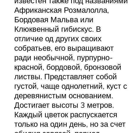
известен также под названиями
Африканская Розмалолла,
Бордовая Мальва или
Клюквенный гибискус. В
отличие од других своих
собратьев, его выращивают
ради необычной, пурпурно-
красной, бордовой, бронзовой
листвы. Представляет собой
густой, чаще однолетний, куст с
деревянистым основанием.
Достигает высоты 3 метров.
Каждый цветок распускается
только на один день, но за счет