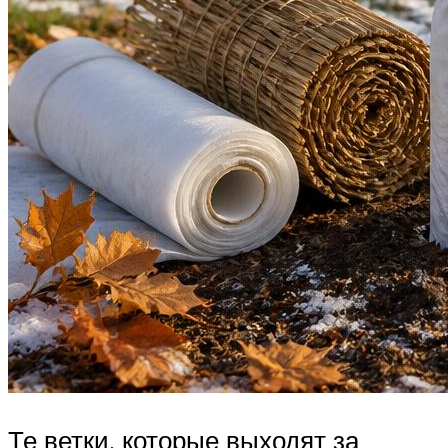
Те ветки, которые выходят за