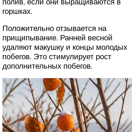
полив, если они выращиваются в
горшках.
Положительно отзывается на
прищипывание. Ранней весной
удаляют макушку и концы молодых
побегов. Это стимулирует рост
дополнительных побегов.