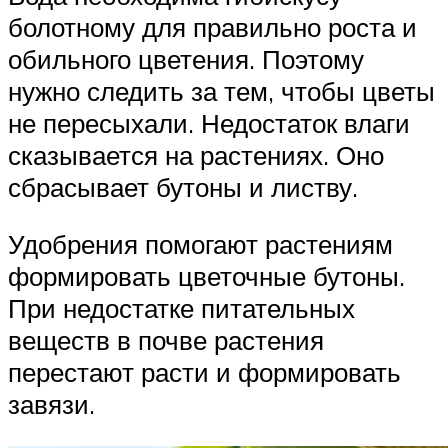
болотному для правильно роста и
обильного цветения. Поэтому
нужно следить за тем, чтобы цветы
не пересыхали. Недостаток влаги
сказывается на растениях. Оно
сбрасывает бутоны и листву.
Удобрения помогают растениям
формировать цветочные бутоны.
При недостатке питательных
веществ в почве растения
перестают расти и формировать
завязи.