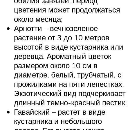
обилия завязей, период
цветения может продолжаться
около месяца;
Арнотти – вечнозеленое
растение от 3 до 10 метров
высотой в виде кустарника или
деревца. Ароматный цветок
размером около 10 см в
диаметре, белый, трубчатый, с
прожилками на пяти лепестках.
Экзотический вид подчеркивает
длинный темно-красный пестик;
Гавайский – растет в виде
кустарника и небольшого