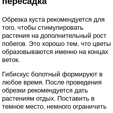
пересадка
Обрезка куста рекомендуется для
того, чтобы стимулировать
растения на дополнительный рост
побегов. Это хорошо тем, что цветы
образовываются именно на концах
веток.
Гибискус болотный формируют в
любое время. После проведения
обрезки рекомендуется дать
растениям отдых. Поставить в
темное место, немного ограничить