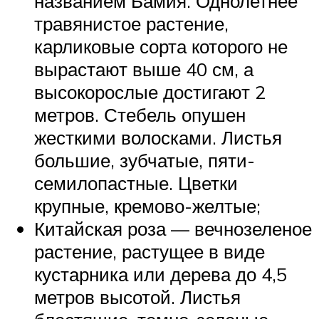
названием Бамия. Однолетнее
травянистое растение,
карликовые сорта которого не
вырастают выше 40 см, а
высокорослые достигают 2
метров. Стебель опушен
жесткими волосками. Листья
большие, зубчатые, пяти-
семилопастные. Цветки
крупные, кремово-желтые;
Китайская роза — вечнозеленое
растение, растущее в виде
кустарника или дерева до 4,5
метров высотой. Листья