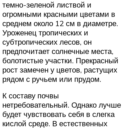
темно-зеленой листвой и
огромными красными цветами в
среднем около 12 см в диаметре.
Уроженец тропических и
субтропических лесов, он
предпочитает солнечные места,
болотистые участки. Прекрасный
рост замечен у цветов, растущих
рядом с ручьем или прудом.
К составу почвы
нетребовательный. Однако лучше
будет чувствовать себя в слегка
кислой среде. В естественных