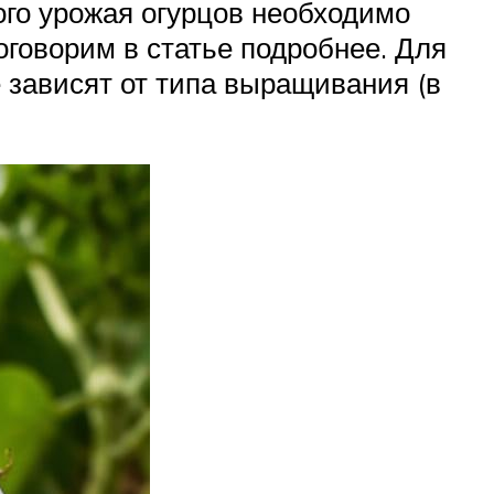
ого урожая огурцов необходимо
оговорим в статье подробнее. Для
 зависят от типа выращивания (в