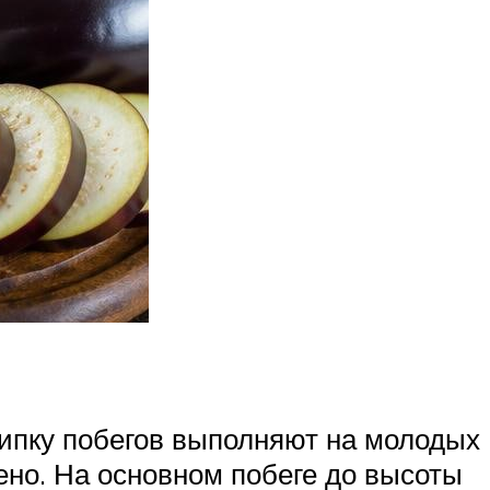
ипку побегов выполняют на молодых
ено. На основном побеге до высоты