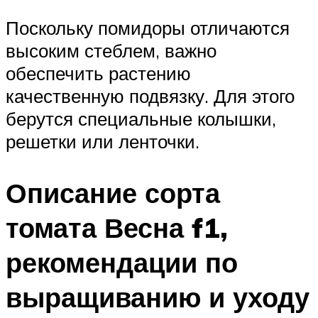
Поскольку помидоры отличаются
высоким стеблем, важно
обеспечить растению
качественную подвязку. Для этого
берутся специальные колышки,
решетки или ленточки.
Описание сорта
томата Весна f1,
рекомендации по
выращиванию и уходу