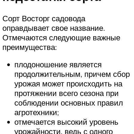
Сорт Восторг садовода
оправдывает свое название.
Отмечаются следующие важные
преимущества:
плодоношение является
продолжительным, причем сбор
урожая может происходить на
протяжении всего сезона при
соблюдении основных правил
агротехники;
отмечается высокий уровень
урожайности, ведь с одного