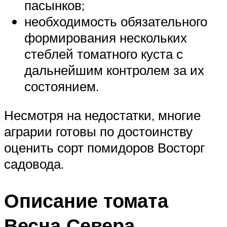
пасынков;
необходимость обязательного
формирования нескольких
стеблей томатного куста с
дальнейшим контролем за их
состоянием.
Несмотря на недостатки, многие
аграрии готовы по достоинству
оценить сорт помидоров Восторг
садовода.
Описание томата
Весна Севера