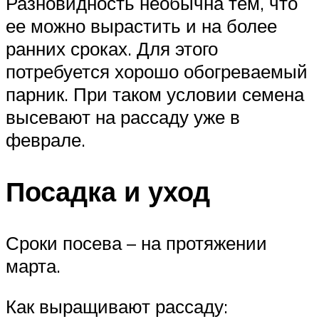
Разновидность необычна тем, что
ее можно вырастить и на более
ранних сроках. Для этого
потребуется хорошо обогреваемый
парник. При таком условии семена
высевают на рассаду уже в
феврале.
Посадка и уход
Сроки посева – на протяжении
марта.
Как выращивают рассаду: