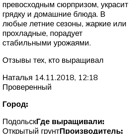
превосходным сюрпризом, украсит
грядку и домашние блюда. В
любые летние сезоны, жаркие или
прохладные, порадует
стабильными урожаями.
Отзывы тех, кто выращивал
Наталья 14.11.2018, 12:18
Проверенный
Город:
Подольск
Где выращивали:
Открытый грунт
Производитель: