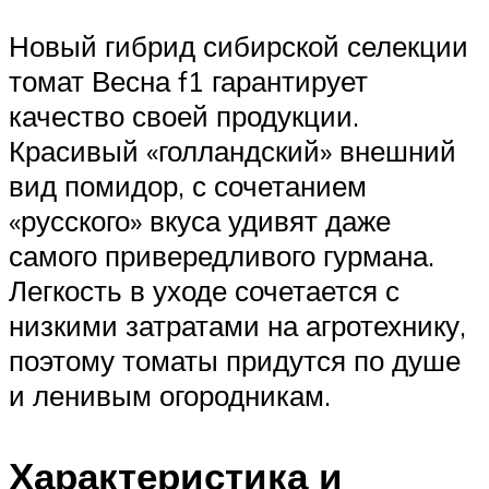
Новый гибрид сибирской селекции
томат Весна f1 гарантирует
качество своей продукции.
Красивый «голландский» внешний
вид помидор, с сочетанием
«русского» вкуса удивят даже
самого привередливого гурмана.
Легкость в уходе сочетается с
низкими затратами на агротехнику,
поэтому томаты придутся по душе
и ленивым огородникам.
Характеристика и