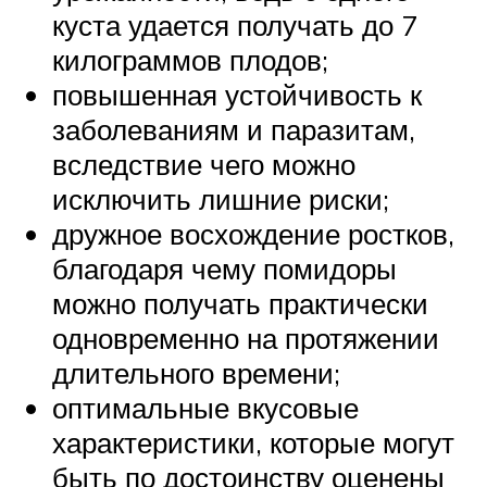
куста удается получать до 7
килограммов плодов;
повышенная устойчивость к
заболеваниям и паразитам,
вследствие чего можно
исключить лишние риски;
дружное восхождение ростков,
благодаря чему помидоры
можно получать практически
одновременно на протяжении
длительного времени;
оптимальные вкусовые
характеристики, которые могут
быть по достоинству оценены