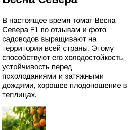
В настоящее время томат Весна
Севера F1 по отзывам и фото
садоводов выращивают на
территории всей страны. Этому
способствуют его холодостойкость,
устойчивость перед
похолоданиями и затяжными
дождями, хорошее плодоношение в
теплицах.