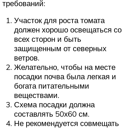
требований:
Участок для роста томата
должен хорошо освещаться со
всех сторон и быть
защищенным от северных
ветров.
Желательно, чтобы на месте
посадки почва была легкая и
богата питательными
веществами.
Схема посадки должна
составлять 50х60 см.
Не рекомендуется совмещать