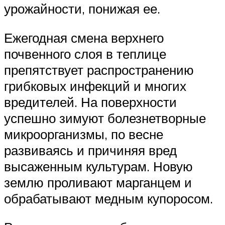
урожайности, понижая ее.
Ежегодная смена верхнего
почвенного слоя в теплице
препятствует распространению
грибковых инфекций и многих
вредителей. На поверхности
успешно зимуют болезнетворные
микроорганизмы, по весне
развиваясь и причиняя вред
высаженным культурам. Новую
землю проливают марганцем и
обрабатывают медным купоросом.