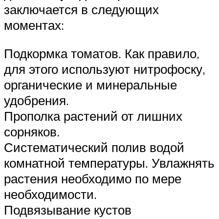
заключается в следующих
моментах:
Подкормка томатов. Как правило,
для этого используют нитрофоску,
органические и минеральные
удобрения.
Прополка растений от лишних
сорняков.
Систематический полив водой
комнатной температуры. Увлажнять
растения необходимо по мере
необходимости.
Подвязывание кустов