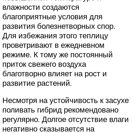
влажности создаются
благоприятные условия для
развития болезнетворных спор.
Для избежания этого теплицу
проветривают в ежедневном
режиме. К тому же постоянный
приток свежего воздуха
благотворно влияет на рост и
развитие растений.
Несмотря на устойчивость к засухе
поливать гибрид рекомендовано
регулярно. Долгое отсутствие влаги
негативно сказывается на