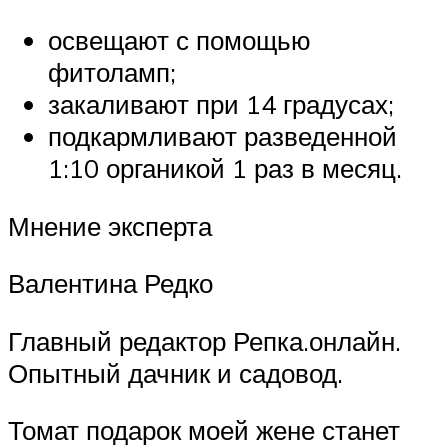
освещают с помощью
фитоламп;
закаливают при 14 градусах;
подкармливают разведенной
1:10 органикой 1 раз в месяц.
Мнение эксперта
Валентина Редко
Главный редактор Репка.онлайн.
Опытный дачник и садовод.
Томат подарок моей жене станет