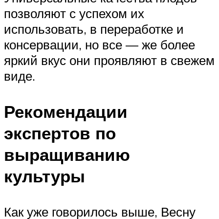
позволяют с успехом их
использовать, в переработке и
консервации, но все — же более
яркий вкус они проявляют в свежем
виде.
Рекомендации
экспертов по
выращиванию
культуры
Как уже говорилось выше, Весну