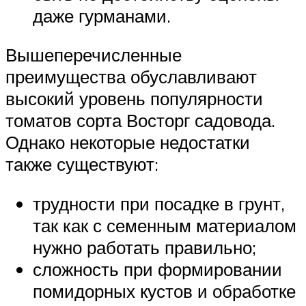
даже гурманами.
Вышеперечисленные
преимущества обуславливают
высокий уровень популярности
томатов сорта Восторг садовода.
Однако некоторые недостатки
также существуют:
трудности при посадке в грунт,
так как с семенным материалом
нужно работать правильно;
сложность при формировании
помидорных кустов и обработке