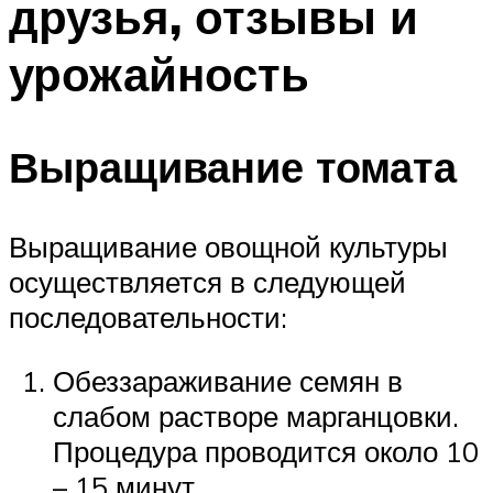
друзья, отзывы и
урожайность
Выращивание томата
Выращивание овощной культуры
осуществляется в следующей
последовательности:
Обеззараживание семян в
слабом растворе марганцовки.
Процедура проводится около 10
– 15 минут.