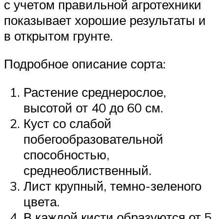
с учетом правильной агротехники
показывает хорошие результаты и
в открытом грунте.
Подробное описание сорта:
Растение среднерослое,
высотой от 40 до 60 см.
Куст со слабой
побегообразовательной
способностью,
среднеоблиственный.
Лист крупный, темно-зеленого
цвета.
В каждой кисти образуются от 5