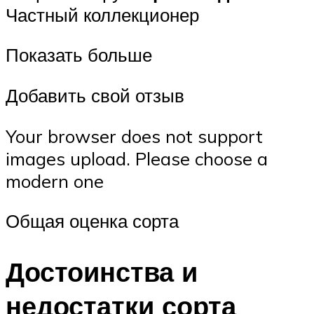
Частный коллекционер
Показать больше
Добавить свой отзыв
Your browser does not support
images upload. Please choose a
modern one
Общая оценка сорта
Достоинства и
недостатки сорта