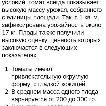
условий, томат всегда показывает
высокую массу урожая, собранного
с единицы площади. Так, с 1 кв. м.
зафиксирована урожайность около
17 кг. Плоды также получили
высокую оценку, ценность которых
заключается в следующих
показателях:
Томаты имеют
привлекательную округлую
форму, с гладкой кожицей.
В среднем масса одного плода
варьируется от 200 до 300 гр.