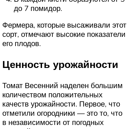
до 7 помидор.
Фермера, которые высаживали этот
сорт, отмечают высокие показатели
его плодов.
Ценность урожайности
Томат Весенний наделен большим
количеством положительных
качеств урожайности. Первое, что
отметили огородники — это то, что
в независимости от погодных