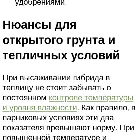
удобрениями.
Нюансы для
открытого грунта и
тепличных условий
При высаживании гибрида в
теплицу не стоит забывать о
постоянном
контроле температуры
и уровня влажности
. Как правило, в
парниковых условиях эти два
показателя превышают норму. При
повышенной температуре и