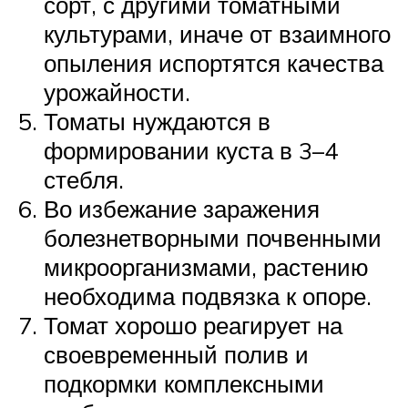
сорт, с другими томатными
культурами, иначе от взаимного
опыления испортятся качества
урожайности.
Томаты нуждаются в
формировании куста в 3–4
стебля.
Во избежание заражения
болезнетворными почвенными
микроорганизмами, растению
необходима подвязка к опоре.
Томат хорошо реагирует на
своевременный полив и
подкормки комплексными