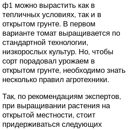
ф1 можно вырастить как в
тепличных условиях, так и в
открытом грунте. В первом
варианте томат выращивается по
стандартной технологии,
низкорослых культур. Но, чтобы
сорт порадовал урожаем в
открытом грунте, необходимо знать
несколько правил агротехники.
Так, по рекомендациям экспертов,
при выращивании растения на
открытой местности, стоит
придерживаться следующих