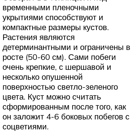
временными пленочными
укрытиями способствуют и
компактные размеры кустов.
Растения являются
детерминантными и ограничены в
росте (50-60 см). Сами побеги
очень крепкие, с шершавой и
несколько опушенной
поверхностью светло-зеленого
цвета. Куст можно считать
сформированным после того, как
он заложит 4-6 боковых побегов с
соцветиями.