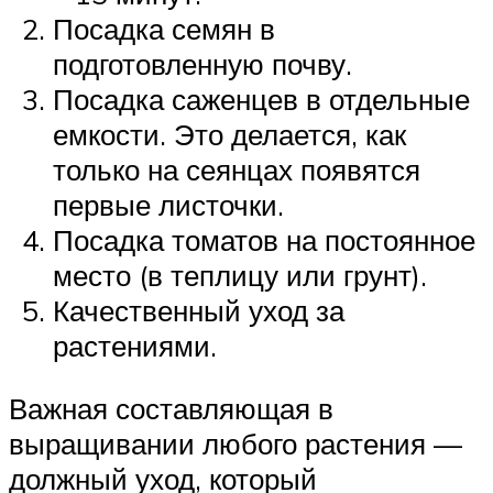
Посадка семян в
подготовленную почву.
Посадка саженцев в отдельные
емкости. Это делается, как
только на сеянцах появятся
первые листочки.
Посадка томатов на постоянное
место (в теплицу или грунт).
Качественный уход за
растениями.
Важная составляющая в
выращивании любого растения —
должный уход, который