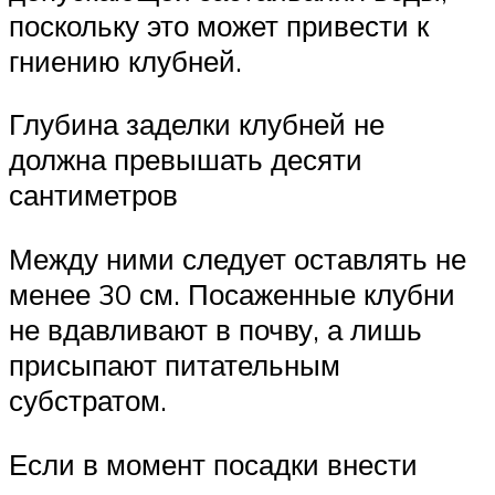
поскольку это может привести к
гниению клубней.
Глубина заделки клубней не
должна превышать десяти
сантиметров
Между ними следует оставлять не
менее 30 см. Посаженные клубни
не вдавливают в почву, а лишь
присыпают питательным
субстратом.
Если в момент посадки внести