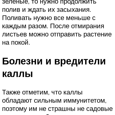
зеленые, то нужно продолжить
полив и ждать их засыхания.
Поливать нужно все меньше с
каждым разом. После отмирания
листьев можно отправить растение
на покой.
Болезни и вредители
каллы
Также отметим, что каллы
обладают сильным иммунитетом,
поэтому им не страшны не садовые