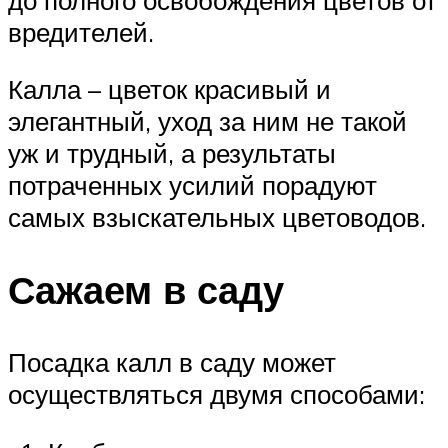
вредителей.
Калла – цветок красивый и
элегантный, уход за ним не такой
уж и трудный, а результаты
потраченных усилий порадуют
самых взыскательных цветоводов.
Сажаем в саду
Посадка калл в саду может
осуществляться двумя способами: