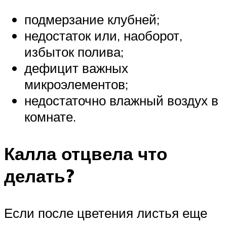
подмерзание клубней;
недостаток или, наоборот,
избыток полива;
дефицит важных
микроэлементов;
недостаточно влажный воздух в
комнате.
Калла отцвела что
делать?
Если после цветения листья еще