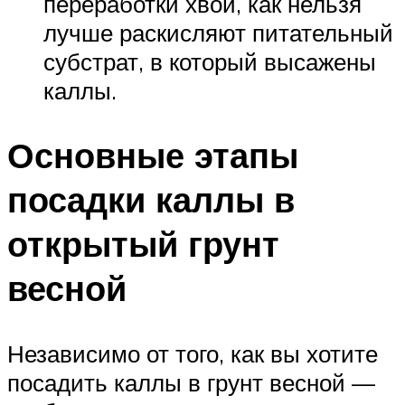
переработки хвои, как нельзя
лучше раскисляют питательный
субстрат, в который высажены
каллы.
Основные этапы
посадки каллы в
открытый грунт
весной
Независимо от того, как вы хотите
посадить каллы в грунт весной —