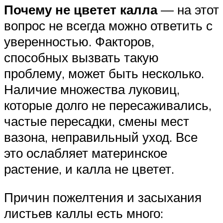
Почему не цветет калла
— на этот
вопрос не всегда можно ответить с
уверенностью. Факторов,
способных вызвать такую
проблему, может быть несколько.
Наличие множества луковиц,
которые долго не пересаживались,
частые пересадки, смены мест
вазона, неправильный уход. Все
это ослабляет материнское
растение, и калла не цветет.
Причин пожелтения и засыхания
листьев каллы есть много: