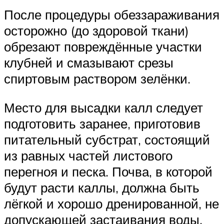
После процедуры обеззараживания
осторожно (до здоровой ткани)
обрезают повреждённые участки
клубней и смазывают срезы
спиртовым раствором зелёнки.
Место для высадки калл следует
подготовить заранее, приготовив
питательный субстрат, состоящий
из равных частей листового
перегноя и песка. Почва, в которой
будут расти каллы, должна быть
лёгкой и хорошо дренированной, не
допускающей застаивания воды,