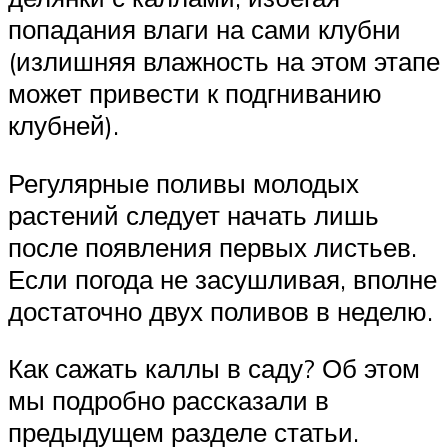
попадания влаги на сами клубни
(излишняя влажность на этом этапе
может привести к подгниванию
клубней).
Регулярные поливы молодых
растений следует начать лишь
после появления первых листьев.
Если погода не засушливая, вполне
достаточно двух поливов в неделю.
Как сажать каллы в саду? Об этом
мы подробно рассказали в
предыдущем разделе статьи.