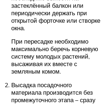
застеклённый балкон или
периодически держать при
открытой форточке или створке
окна.
При пересадке необходимо
максимально беречь корневую
систему молодых растений,
высаживая их вместе с
земляным комом.
Высадка посадочного
материала производится без
промежуточного этапа – сразу