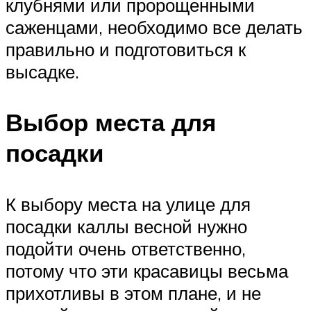
клубнями или пророщенными
саженцами, необходимо все делать
правильно и подготовиться к
высадке.
Выбор места для
посадки
К выбору места на улице для
посадки каллы весной нужно
подойти очень ответственно,
потому что эти красавицы весьма
прихотливы в этом плане, и не