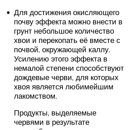
Для достижения окисляющего
почву эффекта можно внести в
грунт небольшое количество
хвои и перекопать её вместе с
почвой, окружающей каллу.
Усилению этого эффекта в
немалой степени способствуют
дождевые черви, для которых
хвоя является любимейшим
лакомством.
Продукты, выделяемые
червями в результате