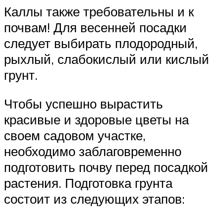
Каллы также требовательны и к
почвам! Для весенней посадки
следует выбирать плодородный,
рыхлый, слабокислый или кислый
грунт.
Чтобы успешно вырастить
красивые и здоровые цветы на
своем садовом участке,
необходимо заблаговременно
подготовить почву перед посадкой
растения. Подготовка грунта
состоит из следующих этапов: