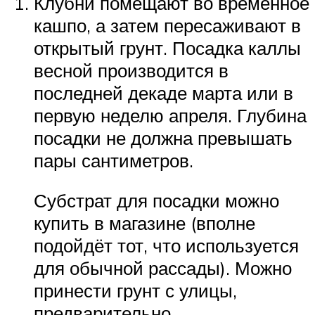
Клубни помещают во временное
кашпо, а затем пересаживают в
открытый грунт. Посадка каллы
весной производится в
последней декаде марта или в
первую неделю апреля. Глубина
посадки не должна превышать
пары сантиметров.
Субстрат для посадки можно
купить в магазине (вполне
подойдёт тот, что используется
для обычной рассады). Можно
принести грунт с улицы,
предварительно