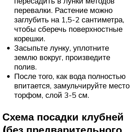
пересадить в лунки методов
перевалки. Растение можно
заглубить на 1,5-2 сантиметра,
чтобы сберечь поверхностные
корешки.
Засыпьте лунку, уплотните
землю вокруг, произведите
полив.
После того, как вода полностью
впитается, замульчируйте место
торфом, слой 3-5 см.
Схема посадки клубней
(без предварительного