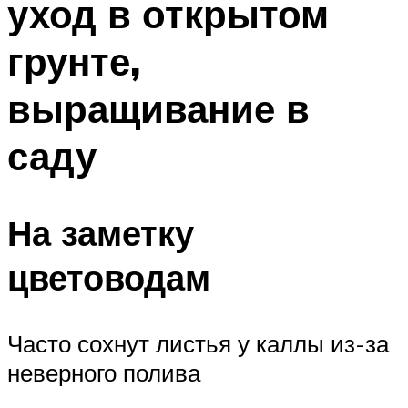
уход в открытом
грунте,
выращивание в
саду
На заметку
цветоводам
Часто сохнут листья у каллы из-за
неверного полива