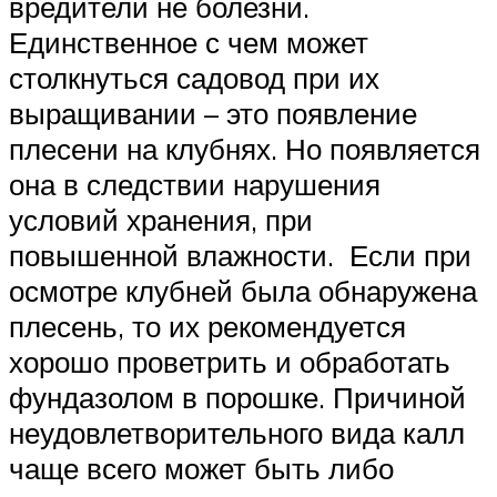
вредители не болезни.
Единственное с чем может
столкнуться садовод при их
выращивании – это появление
плесени на клубнях. Но появляется
она в следствии нарушения
условий хранения, при
повышенной влажности. Если при
осмотре клубней была обнаружена
плесень, то их рекомендуется
хорошо проветрить и обработать
фундазолом в порошке. Причиной
неудовлетворительного вида калл
чаще всего может быть либо