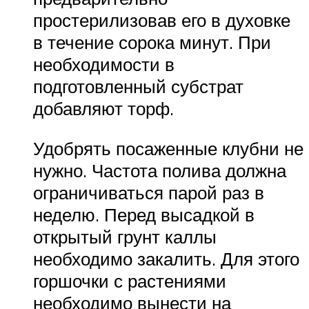
простерилизовав его в духовке
в течение сорока минут. При
необходимости в
подготовленный субстрат
добавляют торф.
Удобрять посаженные клубни не
нужно. Частота полива должна
ограничиваться парой раз в
неделю. Перед высадкой в
открытый грунт каллы
необходимо закалить. Для этого
горшочки с растениями
необходимо вынести на