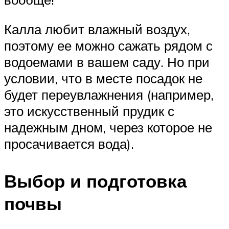
Калла любит влажный воздух,
поэтому ее можно сажать рядом с
водоемами в вашем саду. Но при
условии, что в месте посадок не
будет переувлажнения (например,
это искусственный прудик с
надежным дном, через которое не
просачивается вода).
Выбор и подготовка
почвы