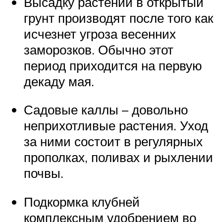
Высадку растений в открытый
грунт производят после того как
исчезнет угроза весенних
заморозков. Обычно этот
период приходится на первую
декаду мая.
Садовые каллы – довольно
неприхотливые растения. Уход
за ними состоит в регулярных
прополках, поливах и рыхлении
почвы.
Подкормка клубней
комплексным удобрением во