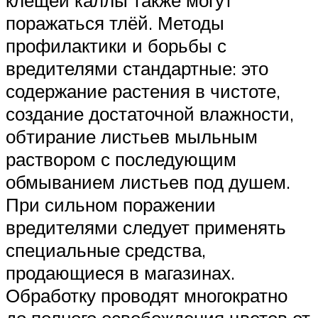
поражаться тлёй. Методы
профилактики и борьбы с
вредителями стандартные: это
содержание растения в чистоте,
создание достаточной влажности,
обтирание листьев мыльным
раствором с последующим
обмыванием листьев под душем.
При сильном поражении
вредителями следует применять
специальные средства,
продающиеся в магазинах.
Обработку проводят многократно
до полного освобождения цветов от