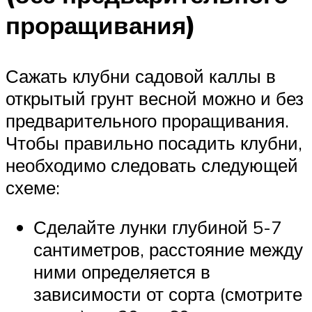
проращивания)
Сажать клубни садовой каллы в
открытый грунт весной можно и без
предварительного проращивания.
Чтобы правильно посадить клубни,
необходимо следовать следующей
схеме:
Сделайте лунки глубиной 5-7
сантиметров, расстояние между
ними определяется в
зависимости от сорта (смотрите