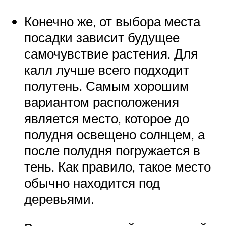
Конечно же, от выбора места
посадки зависит будущее
самочувствие растения. Для
калл лучше всего подходит
полутень. Самым хорошим
вариантом расположения
является место, которое до
полудня освещено солнцем, а
после полудня погружается в
тень. Как правило, такое место
обычно находится под
деревьями.