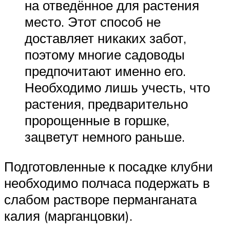
на отведённое для растения
место. Этот способ не
доставляет никаких забот,
поэтому многие садоводы
предпочитают именно его.
Необходимо лишь учесть, что
растения, предварительно
пророщенные в горшке,
зацветут немного раньше.
Подготовленные к посадке клубни
необходимо полчаса подержать в
слабом растворе перманганата
калия (марганцовки).