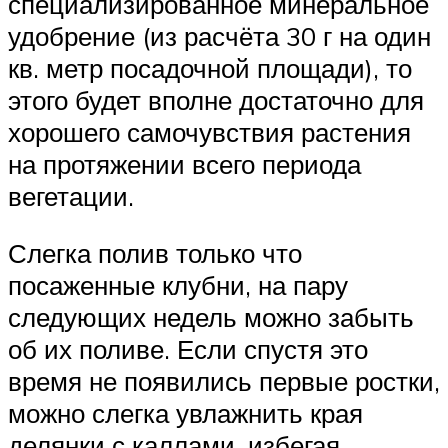
специализированное минеральное
удобрение (из расчёта 30 г на один
кв. метр посадочной площади), то
этого будет вполне достаточно для
хорошего самочувствия растения
на протяжении всего периода
вегетации.
Слегка полив только что
посаженные клубни, на пару
следующих недель можно забыть
об их поливе. Если спустя это
время не появились первые ростки,
можно слегка увлажнить края
делянки с каллами, избегая