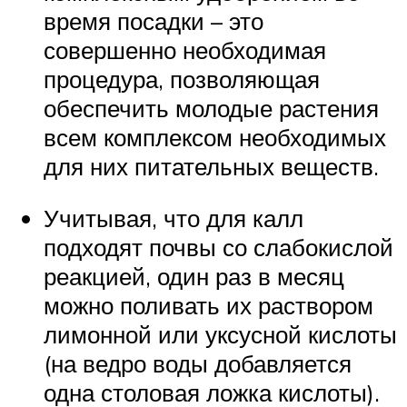
время посадки – это
совершенно необходимая
процедура, позволяющая
обеспечить молодые растения
всем комплексом необходимых
для них питательных веществ.
Учитывая, что для калл
подходят почвы со слабокислой
реакцией, один раз в месяц
можно поливать их раствором
лимонной или уксусной кислоты
(на ведро воды добавляется
одна столовая ложка кислоты).