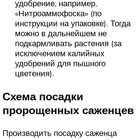
удобрение, например,
«Нитроаммофоска» (по
инструкции на упаковке). Тогда
можно в дальнейшем не
подкармливать растения (за
исключением калийных
удобрений для пышного
цветения).
Схема посадки
пророщенных саженцев
Производить посадку саженца