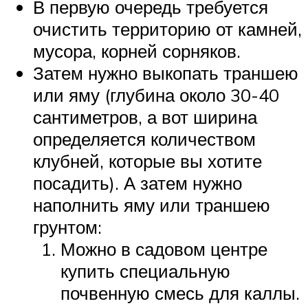
В первую очередь требуется
очистить территорию от камней,
мусора, корней сорняков.
Затем нужно выкопать траншею
или яму (глубина около 30-40
сантиметров, а вот ширина
определяется количеством
клубней, которые вы хотите
посадить). А затем нужно
наполнить яму или траншею
грунтом:
Можно в садовом центре
купить специальную
почвенную смесь для каллы.