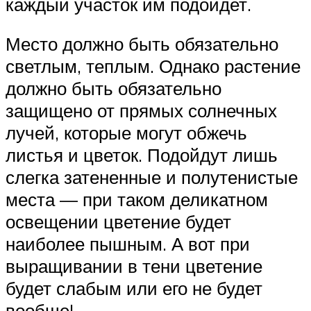
каждый участок им подойдет.
Место должно быть обязательно
светлым, теплым. Однако растение
должно быть обязательно
защищено от прямых солнечных
лучей, которые могут обжечь
листья и цветок. Подойдут лишь
слегка затененные и полутенистые
места — при таком деликатном
освещении цветение будет
наиболее пышным. А вот при
выращивании в тени цветение
будет слабым или его не будет
вообще!