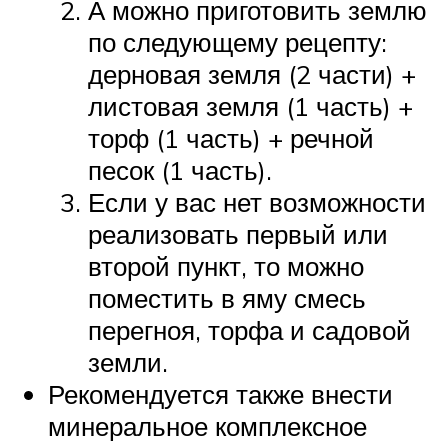
А можно приготовить землю
по следующему рецепту:
дерновая земля (2 части) +
листовая земля (1 часть) +
торф (1 часть) + речной
песок (1 часть).
Если у вас нет возможности
реализовать первый или
второй пункт, то можно
поместить в яму смесь
перегноя, торфа и садовой
земли.
Рекомендуется также внести
минеральное комплексное