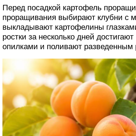
Перед посадкой картофель проращи
проращивания выбирают клубни с м
выкладывают картофелины глазками
ростки за несколько дней достигают
опилками и поливают разведенным 