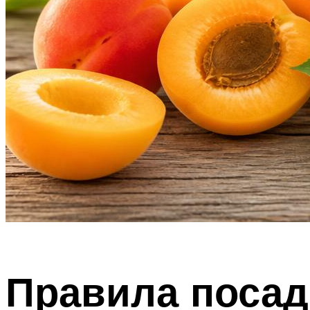
Правила посад