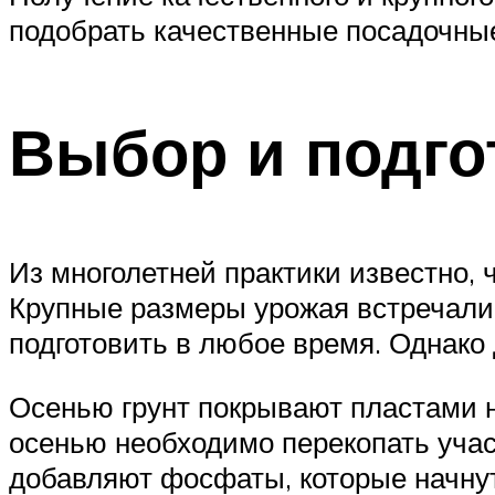
подобрать качественные посадочные 
Выбор и подго
Из многолетней практики известно, 
Крупные размеры урожая встречали
подготовить в любое время. Однако
Осенью грунт покрывают пластами н
осенью необходимо перекопать учас
добавляют фосфаты, которые начнут