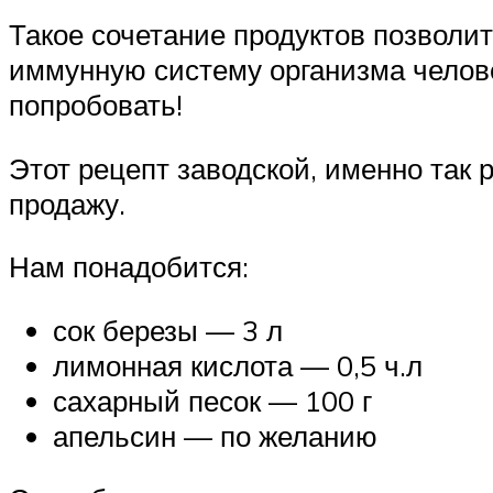
Такое сочетание продуктов позволит
иммунную систему организма человек
попробовать!
Этот рецепт заводской, именно так
продажу.
Нам понадобится:
сок березы — 3 л
лимонная кислота — 0,5 ч.л
сахарный песок — 100 г
апельсин — по желанию