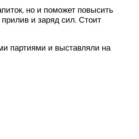
апиток, но и поможет повысить
 прилив и заряд сил. Стоит
ми партиями и выставляли на