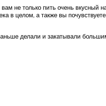
 вам не только пить очень вкусный н
а в целом, а также вы почувствуете
 раньше делали и закатывали больши