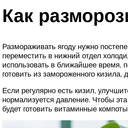
Как размороз
Размораживать ягоду нужно постепен
переместить в нижний отдел холодил
использовать в ближайшее время, п
готовить из замороженного кизила, д
Если регулярно есть кизил, улучшит
нормализуется давление. Чтобы эта
будет готовить витаминные компоты 