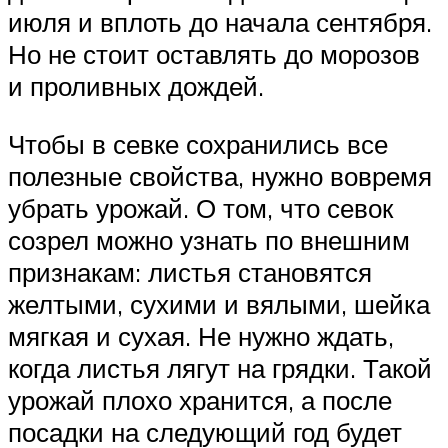
июля и вплоть до начала сентября.
Но не стоит оставлять до морозов
и проливных дождей.
Чтобы в севке сохранились все
полезные свойства, нужно вовремя
убрать урожай. О том, что севок
созрел можно узнать по внешним
признакам: листья становятся
желтыми, сухими и вялыми, шейка
мягкая и сухая. Не нужно ждать,
когда листья лягут на грядки. Такой
урожай плохо хранится, а после
посадки на следующий год будет