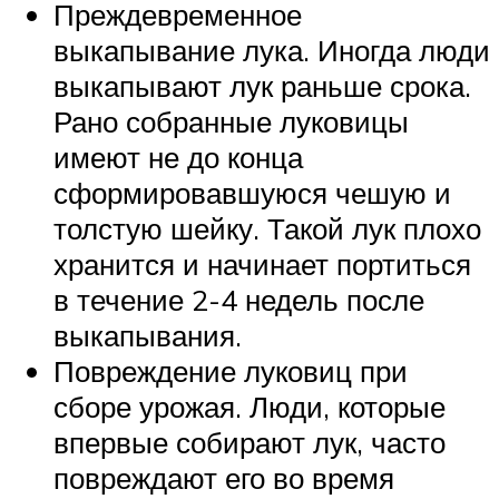
Преждевременное
выкапывание лука. Иногда люди
выкапывают лук раньше срока.
Рано собранные луковицы
имеют не до конца
сформировавшуюся чешую и
толстую шейку. Такой лук плохо
хранится и начинает портиться
в течение 2-4 недель после
выкапывания.
Повреждение луковиц при
сборе урожая. Люди, которые
впервые собирают лук, часто
повреждают его во время