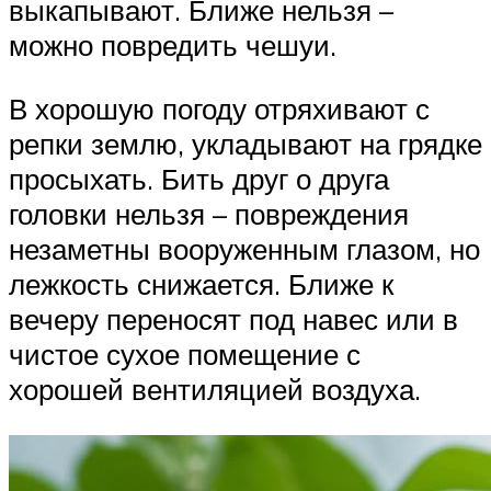
выкапывают. Ближе нельзя –
можно повредить чешуи.
В хорошую погоду отряхивают с
репки землю, укладывают на грядке
просыхать. Бить друг о друга
головки нельзя – повреждения
незаметны вооруженным глазом, но
лежкость снижается. Ближе к
вечеру переносят под навес или в
чистое сухое помещение с
хорошей вентиляцией воздуха.