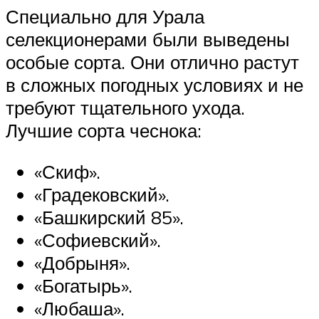
Специально для Урала
селекционерами были выведены
особые сорта. Они отлично растут
в сложных погодных условиях и не
требуют тщательного ухода.
Лучшие сорта чеснока:
«Скиф».
«Градековский».
«Башкирский 85».
«Софиевский».
«Добрыня».
«Богатырь».
«Любаша».