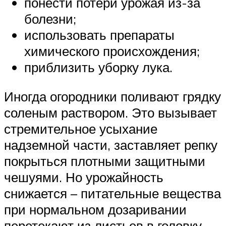
понести потери урожая из-за
болезни;
использовать препараты
химического происхождения;
приблизить уборку лука.
Иногда огородники поливают грядку
соленым раствором. Это вызывает
стремительное усыхание
надземной части, заставляет репку
покрыться плотными защитными
чешуями. Но урожайность
снижается – питательные вещества
при нормальном дозаривании
перетекают из листьев в головку,