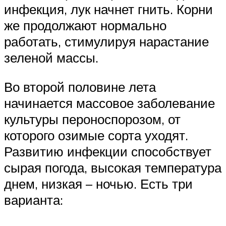
инфекция, лук начнет гнить. Корни
же продолжают нормально
работать, стимулируя нарастание
зеленой массы.
Во второй половине лета
начинается массовое заболевание
культуры пероноспорозом, от
которого озимые сорта уходят.
Развитию инфекции способствует
сырая погода, высокая температура
днем, низкая – ночью. Есть три
варианта: