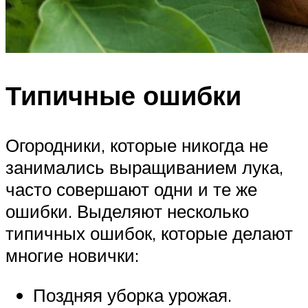
Типичные ошибки
Огородники, которые никогда не
занимались выращиванием лука,
часто совершают одни и те же
ошибки. Выделяют несколько
типичных ошибок, которые делают
многие новички:
Поздняя уборка урожая.