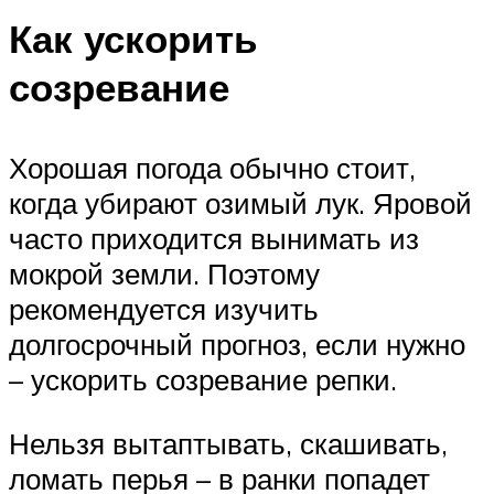
Как ускорить
созревание
Хорошая погода обычно стоит,
когда убирают озимый лук. Яровой
часто приходится вынимать из
мокрой земли. Поэтому
рекомендуется изучить
долгосрочный прогноз, если нужно
– ускорить созревание репки.
Нельзя вытаптывать, скашивать,
ломать перья – в ранки попадет