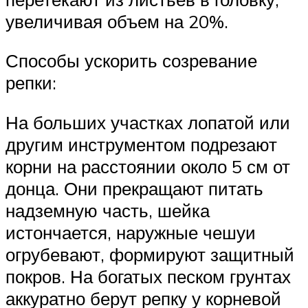
увеличивая объем на 20%.
Способы ускорить созревание
репки:
На больших участках лопатой или
другим инструментом подрезают
корни на расстоянии около 5 см от
донца. Они прекращают питать
надземную часть, шейка
истончается, наружные чешуи
огрубевают, формируют защитный
покров. На богатых песком грунтах
аккуратно берут репку у корневой