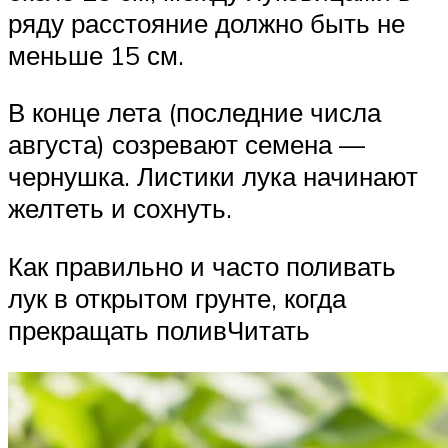
ряду расстояние должно быть не
меньше 15 см.
В конце лета (последние числа
августа) созревают семена —
чернушка. Листики лука начинают
желтеть и сохнуть.
Как правильно и часто поливать
лук в открытом грунте, когда
прекращать поливЧитать