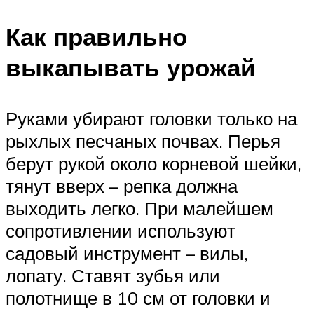
Как правильно
выкапывать урожай
Руками убирают головки только на
рыхлых песчаных почвах. Перья
берут рукой около корневой шейки,
тянут вверх – репка должна
выходить легко. При малейшем
сопротивлении используют
садовый инструмент – вилы,
лопату. Ставят зубья или
полотнище в 10 см от головки и