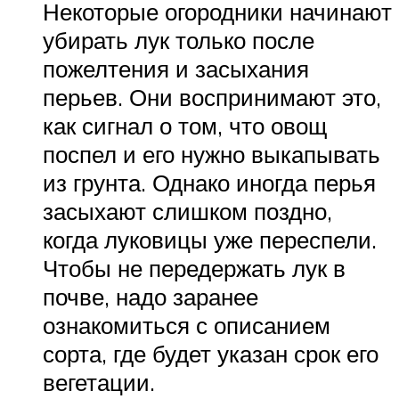
Некоторые огородники начинают
убирать лук только после
пожелтения и засыхания
перьев. Они воспринимают это,
как сигнал о том, что овощ
поспел и его нужно выкапывать
из грунта. Однако иногда перья
засыхают слишком поздно,
когда луковицы уже переспели.
Чтобы не передержать лук в
почве, надо заранее
ознакомиться с описанием
сорта, где будет указан срок его
вегетации.