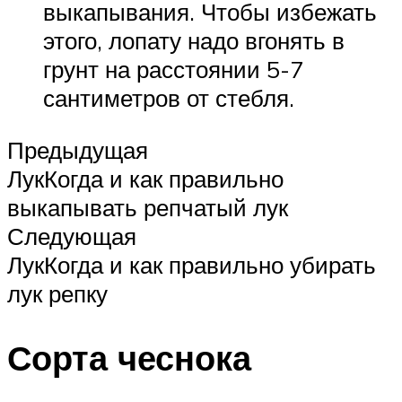
выкапывания. Чтобы избежать
этого, лопату надо вгонять в
грунт на расстоянии 5-7
сантиметров от стебля.
Предыдущая
ЛукКогда и как правильно
выкапывать репчатый лук
Следующая
ЛукКогда и как правильно убирать
лук репку
Сорта чеснока