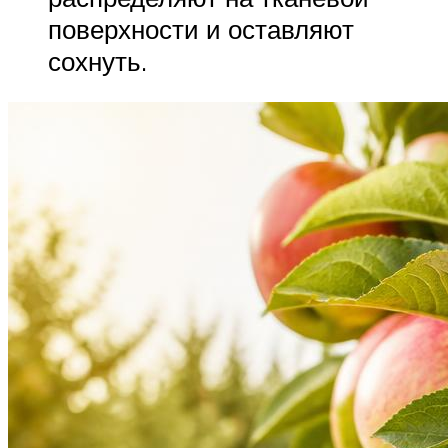
поверхности и оставляют
сохнуть.