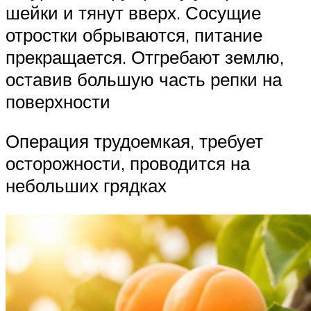
шейки и тянут вверх. Сосущие
отростки обрываются, питание
прекращается. Отгребают землю,
оставив большую часть репки на
поверхности
Операция трудоемкая, требует
осторожности, проводится на
небольших грядках