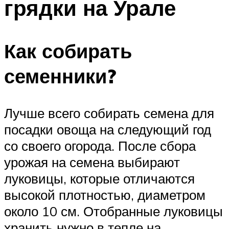
грядки на Урале
Как собирать
семенники?
Лучше всего собирать семена для
посадки овоща на следующий год
со своего огорода. После сбора
урожая на семена выбирают
луковицы, которые отличаются
высокой плотностью, диаметром
около 10 см. Отобранные луковицы
хранить нужно в тепле на