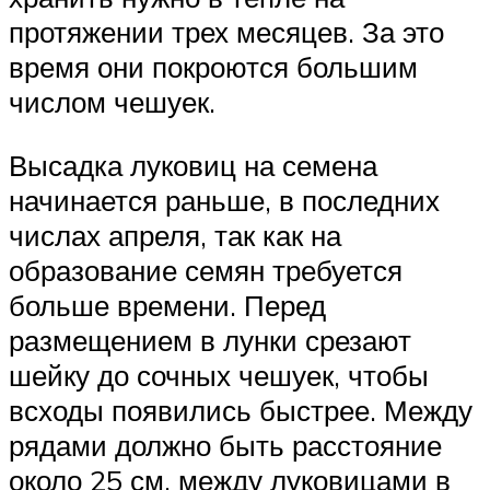
протяжении трех месяцев. За это
время они покроются большим
числом чешуек.
Высадка луковиц на семена
начинается раньше, в последних
числах апреля, так как на
образование семян требуется
больше времени. Перед
размещением в лунки срезают
шейку до сочных чешуек, чтобы
всходы появились быстрее. Между
рядами должно быть расстояние
около 25 см, между луковицами в