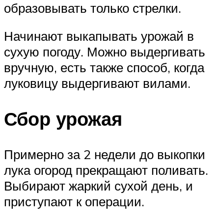
образовывать только стрелки.
Начинают выкапывать урожай в
сухую погоду. Можно выдергивать
вручную, есть также способ, когда
луковицу выдергивают вилами.
Сбор урожая
Примерно за 2 недели до выкопки
лука огород прекращают поливать.
Выбирают жаркий сухой день, и
приступают к операции.