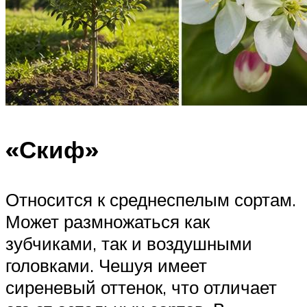
«Скиф»
Относится к среднеспелым сортам.
Может размножаться как
зубчиками, так и воздушными
головками. Чешуя имеет
сиреневый оттенок, что отличает