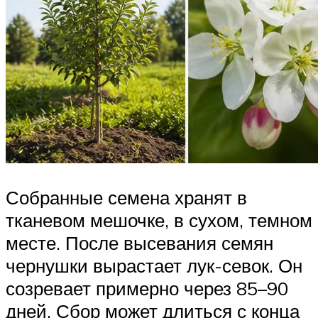
Собранные семена хранят в
тканевом мешочке, в сухом, темном
месте. После высевания семян
чернушки вырастает лук-севок. Он
созревает примерно через 85–90
дней. Сбор может длиться с конца