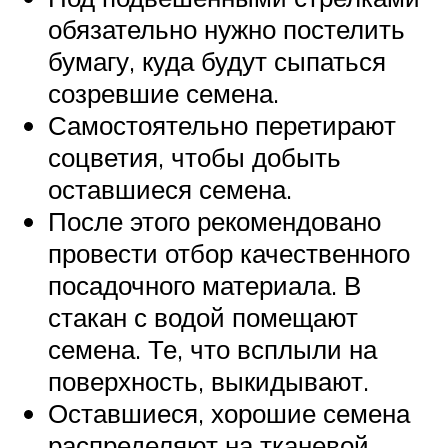
обязательно нужно постелить
бумагу, куда будут сыпаться
созревшие семена.
Самостоятельно перетирают
соцветия, чтобы добыть
оставшиеся семена.
После этого рекомендовано
провести отбор качественного
посадочного материала. В
стакан с водой помещают
семена. Те, что всплыли на
поверхность, выкидывают.
Оставшиеся, хорошие семена
распределяют на тканевой