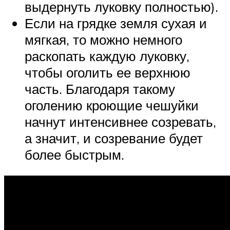
выдернуть луковку полностью).
Если на грядке земля сухая и
мягкая, то можно немного
раскопать каждую луковку,
чтобы оголить ее верхнюю
часть. Благодаря такому
оголению кроющие чешуйки
начнут интенсивнее созревать,
а значит, и созревание будет
более быстрым.