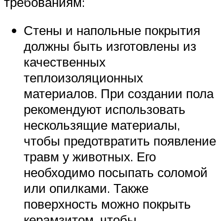
требованиям:
Стены и напольные покрытия
должны быть изготовлены из
качественных
теплоизоляционных
материалов. При создании пола
рекомендуют использовать
нескользящие материалы,
чтобы предотвратить появление
травм у животных. Его
необходимо посыпать соломой
или опилками. Также
поверхность можно покрыть
керамзитом, чтобы