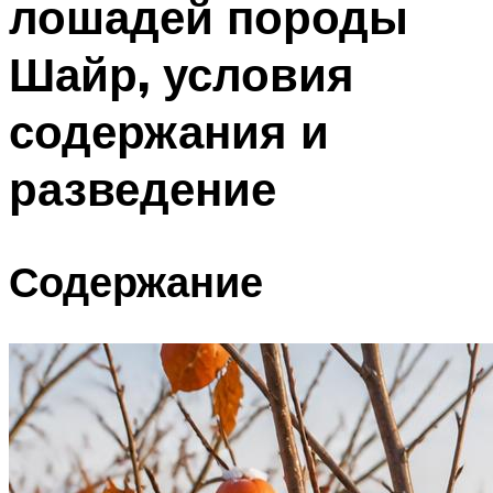
лошадей породы
Шайр, условия
содержания и
разведение
Содержание