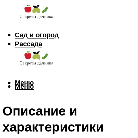
Сад и огород
Рассада
Цветы
Заготовки
Меню
Меню
Описание и
характеристики