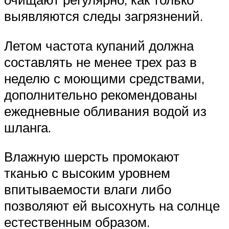
выявляются следы загрязнений.
Летом частота купаний должна
составлять не менее трех раз в
неделю с моющими средствами,
дополнительно рекомендованы
ежедневные обливания водой из
шланга.
Влажную шерсть промокают
тканью с высоким уровнем
впитываемости влаги либо
позволяют ей высохнуть на солнце
естественным образом.