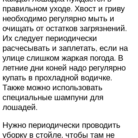
правильном уходе. Хвост и гриву
необходимо регулярно мыть и
очищать от остатков загрязнений.
Их следует периодически
расчесывать и заплетать, если на
улице слишком жаркая погода. В
летние дни коней надо регулярно
купать в прохладной водичке.
Также можно использовать
специальные шампуни для
лошадей.
Нужно периодически проводить
уборку в стойле, чтобы там не