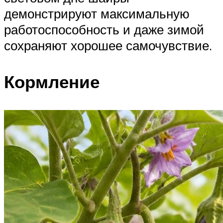
демонстрируют максимальную
работоспособность и даже зимой
сохраняют хорошее самочувствие.
Кормление