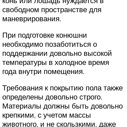
конь или лошадь нуждается в
свободном пространстве для
маневрирования.
При подготовке конюшни
необходимо позаботиться о
поддержании довольно высокой
температуры в холодное время
года внутри помещения.
Требования к покрытию пола также
определены довольно строго.
Материалы должны быть довольно
крепкими, с учетом массы
животного, и не скользкими, даже