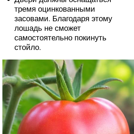
тремя оцинкованными
засовами. Благодаря этому
лошадь не сможет
самостоятельно покинуть
стойло.