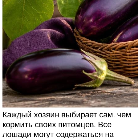
Каждый хозяин выбирает сам, чем
кормить своих питомцев. Все
лошади могут содержаться на