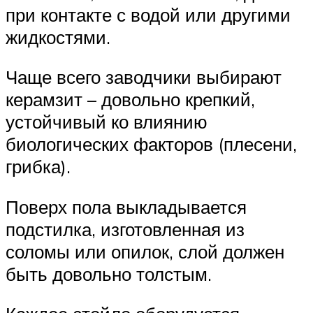
при контакте с водой или другими
жидкостями.
Чаще всего заводчики выбирают
керамзит – довольно крепкий,
устойчивый ко влиянию
биологических факторов (плесени,
грибка).
Поверх пола выкладывается
подстилка, изготовленная из
соломы или опилок, слой должен
быть довольно толстым.