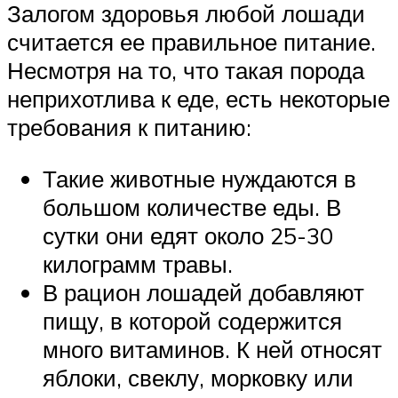
Залогом здоровья любой лошади
считается ее правильное питание.
Несмотря на то, что такая порода
неприхотлива к еде, есть некоторые
требования к питанию:
Такие животные нуждаются в
большом количестве еды. В
сутки они едят около 25-30
килограмм травы.
В рацион лошадей добавляют
пищу, в которой содержится
много витаминов. К ней относят
яблоки, свеклу, морковку или