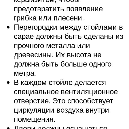
предотвратить появление
грибка или плесени.
Перегородки между стойлами в
сарае должны быть сделаны из
прочного металла или
древесины. Их высота не
должна быть больше одного
метра.
В каждом стойле делается
специальное вентиляционное
отверстие. Это способствует
циркуляции воздуха внутри
помещения.
Двери должны оснащаться