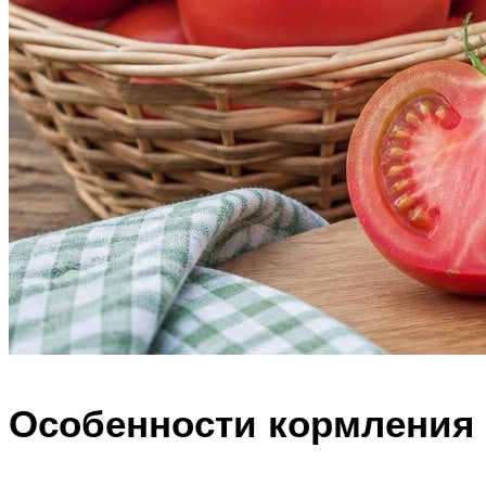
Особенности кормления