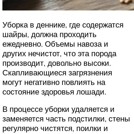
Уборка в деннике, где содержатся
шайры, должна проходить
ежедневно. Объемы навоза и
других нечистот, что эта порода
производит, довольно высоки.
Скапливающиеся загрязнения
могут негативно повлиять на
состояние здоровья лошади.
В процессе уборки удаляется и
заменяется часть подстилки, стены
регулярно чистятся, поилки и