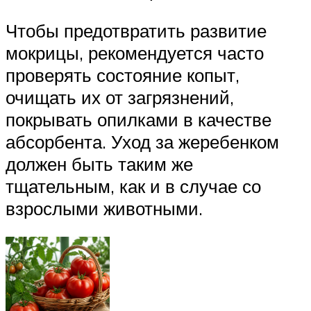
Чтобы предотвратить развитие
мокрицы, рекомендуется часто
проверять состояние копыт,
очищать их от загрязнений,
покрывать опилками в качестве
абсорбента. Уход за жеребенком
должен быть таким же
тщательным, как и в случае со
взрослыми животными.