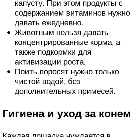
капусту. При этом продукты с
содержанием витаминов нужно
давать ежедневно.
Животным нельзя давать
концентрированные корма, а
также подкормки для
активизации роста.
Поить поросят нужно только
чистой водой, без
дополнительных примесей.
Гигиена и уход за конем
Каждая лошадка нуждается в