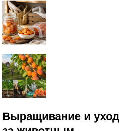
Выращивание и уход
за животным