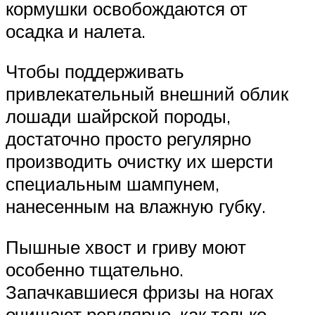
кормушки освобождаются от
осадка и налета.
Чтобы поддерживать
привлекательный внешний облик
лошади шайрской породы,
достаточно просто регулярно
производить очистку их шерсти
специальным шампунем,
нанесенным на влажную губку.
Пышные хвост и гриву моют
особенно тщательно.
Запачкавшиеся фризы на ногах
очищают регулярно, как только