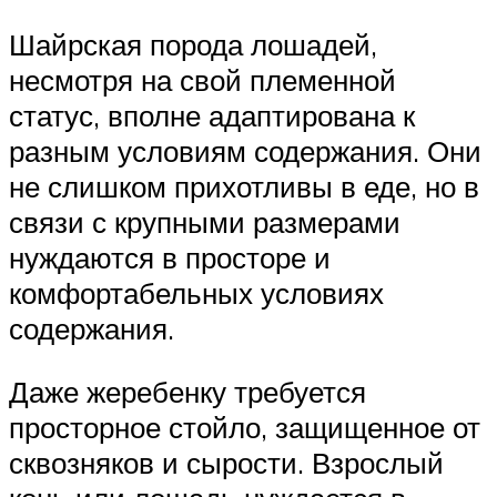
Шайрская порода лошадей,
несмотря на свой племенной
статус, вполне адаптирована к
разным условиям содержания. Они
не слишком прихотливы в еде, но в
связи с крупными размерами
нуждаются в просторе и
комфортабельных условиях
содержания.
Даже жеребенку требуется
просторное стойло, защищенное от
сквозняков и сырости. Взрослый