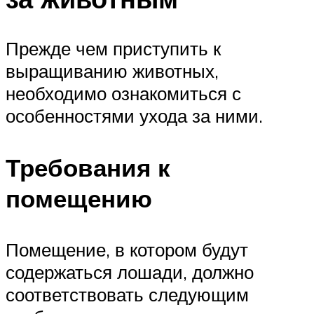
Прежде чем приступить к
выращиванию животных,
необходимо ознакомиться с
особенностями ухода за ними.
Требования к
помещению
Помещение, в котором будут
содержаться лошади, должно
соответствовать следующим