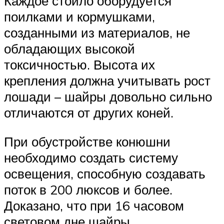
Каждое стойло оборудуется
поилками и кормушками,
созданными из материалов, не
обладающих высокой
токсичностью. Высота их
крепления должна учитывать рост
лошади – шайры довольно сильно
отличаются от других коней.
При обустройстве конюшни
необходимо создать систему
освещения, способную создавать
поток в 200 люксов и более.
Доказано, что при 16 часовом
световом дне шайры