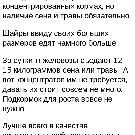
концентрированных кормах, но
наличие сена и травы обязательно.
Шайры ввиду своих больших
размеров едят намного больше.
За сутки тяжеловозы съедают 12-
15 килограммов сена или травы. А
вот концентратов им не требуется,
давать их стоит совсем не много.
Подкормок для роста вовсе не
нужно.
Лучше всего в качестве