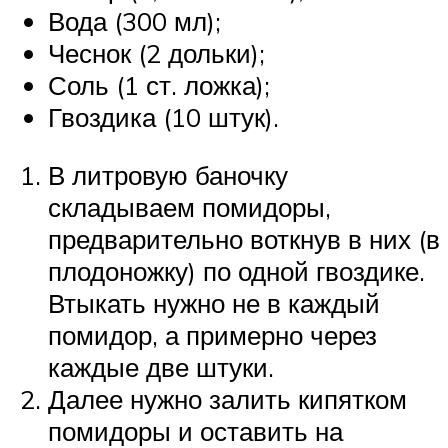
Вода (300 мл);
Чеснок (2 дольки);
Соль (1 ст. ложка);
Гвоздика (10 штук).
В литровую баночку
складываем помидоры,
предварительно воткнув в них (в
плодоножку) по одной гвоздике.
Втыкать нужно не в каждый
помидор, а примерно через
каждые две штуки.
Далее нужно залить кипятком
помидоры и оставить на