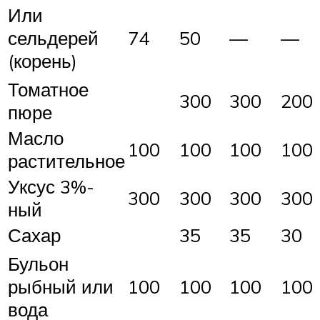
Или
сельдерей
74
50
—
—
(корень)
Томатное
300
300
200
пюре
Масло
100
100
100
100
растительное
Уксус 3%-
300
300
300
300
ный
Сахар
35
35
30
Бульон
рыбный или
100
100
100
100
вода