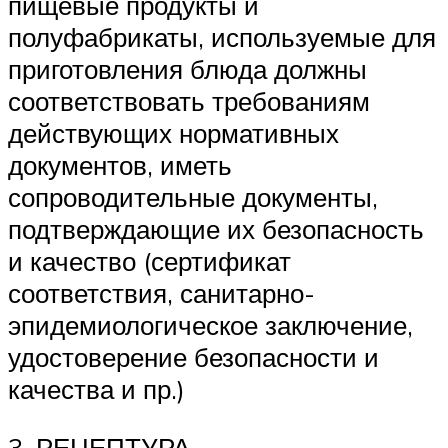
пищевые продукты и
полуфабрикаты, используемые для
приготовления блюда должны
соответствовать требованиям
действующих нормативных
документов, иметь
сопроводительные документы,
подтверждающие их безопасность
и качество (сертификат
соответствия, санитарно-
эпидемиологическое заключение,
удостоверение безопасности и
качества и пр.)
3. РЕЦЕПТУРА