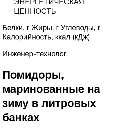
ЭНЕРГЕТИЧЕСКАЯ
ЦЕННОСТЬ
Белки, г Жиры, г Углеводы, г
Калорийность, ккал (кДж)
Инженер-технолог:
Помидоры,
маринованные на
зиму в литровых
банках