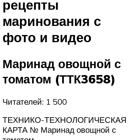
рецепты
маринования с
фото и видео
Маринад овощной с
томатом (ТТК3658)
Читателей: 1 500
ТЕХНИКО-ТЕХНОЛОГИЧЕСКАЯ
КАРТА № Маринад овощной с
томатом