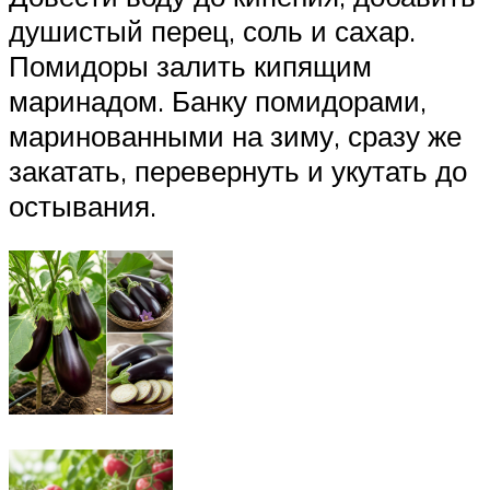
душистый перец, соль и сахар.
Помидоры залить кипящим
маринадом. Банку помидорами,
маринованными на зиму, сразу же
закатать, перевернуть и укутать до
остывания.