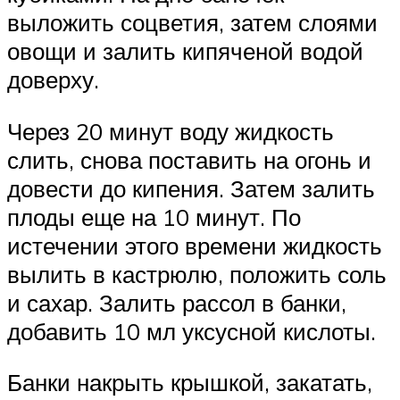
выложить соцветия, затем слоями
овощи и залить кипяченой водой
доверху.
Через 20 минут воду жидкость
слить, снова поставить на огонь и
довести до кипения. Затем залить
плоды еще на 10 минут. По
истечении этого времени жидкость
вылить в кастрюлю, положить соль
и сахар. Залить рассол в банки,
добавить 10 мл уксусной кислоты.
Банки накрыть крышкой, закатать,