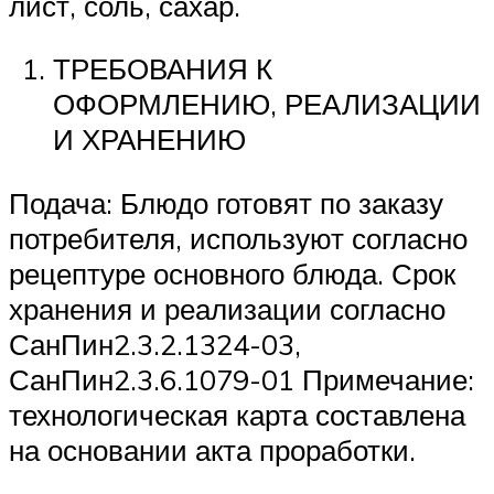
лист, соль, сахар.
ТРЕБОВАНИЯ К
ОФОРМЛЕНИЮ, РЕАЛИЗАЦИИ
И ХРАНЕНИЮ
Подача: Блюдо готовят по заказу
потребителя, используют согласно
рецептуре основного блюда. Срок
хранения и реализации согласно
СанПин2.3.2.1324-03,
СанПин2.3.6.1079-01 Примечание:
технологическая карта составлена
на основании акта проработки.