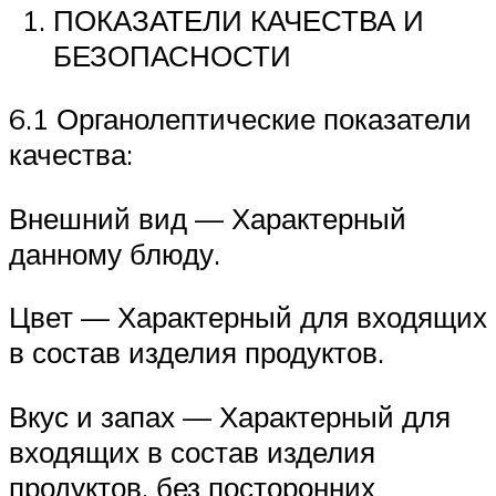
ПОКАЗАТЕЛИ КАЧЕСТВА И
БЕЗОПАСНОСТИ
6.1 Органолептические показатели
качества:
Внешний вид — Характерный
данному блюду.
Цвет — Характерный для входящих
в состав изделия продуктов.
Вкус и запах — Характерный для
входящих в состав изделия
продуктов, без посторонних