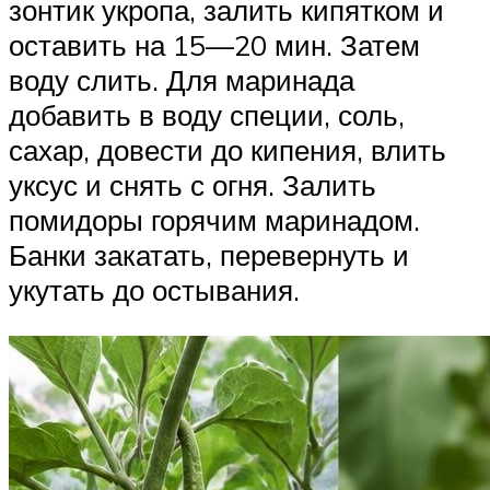
зонтик укропа, залить кипятком и
оставить на 15—20 мин. Затем
воду слить. Для маринада
добавить в воду специи, соль,
сахар, довести до кипения, влить
уксус и снять с огня. Залить
помидоры горячим маринадом.
Банки закатать, перевернуть и
укутать до остывания.