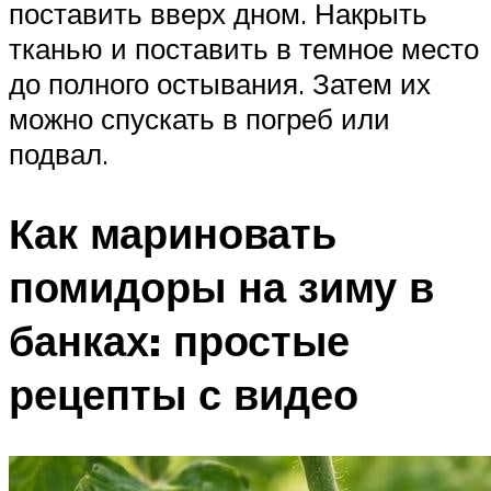
поставить вверх дном. Накрыть
тканью и поставить в темное место
до полного остывания. Затем их
можно спускать в погреб или
подвал.
Как мариновать
помидоры на зиму в
банках: простые
рецепты с видео