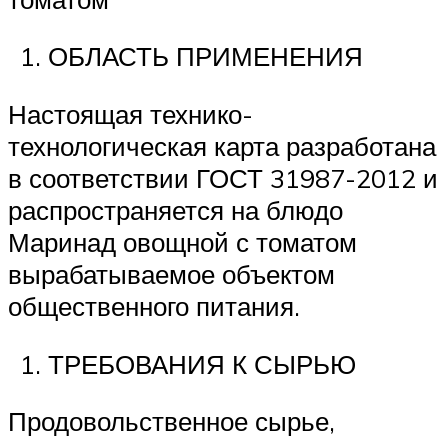
ОБЛАСТЬ ПРИМЕНЕНИЯ
Настоящая технико-
технологическая карта разработана
в соответствии ГОСТ 31987-2012 и
распространяется на блюдо
Маринад овощной с томатом
вырабатываемое объектом
общественного питания.
ТРЕБОВАНИЯ К СЫРЬЮ
Продовольственное сырье,