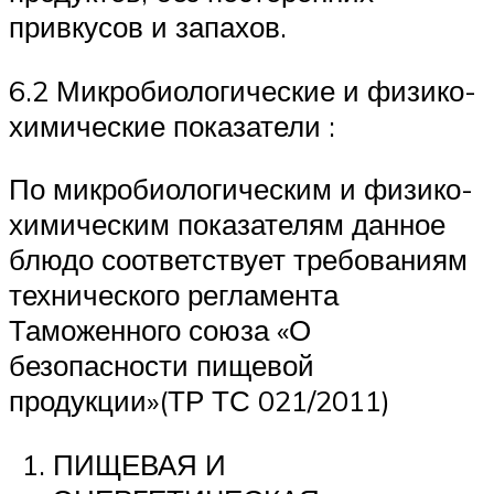
привкусов и запахов.
6.2 Микробиологические и физико-
химические показатели :
По микробиологическим и физико-
химическим показателям данное
блюдо соответствует требованиям
технического регламента
Таможенного союза «О
безопасности пищевой
продукции»(ТР ТС 021/2011)
ПИЩЕВАЯ И