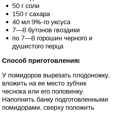
50 г соли
150 г сахара
40 мл 9%-го уксуса
7—8 бутонов гвоздики
по 7—8 горошин черного и
душистого перца
Способ приготовления:
У помидоров вырезать плодоножку,
вложить на ее место зубчик
чеснока или его половинку.
Наполнить банку подготовленными
помидорами, сверху положить