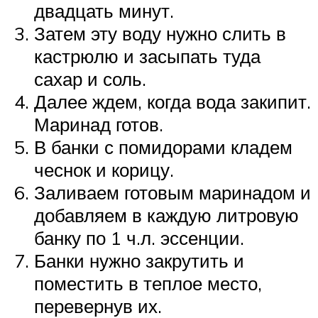
двадцать минут.
Затем эту воду нужно слить в
кастрюлю и засыпать туда
сахар и соль.
Далее ждем, когда вода закипит.
Маринад готов.
В банки с помидорами кладем
чеснок и корицу.
Заливаем готовым маринадом и
добавляем в каждую литровую
банку по 1 ч.л. эссенции.
Банки нужно закрутить и
поместить в теплое место,
перевернув их.