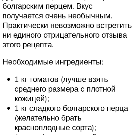
болгарским перцем. Вкус
получается очень необычным.
Практически невозможно встретить
ни единого отрицательного отзыва
этого рецепта.
Необходимые ингредиенты:
1 кг томатов (лучше взять
среднего размера с плотной
кожицей);
1 кг сладкого болгарского перца
(желательно брать
красноплодные сорта);