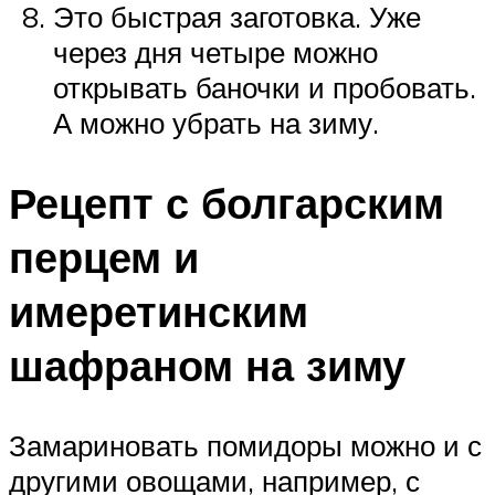
Это быстрая заготовка. Уже
через дня четыре можно
открывать баночки и пробовать.
А можно убрать на зиму.
Рецепт с болгарским
перцем и
имеретинским
шафраном на зиму
Замариновать помидоры можно и с
другими овощами, например, с