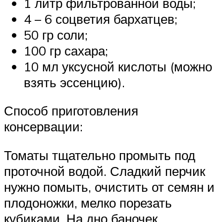
1 литр фильтрованной воды;
4 – 6 соцветия бархатцев;
50 гр соли;
100 гр сахара;
10 мл уксусной кислоты (можно
взять эссенцию).
Способ приготовления
консервации:
Томаты тщательно промыть под
проточной водой. Сладкий перчик
нужно помыть, очистить от семян и
плодоножки, мелко порезать
кубиками. На дно баночек