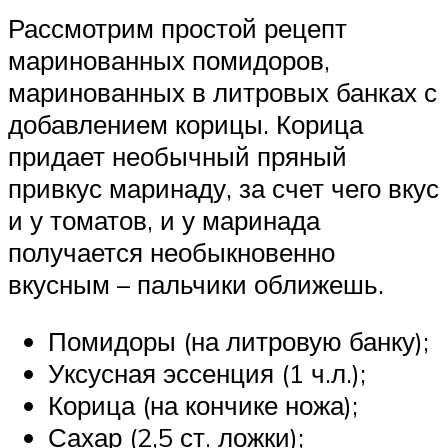
Рассмотрим простой рецепт
маринованных помидоров,
маринованных в литровых банках с
добавлением корицы. Корица
придает необычный пряный
привкус маринаду, за счет чего вкус
и у томатов, и у маринада
получается необыкновенно
вкусным – пальчики оближешь.
Помидоры (на литровую банку);
Уксусная эссенция (1 ч.л.);
Корица (на кончике ножа);
Сахар (2,5 ст. ложки);