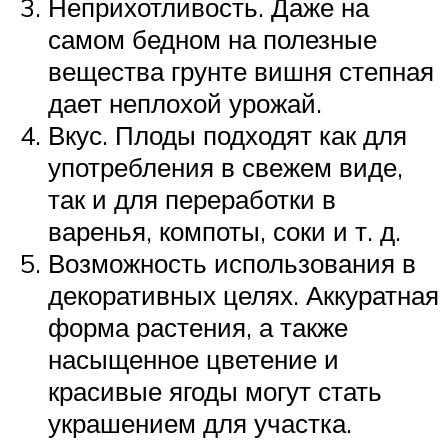
Неприхотливость. Даже на
самом бедном на полезные
вещества грунте вишня степная
дает неплохой урожай.
Вкус. Плоды подходят как для
употребления в свежем виде,
так и для переработки в
варенья, компоты, соки и т. д.
Возможность использования в
декоративных целях. Аккуратная
форма растения, а также
насыщенное цветение и
красивые ягоды могут стать
украшением для участка.