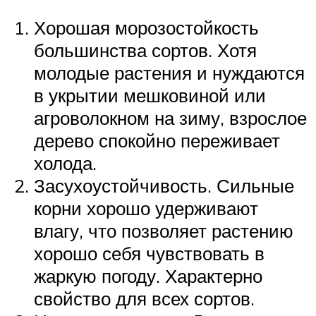
Хорошая морозостойкость
большинства сортов. Хотя
молодые растения и нуждаются
в укрытии мешковиной или
агроволокном на зиму, взрослое
дерево спокойно переживает
холода.
Засухоустойчивость. Сильные
корни хорошо удерживают
влагу, что позволяет растению
хорошо себя чувствовать в
жаркую погоду. Характерно
свойство для всех сортов.