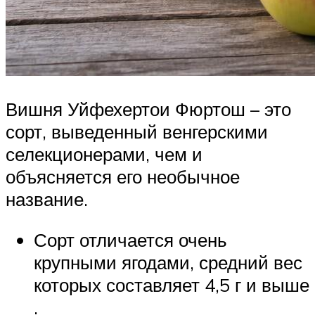
Вишня Уйфехертои Фюртош – это
сорт, выведенный венгерскими
селекционерами, чем и
объясняется его необычное
название.
Сорт отличается очень
крупными ягодами, средний вес
которых составляет 4,5 г и выше
.