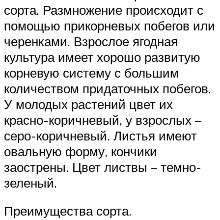
сорта. Размножение происходит с
помощью прикорневых побегов или
черенками. Взрослое ягодная
культура имеет хорошо развитую
корневую систему с большим
количеством придаточных побегов.
У молодых растений цвет их
красно-коричневый, у взрослых –
серо-коричневый. Листья имеют
овальную форму, кончики
заострены. Цвет листвы – темно-
зеленый.
Преимущества сорта.