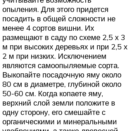
опыления. Для этого придется
посадить в общей сложности не
менее 4 сортов вишни. Их
размещают в саду по схеме 2,5 х 3
м при высоких деревьях и при 2,5 х
2 м при низких. Исключением
являются самоопыляемые сорта.
Выкопайте посадочную яму около
80 см в диаметре, глубиной около
50-60 см. Когда копаете яму,
верхний слой земли положите в
одну сторону, его смешайте с
органическими и минеральными
удобрениями, а также древесной