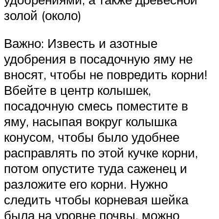
золой (около)
Важно: Известь и азотные
удобрения в посадочную яму не
вносят, чтобы не повредить корни!
Вбейте в центр колышек,
посадочную смесь поместите в
яму, насыпая вокруг колышка
конусом, чтобы было удобнее
расправлять по этой кучке корни,
потом опустите туда саженец и
разложите его корни. Нужно
следить чтобы корневая шейка
была на уровне почвы, можно