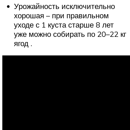
Урожайность исключительно
хорошая – при правильном
уходе с 1 куста старше 8 лет
уже можно собирать по 20–22 кг
ягод .