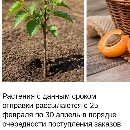
Растения с данным сроком
отправки рассылаются с 25
февраля по 30 апрель в порядке
очередности поступления заказов.