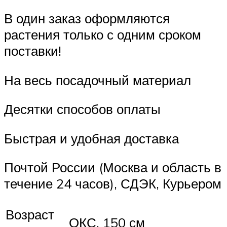
В один заказ оформляются
растения только с одним сроком
поставки!
На весь посадочный материал
Десятки способов оплаты
Быстрая и удобная доставка
Почтой России (Москва и область в
течение 24 часов), СДЭК, Курьером
Возраст
ОКС, 150 см