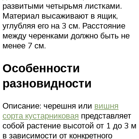
развитыми четырьмя листками.
Материал высаживают в ящик,
углубляя его на 3 см. Расстояние
между черенками должно быть не
менее 7 см.
Особенности
разновидности
Описание: черешня или
вишня
сорта кустарниковая
представляет
собой растение высотой от 1 до 3 м
в зависимости от конкретного