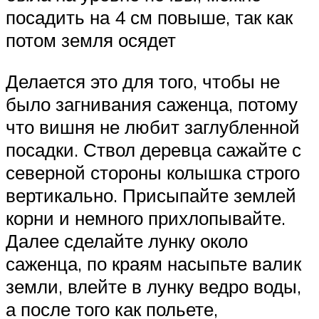
посадить на 4 см повыше, так как
потом земля осядет
Делается это для того, чтобы не
было загнивания саженца, потому
что вишня не любит заглубленной
посадки. Ствол деревца сажайте с
северной стороны колышка строго
вертикально. Присыпайте землей
корни и немного прихлопывайте.
Далее сделайте лунку около
саженца, по краям насыпьте валик
земли, влейте в лунку ведро воды,
а после того как польете,