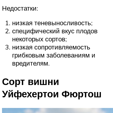
Недостатки:
низкая теневыносливость;
специфический вкус плодов
некоторых сортов;
низкая сопротивляемость
грибковым заболеваниям и
вредителям.
Сорт вишни
Уйфехертои Фюртош