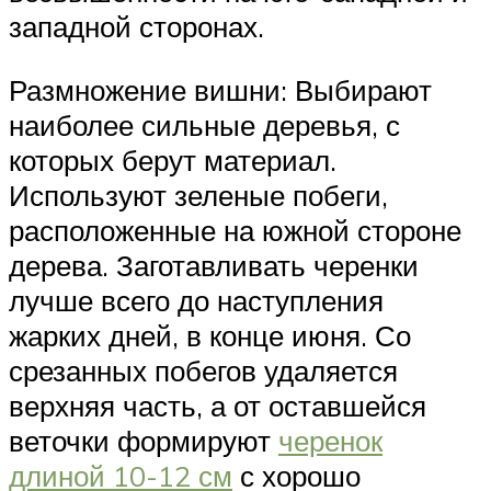
западной сторонах.
Размножение вишни: Выбирают
наиболее сильные деревья, с
которых берут материал.
Используют зеленые побеги,
расположенные на южной стороне
дерева. Заготавливать черенки
лучше всего до наступления
жарких дней, в конце июня. Со
срезанных побегов удаляется
верхняя часть, а от оставшейся
веточки формируют
черенок
длиной 10-12 см
с хорошо