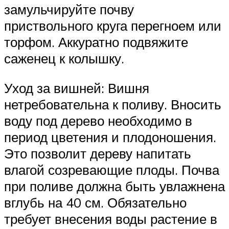
замульчируйте почву
приствольного круга перегноем или
торфом. Аккуратно подвяжите
саженец к колышку.
Уход за вишней: Вишня
нетребовательна к поливу. Вносить
воду под дерево необходимо в
период цветения и плодоношения.
Это позволит дереву напитать
влагой созревающие плоды. Почва
при поливе должна быть увлажнена
вглубь на 40 см. Обязательно
требует внесения воды растение в