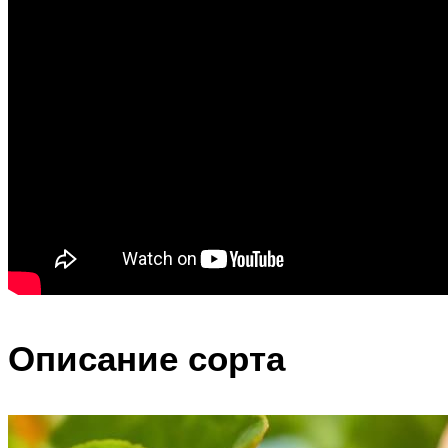
Описание сорта