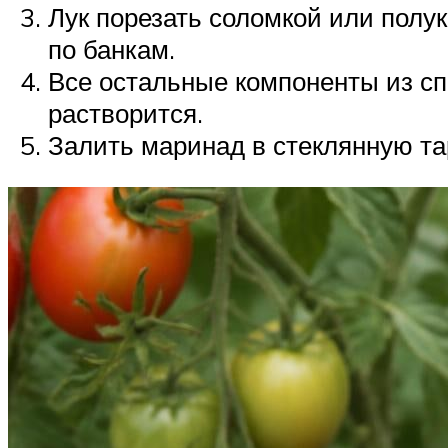
Лук порезать соломкой или полу
по банкам.
Все остальные компоненты из сп
растворится.
Залить маринад в стеклянную тар