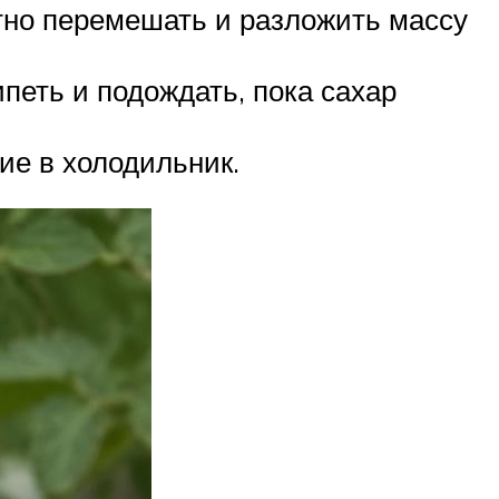
атно перемешать и разложить массу
петь и подождать, пока сахар
ие в холодильник.