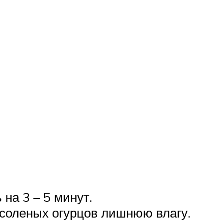
на 3 – 5 минут.
с соленых огурцов лишнюю влагу.