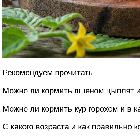
Рекомендуем прочитать
Можно ли кормить пшеном цыплят и 
Можно ли кормить кур горохом и в к
С какого возраста и как правильно 