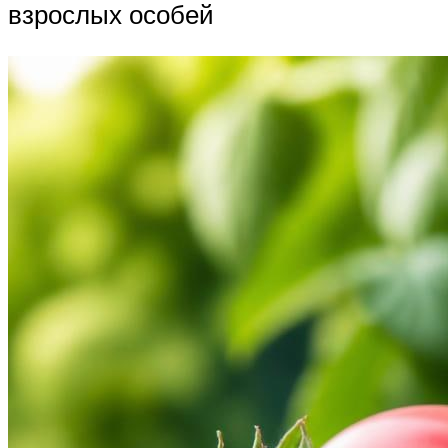
взрослых особей