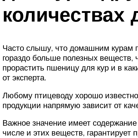
количествах 
Часто слышу, что домашним курам п
гораздо больше полезных веществ, 
прорастить пшеницу для кур и в как
от эксперта.
Любому птицеводу хорошо известно
продукции напрямую зависит от кач
Важное значение имеет содержание 
числе и этих веществ, гарантирует