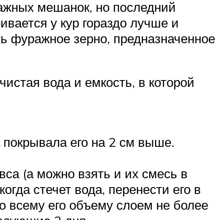
лажных мешанок, но последний
ивается у кур гораздо лучше и
ть фуражное зерно, предназначенное
чистая вода и емкость, в которой
а покрывала его на 2 см выше.
вса (а можно взять и их смесь в
гда стечет вода, перенести его в
о всему его объему слоем не более