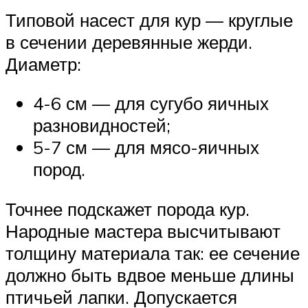
Типовой насест для кур — круглые
в сечении деревянные жерди.
Диаметр:
4-6 см — для сугубо яичных
разновидностей;
5-7 см — для мясо-яичных
пород.
Точнее подскажет порода кур.
Народные мастера высчитывают
толщину материала так: ее сечение
должно быть вдвое меньше длины
птичьей лапки. Допускается