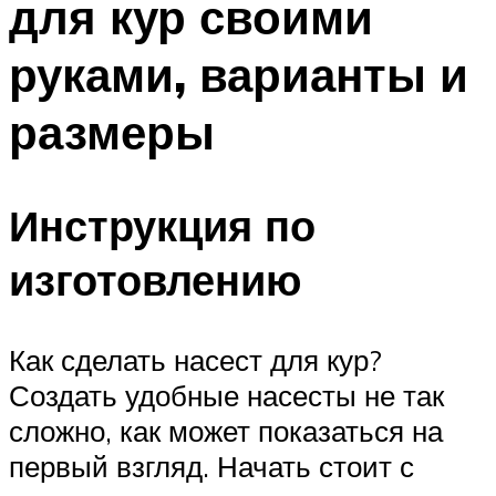
для кур своими
руками, варианты и
размеры
Инструкция по
изготовлению
Как сделать насест для кур?
Создать удобные насесты не так
сложно, как может показаться на
первый взгляд. Начать стоит с