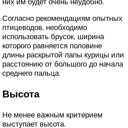
них им будет очень неудобно.
Согласно рекомендациям опытных
птицеводов, необходимо
использовать брусок, ширина
которого равняется половине
длины раскрытой лапы курицы или
расстоянию от большого до начала
среднего пальца.
Высота
Не менее важным критерием
выступает высота.