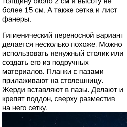
толщину около 2 см и высоту не
более 15 см. А также сетка и лист
фанеры.
Гигиенический переносной вариант
делается несколько похоже. Можно
использовать ненужный столик или
создать его из подручных
материалов. Планки с пазами
прилаживают на столешницу.
Жерди вставляют в пазы. Делают и
крепят поддон, сверху разместив
на него сетку.