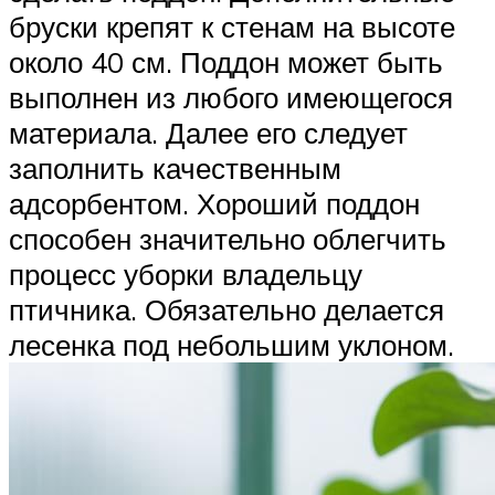
бруски крепят к стенам на высоте
около 40 см. Поддон может быть
выполнен из любого имеющегося
материала. Далее его следует
заполнить качественным
адсорбентом. Хороший поддон
способен значительно облегчить
процесс уборки владельцу
птичника. Обязательно делается
лесенка под небольшим уклоном.