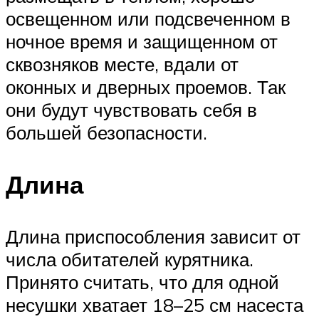
освещенном или подсвеченном в
ночное время и защищенном от
сквозняков месте, вдали от
оконных и дверных проемов. Так
они будут чувствовать себя в
большей безопасности.
Длина
Длина приспособления зависит от
числа обитателей курятника.
Принято считать, что для одной
несушки хватает 18–25 см насеста