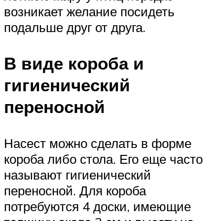
возникает желание посидеть
подальше друг от друга.
В виде короба и
гигиенический
переносной
Насест можно сделать в форме
короба либо стола. Его еще часто
называют гигиенический
переносной. Для короба
потребуются 4 доски, имеющие