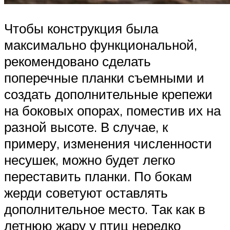
Чтобы конструкция была
максимально функциональной,
рекомендовано сделать
поперечные планки съемными и
создать дополнительные крепежи
на боковых опорах, поместив их на
разной высоте. В случае, к
примеру, изменения численности
несушек, можно будет легко
переставить планки. По бокам
жерди советуют оставлять
дополнительное место. Так как в
летнюю жару у птиц нередко