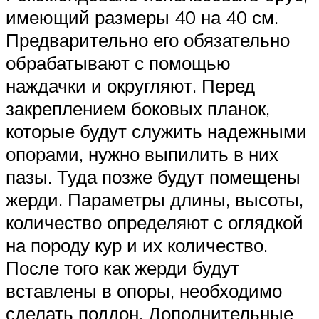
имеющий размеры 40 на 40 см.
Предварительно его обязательно
обрабатывают с помощью
наждачки и округляют. Перед
закреплением боковых планок,
которые будут служить надежными
опорами, нужно выпилить в них
пазы. Туда позже будут помещены
жерди. Параметры длины, высоты,
количество определяют с оглядкой
на породу кур и их количество.
После того как жерди будут
вставлены в опоры, необходимо
сделать поддон. Дополнительные