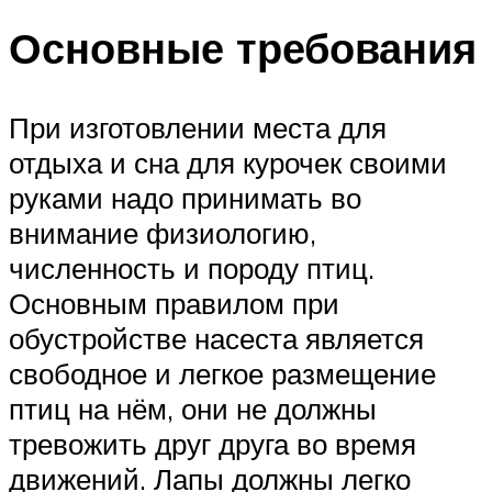
Основные требования
При изготовлении места для
отдыха и сна для курочек своими
руками надо принимать во
внимание физиологию,
численность и породу птиц.
Основным правилом при
обустройстве насеста является
свободное и легкое размещение
птиц на нём, они не должны
тревожить друг друга во время
движений. Лапы должны легко