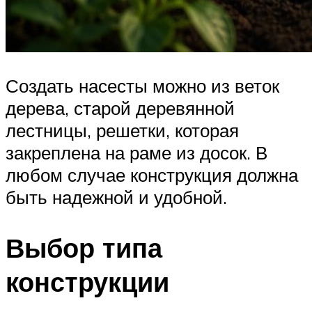
Создать насесты можно из веток
дерева, старой деревянной
лестницы, решетки, которая
закреплена на раме из досок. В
любом случае конструкция должна
быть надежной и удобной.
Выбор типа
конструкции