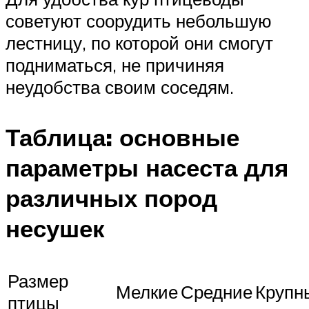
советуют соорудить небольшую
лестницу, по которой они смогут
подниматься, не причиняя
неудобства своим соседям.
Таблица: основные
параметры насеста для
различных пород
несушек
Размер
Мелкие
Средние
Крупн
птицы