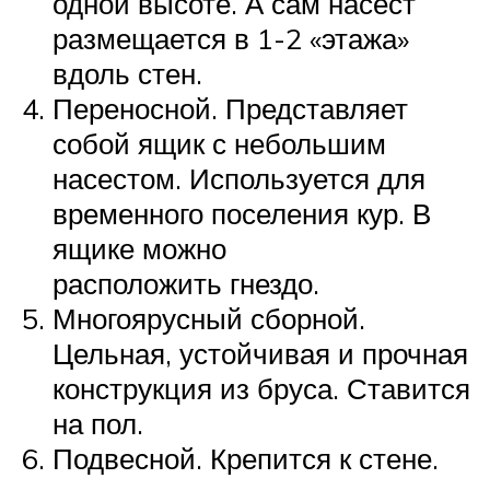
одной высоте. А сам насест
размещается в 1-2 «этажа»
вдоль стен.
Переносной. Представляет
собой ящик с небольшим
насестом. Используется для
временного поселения кур. В
ящике можно
расположить гнездо.
Многоярусный сборной.
Цельная, устойчивая и прочная
конструкция из бруса. Ставится
на пол.
Подвесной. Крепится к стене.