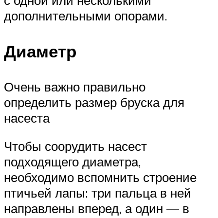
дополнительными опорами.
Диаметр
Очень важно правильно
определить размер бруска для
насеста
Чтобы соорудить насест
подходящего диаметра,
необходимо вспомнить строение
птичьей лапы: три пальца в ней
направлены вперед, а один — в