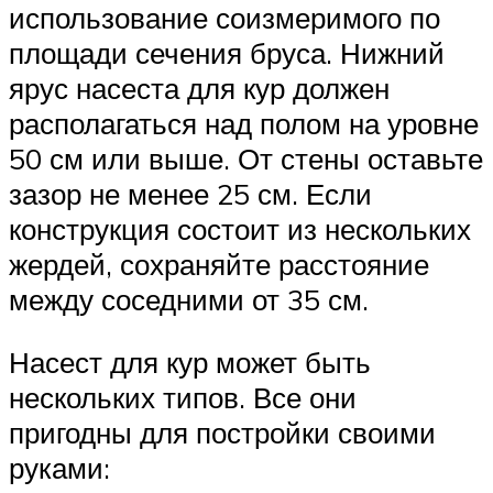
использование соизмеримого по
площади сечения бруса. Нижний
ярус насеста для кур должен
располагаться над полом на уровне
50 см или выше. От стены оставьте
зазор не менее 25 см. Если
конструкция состоит из нескольких
жердей, сохраняйте расстояние
между соседними от 35 см.
Насест для кур может быть
нескольких типов. Все они
пригодны для постройки своими
руками: