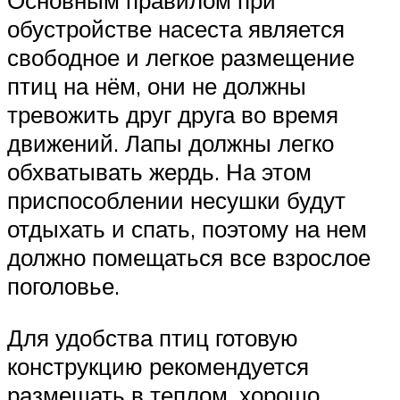
Основным правилом при
обустройстве насеста является
свободное и легкое размещение
птиц на нём, они не должны
тревожить друг друга во время
движений. Лапы должны легко
обхватывать жердь. На этом
приспособлении несушки будут
отдыхать и спать, поэтому на нем
должно помещаться все взрослое
поголовье.
Для удобства птиц готовую
конструкцию рекомендуется
размещать в теплом, хорошо