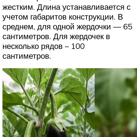
жестким. Длина устанавливается с
учетом габаритов конструкции. В
среднем, для одной жердочки — 65
сантиметров. Для жердочек в
несколько рядов – 100
сантиметров.