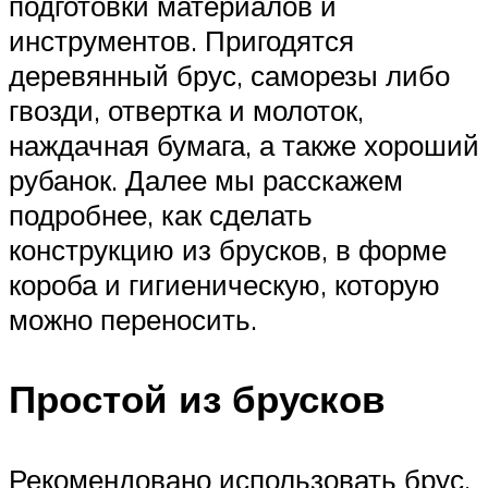
подготовки материалов и
инструментов. Пригодятся
деревянный брус, саморезы либо
гвозди, отвертка и молоток,
наждачная бумага, а также хороший
рубанок. Далее мы расскажем
подробнее, как сделать
конструкцию из брусков, в форме
короба и гигиеническую, которую
можно переносить.
Простой из брусков
Рекомендовано использовать брус,