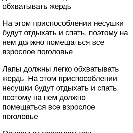
обхватывать жердь
На этом приспособлении несушки
будут отдыхать и спать, поэтому на
нем должно помещаться все
взрослое поголовье
Лапы должны легко обхватывать
жердь. На этом приспособлении
несушки будут отдыхать и спать,
поэтому на нем должно
помещаться все взрослое
поголовье