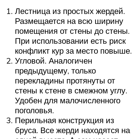
Лестница из простых жердей.
Размещается на всю ширину
помещения от стены до стены.
При использовании есть риск
конфликт кур за место повыше.
Угловой. Аналогичен
предыдущему, только
перекладины протянуты от
стены к стене в смежном углу.
Удобен для малочисленного
поголовья.
Перильная конструкция из
бруса. Все жерди находятся на