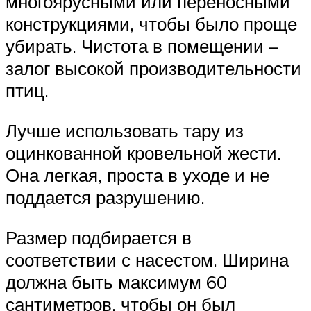
многоярусными или переносными
конструкциями, чтобы было проще
убирать. Чистота в помещении –
залог высокой производительности
птиц.
Лучше использовать тару из
оцинкованной кровельной жести.
Она легкая, проста в уходе и не
поддается разрушению.
Размер подбирается в
соответствии с насестом. Ширина
должна быть максимум 60
сантиметров, чтобы он был