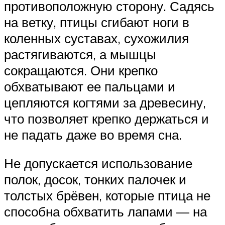
противоположную сторону. Садясь
на ветку, птицы сгибают ноги в
коленных суставах, сухожилия
растягиваются, а мышцы
сокращаются. Они крепко
обхватывают ее пальцами и
цепляются когтями за древесину,
что позволяет крепко держаться и
не падать даже во время сна.
Не допускается использование
полок, досок, тонких палочек и
толстых брёвен, которые птица не
способна обхватить лапами — на