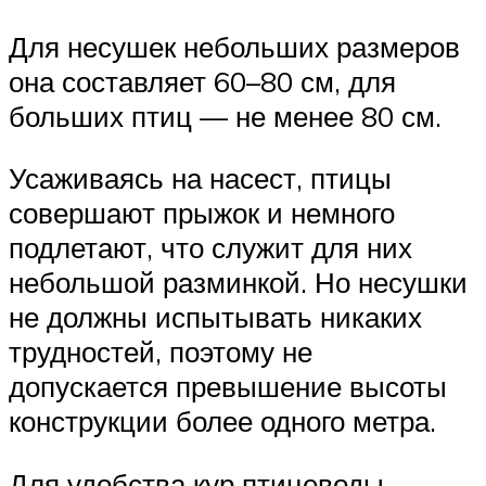
Для несушек небольших размеров
она составляет 60–80 см, для
больших птиц — не менее 80 см.
Усаживаясь на насест, птицы
совершают прыжок и немного
подлетают, что служит для них
небольшой разминкой. Но несушки
не должны испытывать никаких
трудностей, поэтому не
допускается превышение высоты
конструкции более одного метра.
Для удобства кур птицеводы