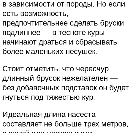
в зависимости от породы. Но если
есть возможность,
предпочтительнее сделать бруски
подлиннее — в тесноте куры
начинают драться и сбрасывать
более маленьких несушек.
Стоит отметить, что чересчур
длинный брусок нежелателен —
без добавочных подставок он будет
гнуться под тяжестью кур.
Идеальная длина насеста
составляет не больше трех метров,
с одной или несколькими