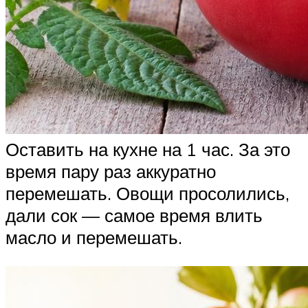
Оставить на кухне на 1 час. За это
время пару раз аккуратно
перемешать. Овощи просолились,
дали сок — самое время влить
масло и перемешать.