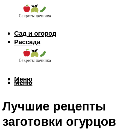
Сад и огород
Рассада
Цветы
Заготовки
Меню
Меню
Лучшие рецепты
заготовки огурцов