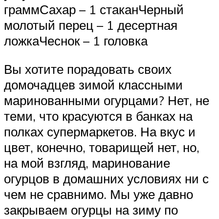
граммСахар – 1 стаканЧерный
молотый перец – 1 десертная
ложкаЧеснок – 1 головка
Вы хотите порадовать своих
домочадцев зимой классными
маринованными огурцами? Нет, не
теми, что красуются в банках на
полках супермаркетов. На вкус и
цвет, конечно, товарищей нет, но,
на мой взгляд, маринование
огурцов в домашних условиях ни с
чем не сравнимо. Мы уже давно
закрываем огурцы на зиму по