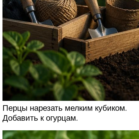
Перцы нарезать мелким кубиком.
Добавить к огурцам.