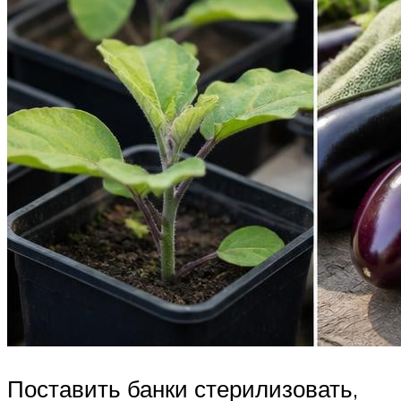
Поставить банки стерилизовать,