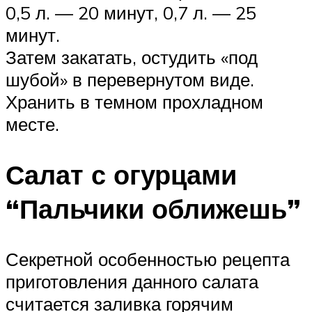
0,5 л. — 20 минут, 0,7 л. — 25
минут.
Затем закатать, остудить «под
шубой» в перевернутом виде.
Хранить в темном прохладном
месте.
Салат с огурцами
“Пальчики оближешь”
Секретной особенностью рецепта
приготовления данного салата
считается заливка горячим