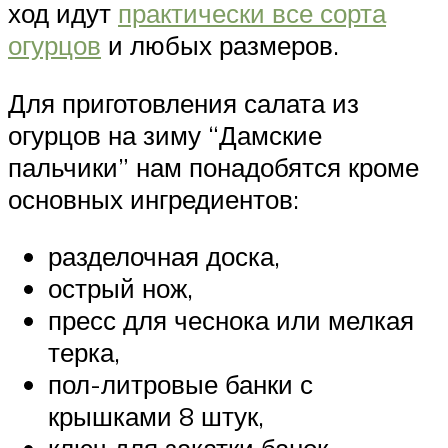
ход идут
практически все сорта
огурцов
и любых размеров.
Для приготовления салата из
огурцов на зиму “Дамские
пальчики” нам понадобятся кроме
основных ингредиентов:
разделочная доска,
острый нож,
пресс для чеснока или мелкая
терка,
пол-литровые банки с
крышками 8 штук,