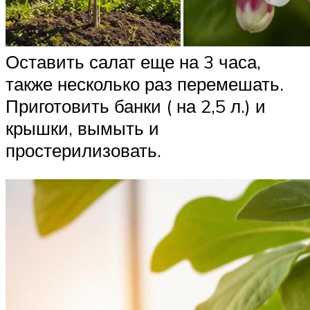
Оставить салат еще на 3 часа,
также несколько раз перемешать.
Приготовить банки ( на 2,5 л.) и
крышки, вымыть и
простерилизовать.