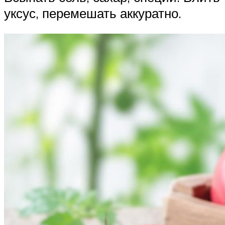
уксус, перемешать аккуратно.