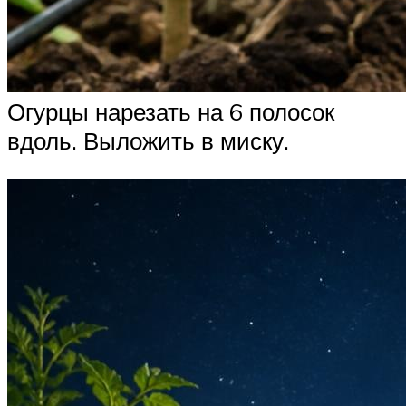
Огурцы нарезать на 6 полосок
вдоль. Выложить в миску.