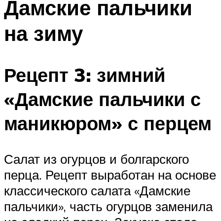
Дамские пальчики
на зиму
Рецепт 3: зимний
«Дамские пальчики с
маникюром» с перцем
Салат из огурцов и болгарского
перца. Рецепт выработан на основе
классического салата «Дамские
пальчики», часть огурцов заменила