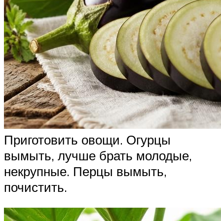
Приготовить овощи. Огурцы
вымыть, лучше брать молодые,
некрупные. Перцы вымыть,
почистить.