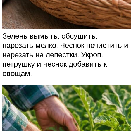
Зелень вымыть, обсушить,
нарезать мелко. Чеснок почистить и
нарезать на лепестки. Укроп,
петрушку и чеснок добавить к
овощам.