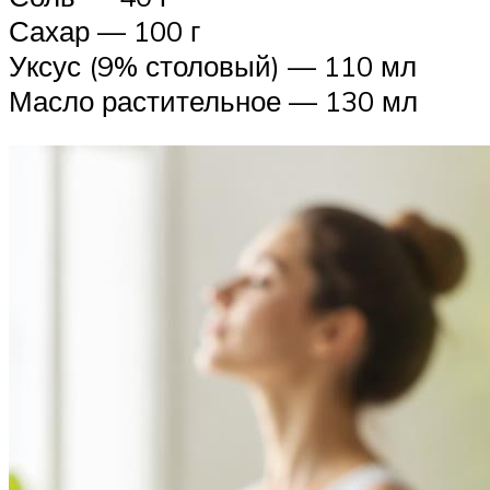
Сахар — 100 г
Уксус (9% столовый) — 110 мл
Масло растительное — 130 мл