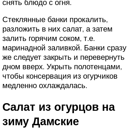
снять блюдо с огня.
Стеклянные банки прокалить,
разложить в них салат, а затем
залить горячим соком, т.е.
маринадной заливкой. Банки сразу
же следует закрыть и перевернуть
дном вверх. Укрыть полотенцами,
чтобы консервация из огурчиков
медленно охлаждалась.
Салат из огурцов на
зиму Дамские