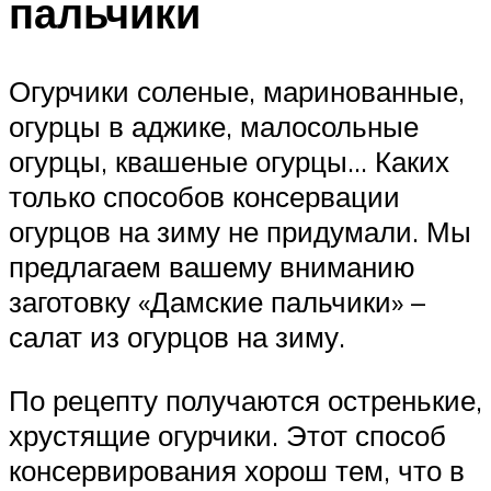
пальчики
Огурчики соленые, маринованные,
огурцы в аджике, малосольные
огурцы, квашеные огурцы… Каких
только способов консервации
огурцов на зиму не придумали. Мы
предлагаем вашему вниманию
заготовку «Дамские пальчики» –
салат из огурцов на зиму.
По рецепту получаются остренькие,
хрустящие огурчики. Этот способ
консервирования хорош тем, что в