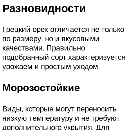
Разновидности
Грецкий орех отличается не только
по размеру, но и вкусовыми
качествами. Правильно
подобранный сорт характеризуется
урожаем и простым уходом.
Морозостойкие
Виды, которые могут переносить
низкую температуру и не требуют
дополнительного укрытия. Для