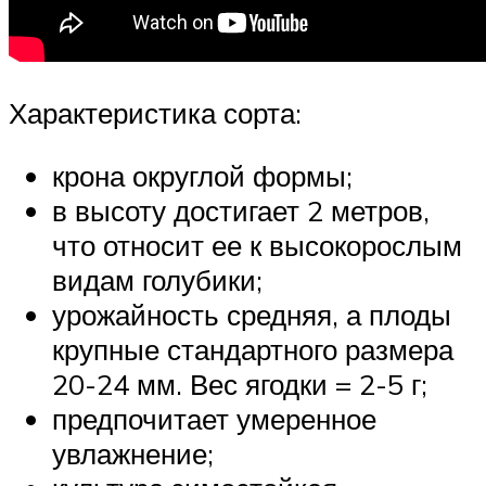
Характеристика сорта:
крона округлой формы;
в высоту достигает 2 метров,
что относит ее к высокорослым
видам голубики;
урожайность средняя, а плоды
крупные стандартного размера
20-24 мм. Вес ягодки = 2-5 г;
предпочитает умеренное
увлажнение;