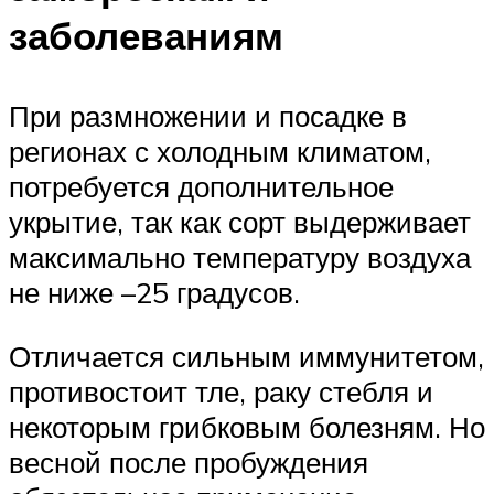
заболеваниям
При размножении и посадке в
регионах с холодным климатом,
потребуется дополнительное
укрытие, так как сорт выдерживает
максимально температуру воздуха
не ниже –25 градусов.
Отличается сильным иммунитетом,
противостоит тле, раку стебля и
некоторым грибковым болезням. Но
весной после пробуждения