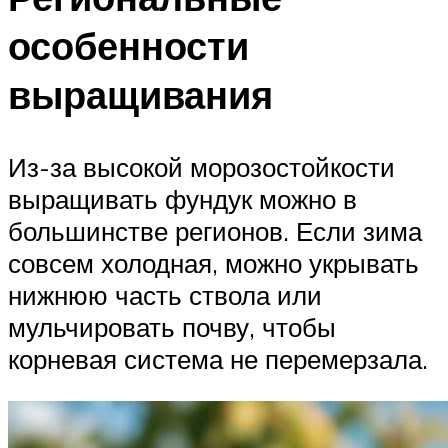
особенности
выращивания
Из-за высокой морозостойкости
выращивать фундук можно в
большинстве регионов. Если зима
совсем холодная, можно укрывать
нижнюю часть ствола или
мульчировать почву, чтобы
корневая система не перемерзала.