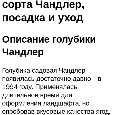
сорта Чандлер,
посадка и уход
Описание голубики
Чандлер
Голубика садовая Чандлер
появилась достаточно давно – в
1994 году. Применялась
длительное время для
оформления ландшафта, но
опробовав вкусовые качества ягод,