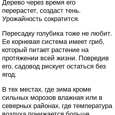
Дерево через время его
перерастет, создаст тень.
Урожайность сократится.
Пересадку голубика тоже не любит.
Ее корневая система имеет гриб,
который питает растение на
протяжении всей жизни. Повредив
его, садовод рискует остаться без
ягод.
В тех местах, где зима кроме
сильных морозов влажная или в
северных районах, где температура
воздуха понижается больше