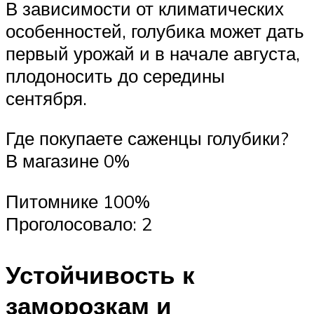
В зависимости от климатических
особенностей, голубика может дать
первый урожай и в начале августа,
плодоносить до середины
сентября.
Где покупаете саженцы голубики?
В магазине 0%
Питомнике 100%
Проголосовало: 2
Устойчивость к
заморозкам и