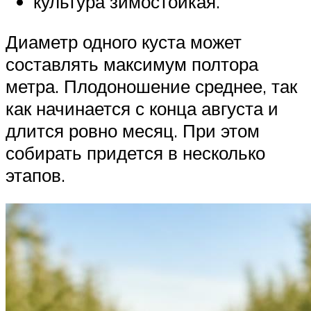
культура зимостойкая.
Диаметр одного куста может
составлять максимум полтора
метра. Плодоношение среднее, так
как начинается с конца августа и
длится ровно месяц. При этом
собирать придется в несколько
этапов.