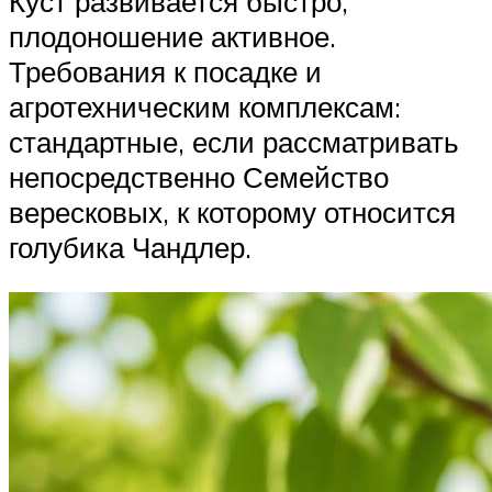
Куст развивается быстро,
плодоношение активное.
Требования к посадке и
агротехническим комплексам:
стандартные, если рассматривать
непосредственно Семейство
вересковых, к которому относится
голубика Чандлер.