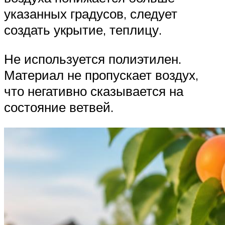
указанных градусов, следует
создать укрытие, теплицу.
Не используется полиэтилен.
Материал не пропускает воздух,
что негативно сказывается на
состояние ветвей.