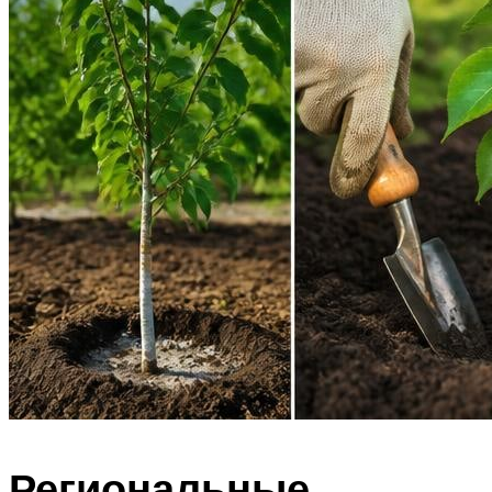
Региональные