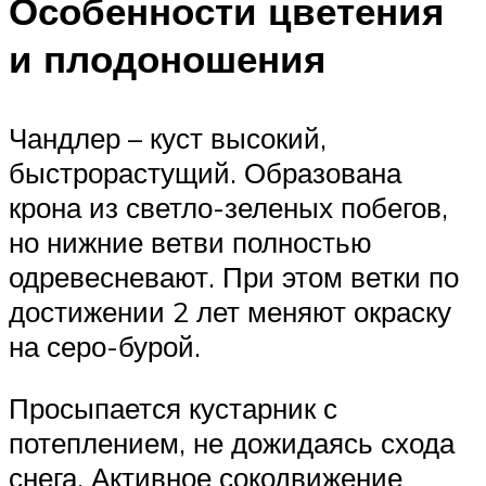
Особенности цветения
и плодоношения
Чандлер – куст высокий,
быстрорастущий. Образована
крона из светло-зеленых побегов,
но нижние ветви полностью
одревесневают. При этом ветки по
достижении 2 лет меняют окраску
на серо-бурой.
Просыпается кустарник с
потеплением, не дожидаясь схода
снега. Активное сокодвижение