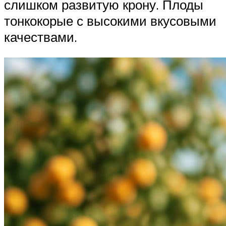
слишком развитую крону. Плоды
тонкокорые с высокими вкусовыми
качествами.