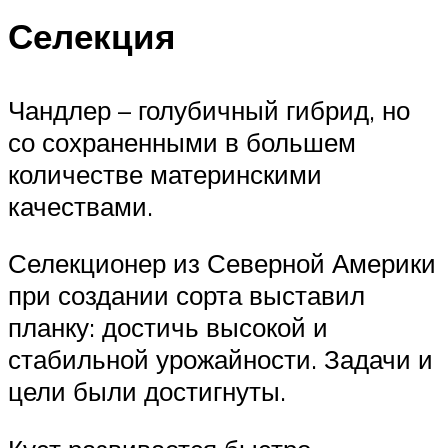
Селекция
Чандлер – голубичный гибрид, но
со сохраненными в большем
количестве материнскими
качествами.
Селекционер из Северной Америки
при создании сорта выставил
планку: достичь высокой и
стабильной урожайности. Задачи и
цели были достигнуты.