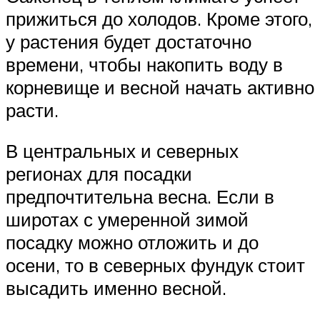
прижиться до холодов. Кроме этого,
у растения будет достаточно
времени, чтобы накопить воду в
корневище и весной начать активно
расти.
В центральных и северных
регионах для посадки
предпочтительна весна. Если в
широтах с умеренной зимой
посадку можно отложить и до
осени, то в северных фундук стоит
высадить именно весной.