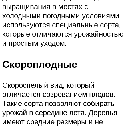
выращивания в местах с
холодными погодными условиями
используются специальные сорта,
которые отличаются урожайностью
и простым уходом.
Скороплодные
Скороспелый вид, который
отличается созреванием плодов.
Такие сорта позволяют собирать
урожай в середине лета. Деревья
имеют средние размеры и не