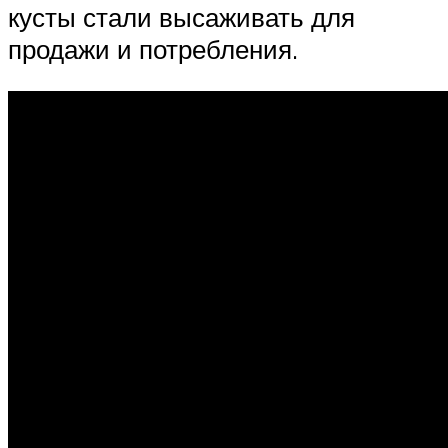
кусты стали высаживать для
продажи и потребления.