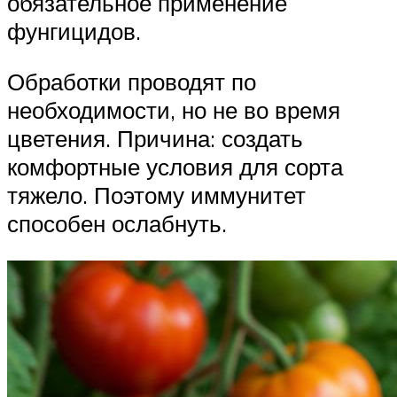
обязательное применение
фунгицидов.
Обработки проводят по
необходимости, но не во время
цветения. Причина: создать
комфортные условия для сорта
тяжело. Поэтому иммунитет
способен ослабнуть.