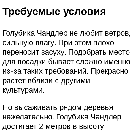
Требуемые условия
Голубика Чандлер не любит ветров,
сильную влагу. При этом плохо
переносит засуху. Подобрать место
для посадки бывает сложно именно
из-за таких требований. Прекрасно
растет вблизи с другими
культурами.
Но высаживать рядом деревья
нежелательно. Голубика Чандлер
достигает 2 метров в высоту.