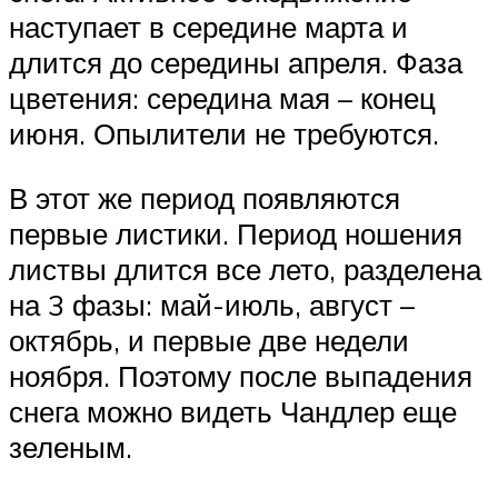
наступает в середине марта и
длится до середины апреля. Фаза
цветения: середина мая – конец
июня. Опылители не требуются.
В этот же период появляются
первые листики. Период ношения
листвы длится все лето, разделена
на 3 фазы: май-июль, август –
октябрь, и первые две недели
ноября. Поэтому после выпадения
снега можно видеть Чандлер еще
зеленым.