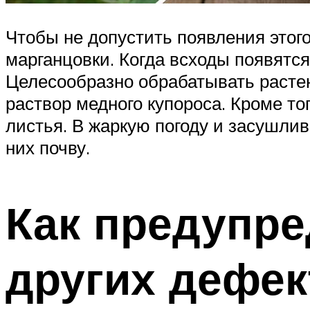
Чтобы не допустить появления этого
марганцовки. Когда всходы появятся
Целесообразно обрабатывать расте
раствор медного купороса. Кроме то
листья. В жаркую погоду и засушлив
них почву.
Как предупре
других дефек