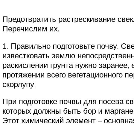
Предотвратить растрескивание свек
Перечислим их.
1. Правильно подготовьте почву. Св
известковать землю непосредственн
раскислении грунта нужно заранее, 
протяжении всего вегетационного п
скорлупу.
При подготовке почвы для посева с
которых должны быть бор и маргане
Этот химический элемент – основн